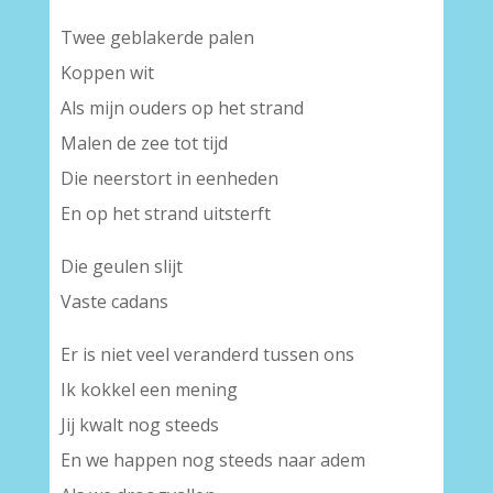
Twee geblakerde palen
Koppen wit
Als mijn ouders op het strand
Malen de zee tot tijd
Die neerstort in eenheden
En op het strand uitsterft
Die geulen slijt
Vaste cadans
Er is niet veel veranderd tussen ons
Ik kokkel een mening
Jij kwalt nog steeds
En we happen nog steeds naar adem