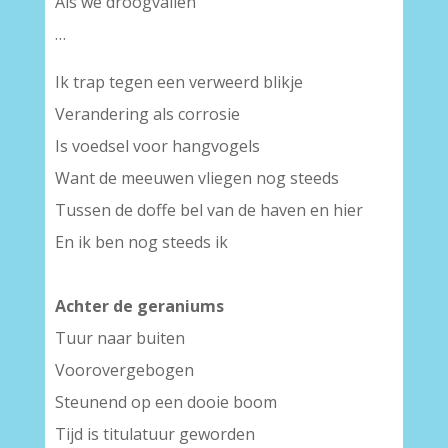
Als we droogvallen
…
Ik trap tegen een verweerd blikje
Verandering als corrosie
Is voedsel voor hangvogels
Want de meeuwen vliegen nog steeds
Tussen de doffe bel van de haven en hier
En ik ben nog steeds ik
Achter de geraniums
Tuur naar buiten
Voorovergebogen
Steunend op een dooie boom
Tijd is titulatuur geworden