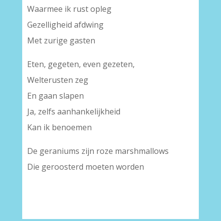
Waarmee ik rust opleg
Gezelligheid afdwing
Met zurige gasten
Eten, gegeten, even gezeten,
Welterusten zeg
En gaan slapen
Ja, zelfs aanhankelijkheid
Kan ik benoemen
De geraniums zijn roze marshmallows
Die geroosterd moeten worden