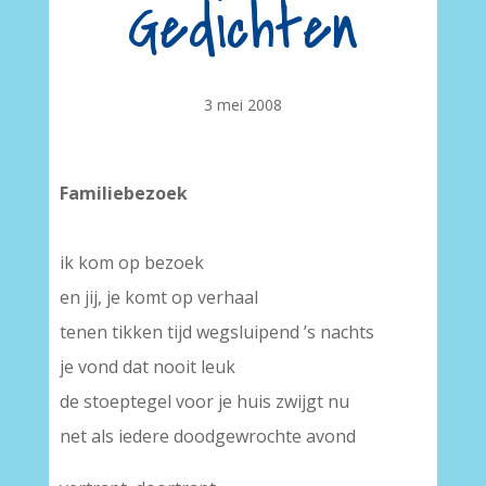
Gedichten
3 mei 2008
Familiebezoek
ik kom op bezoek
en jij, je komt op verhaal
tenen tikken tijd wegsluipend ’s nachts
je vond dat nooit leuk
de stoeptegel voor je huis zwijgt nu
net als iedere doodgewrochte avond