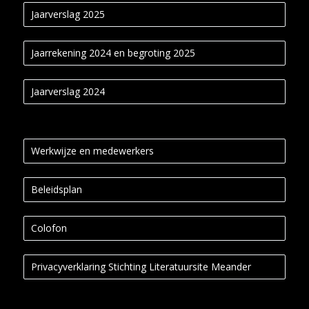
Jaarverslag 2025
Jaarrekening 2024 en begroting 2025
Jaarverslag 2024
Werkwijze en medewerkers
Beleidsplan
Colofon
Privacyverklaring Stichting Literatuursite Meander