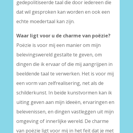
gedepolitiseerde taal die door iedereen die
dat wil gesproken kan worden en ook een
echte moedertaal kan zijn.
Waar ligt voor u de charme van poëzie?
Poëzie is voor mij een manier om mijn
belevingswereld gestalte te geven, om
dingen die ik ervaar of die mij aangrijpen in
beeldende taal te verwerken. Het is voor mij
een vorm van zelfrealisering, net als de
schilderkunst. In beide kunstvormen kan ik
uiting geven aan mijn ideeën, ervaringen en
belevenissen, en dingen vastleggen uit mijn
omgeving of innerlijke wereld. De charme
van poëzie ligt voor mij in het feit dat je met