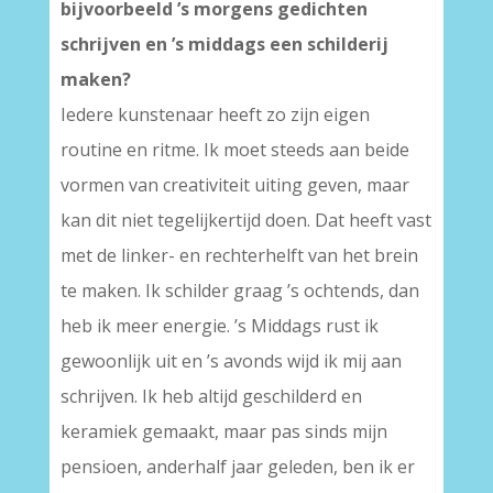
bijvoorbeeld ’s morgens gedichten
schrijven en ’s middags een schilderij
maken?
Iedere kunstenaar heeft zo zijn eigen
routine en ritme. Ik moet steeds aan beide
vormen van creativiteit uiting geven, maar
kan dit niet tegelijkertijd doen. Dat heeft vast
met de linker- en rechterhelft van het brein
te maken. Ik schilder graag ’s ochtends, dan
heb ik meer energie. ’s Middags rust ik
gewoonlijk uit en ’s avonds wijd ik mij aan
schrijven. Ik heb altijd geschilderd en
keramiek gemaakt, maar pas sinds mijn
pensioen, anderhalf jaar geleden, ben ik er