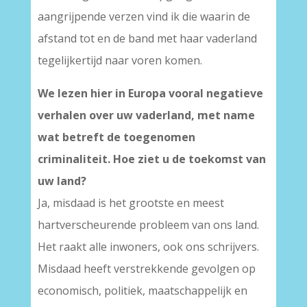
aangrijpende verzen vind ik die waarin de
afstand tot en de band met haar vaderland
tegelijkertijd naar voren komen.
We lezen hier in Europa vooral negatieve
verhalen over uw vaderland, met name
wat betreft de toegenomen
criminaliteit. Hoe ziet u de toekomst van
uw land?
Ja, misdaad is het grootste en meest
hartverscheurende probleem van ons land.
Het raakt alle inwoners, ook ons schrijvers.
Misdaad heeft verstrekkende gevolgen op
economisch, politiek, maatschappelijk en