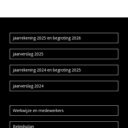
Jaarrekening 2025 en begroting 2026
Jaarverslag 2025
Jaarrekening 2024 en begroting 2025
Jaarverslag 2024
Werkwijze en medewerkers
Beleidsplan