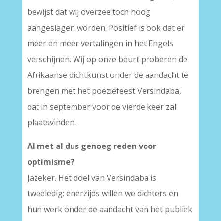
bewijst dat wij overzee toch hoog
aangeslagen worden. Positief is ook dat er
meer en meer vertalingen in het Engels
verschijnen. Wij op onze beurt proberen de
Afrikaanse dichtkunst onder de aandacht te
brengen met het poëziefeest Versindaba,
dat in september voor de vierde keer zal
plaatsvinden.
Al met al dus genoeg reden voor
optimisme?
Jazeker. Het doel van Versindaba is
tweeledig: enerzijds willen we dichters en
hun werk onder de aandacht van het publiek