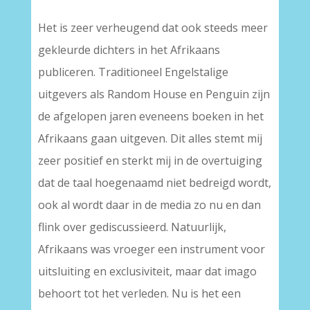
Het is zeer verheugend dat ook steeds meer
gekleurde dichters in het Afrikaans
publiceren. Traditioneel Engelstalige
uitgevers als Random House en Penguin zijn
de afgelopen jaren eveneens boeken in het
Afrikaans gaan uitgeven. Dit alles stemt mij
zeer positief en sterkt mij in de overtuiging
dat de taal hoegenaamd niet bedreigd wordt,
ook al wordt daar in de media zo nu en dan
flink over gediscussieerd. Natuurlijk,
Afrikaans was vroeger een instrument voor
uitsluiting en exclusiviteit, maar dat imago
behoort tot het verleden. Nu is het een