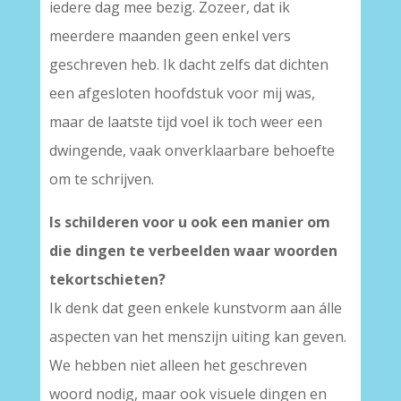
iedere dag mee bezig. Zozeer, dat ik
meerdere maanden geen enkel vers
geschreven heb. Ik dacht zelfs dat dichten
een afgesloten hoofdstuk voor mij was,
maar de laatste tijd voel ik toch weer een
dwingende, vaak onverklaarbare behoefte
om te schrijven.
Is schilderen voor u ook een manier om
die dingen te verbeelden waar woorden
tekortschieten?
Ik denk dat geen enkele kunstvorm aan álle
aspecten van het menszijn uiting kan geven.
We hebben niet alleen het geschreven
woord nodig, maar ook visuele dingen en