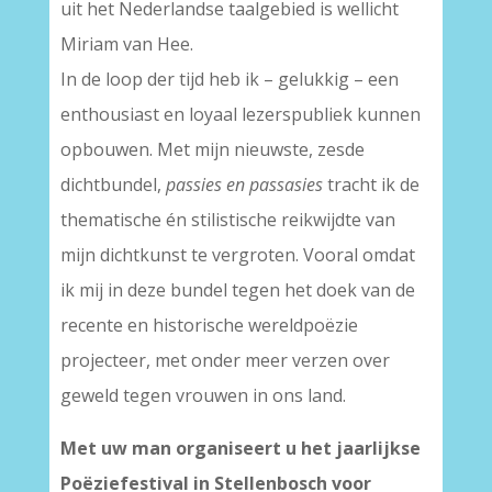
uit het Nederlandse taalgebied is wellicht
Miriam van Hee.
In de loop der tijd heb ik – gelukkig – een
enthousiast en loyaal lezerspubliek kunnen
opbouwen. Met mijn nieuwste, zesde
dichtbundel,
passies en passasies
tracht ik de
thematische én stilistische reikwijdte van
mijn dichtkunst te vergroten. Vooral omdat
ik mij in deze bundel tegen het doek van de
recente en historische wereldpoëzie
projecteer, met onder meer verzen over
geweld tegen vrouwen in ons land.
Met uw man organiseert u het jaarlijkse
Poëziefestival in Stellenbosch voor