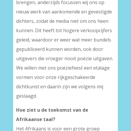
brengen, anderzijds focussen wij ons op
nieuw werk van aankomende en gevestigde
dichters, zodat de media niet om ons heen
kunnen. Dit heeft tot hogere verkoopcijfers
geleid, waardoor er weer wat meer bundels
gepubliceerd kunnen worden, ook door
uitgevers die vroeger nooit poëzie uitgaven.
We willen met ons poëziefeest een etalage
vormen voor onze rijkgeschakeerde
dichtkunst en daarin zijn we volgens mij
geslaagd.
Hoe ziet u de toekomst van de
Afrikaanse taal?
Het Afrikaans is voor een grote groep