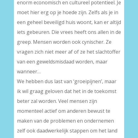
enorm economisch en cultureel potentieel. Je
moet hier erg op je hoede zijn. Zelfs als je in
een geheel beveiligd huis woont, kan er altijd
iets gebeuren. Die vrees heeft ons allen in de
greep. Mensen worden ook cynischer. Ze
vragen zich niet meer af of ze het slachtoffer
van een geweldsmisdaad worden, maar
wanneer…
We hebben dus last van ‘groeipijnen’, maar
ik wil graag geloven dat het in de toekomst
beter zal worden. Veel mensen zijn
momenteel actief om anderen bewust te
maken van de problemen en ondernemen
zelf ook daadwerkelijk stappen om het land