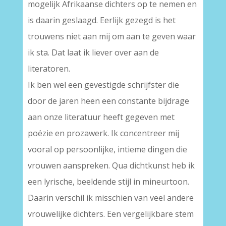
mogelijk Afrikaanse dichters op te nemen en
is daarin geslaagd. Eerlijk gezegd is het
trouwens niet aan mij om aan te geven waar
ik sta. Dat laat ik liever over aan de
literatoren.
Ik ben wel een gevestigde schrijfster die
door de jaren heen een constante bijdrage
aan onze literatuur heeft gegeven met
poëzie en prozawerk. Ik concentreer mij
vooral op persoonlijke, intieme dingen die
vrouwen aanspreken. Qua dichtkunst heb ik
een lyrische, beeldende stijl in mineurtoon.
Daarin verschil ik misschien van veel andere
vrouwelijke dichters. Een vergelijkbare stem