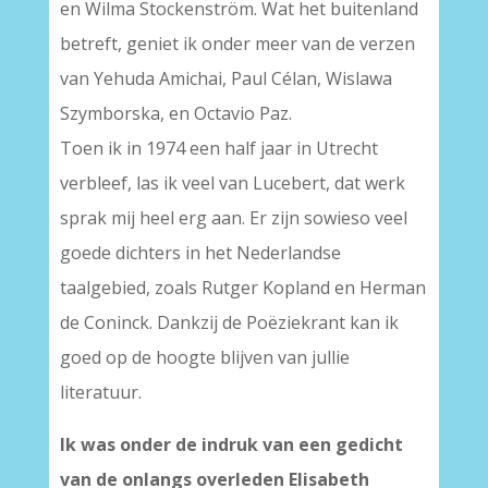
en Wilma Stockenström. Wat het buitenland
betreft, geniet ik onder meer van de verzen
van Yehuda Amichai, Paul Célan, Wislawa
Szymborska, en Octavio Paz.
Toen ik in 1974 een half jaar in Utrecht
verbleef, las ik veel van Lucebert, dat werk
sprak mij heel erg aan. Er zijn sowieso veel
goede dichters in het Nederlandse
taalgebied, zoals Rutger Kopland en Herman
de Coninck. Dankzij de Poëziekrant kan ik
goed op de hoogte blijven van jullie
literatuur.
Ik was onder de indruk van een gedicht
van de onlangs overleden Elisabeth