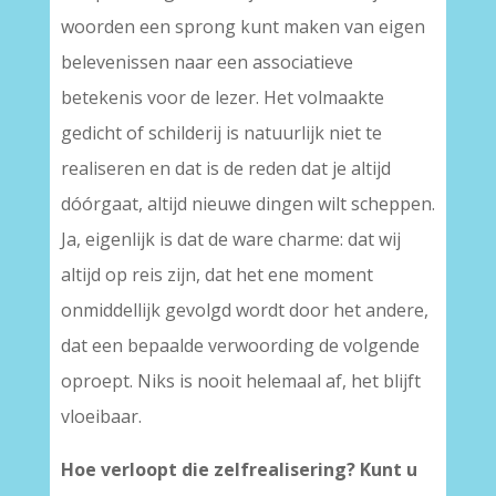
woorden een sprong kunt maken van eigen
belevenissen naar een associatieve
betekenis voor de lezer. Het volmaakte
gedicht of schilderij is natuurlijk niet te
realiseren en dat is de reden dat je altijd
dóórgaat, altijd nieuwe dingen wilt scheppen.
Ja, eigenlijk is dat de ware charme: dat wij
altijd op reis zijn, dat het ene moment
onmiddellijk gevolgd wordt door het andere,
dat een bepaalde verwoording de volgende
oproept. Niks is nooit helemaal af, het blijft
vloeibaar.
Hoe verloopt die zelfrealisering? Kunt u