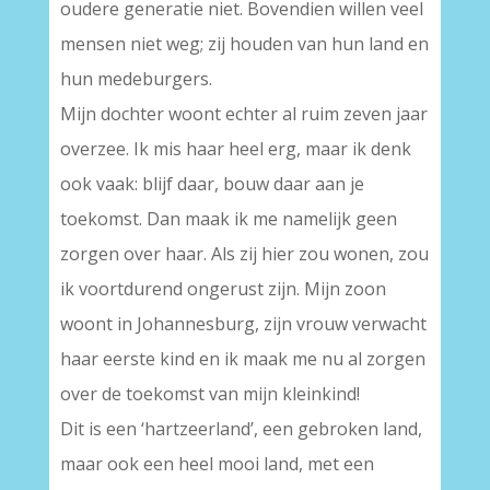
oudere generatie niet. Bovendien willen veel
mensen niet weg; zij houden van hun land en
hun medeburgers.
Mijn dochter woont echter al ruim zeven jaar
overzee. Ik mis haar heel erg, maar ik denk
ook vaak: blijf daar, bouw daar aan je
toekomst. Dan maak ik me namelijk geen
zorgen over haar. Als zij hier zou wonen, zou
ik voortdurend ongerust zijn. Mijn zoon
woont in Johannesburg, zijn vrouw verwacht
haar eerste kind en ik maak me nu al zorgen
over de toekomst van mijn kleinkind!
Dit is een ‘hartzeerland’, een gebroken land,
maar ook een heel mooi land, met een