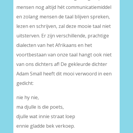
mensen nog altijd hét communicatiemiddel
en zolang mensen de taal blijven spreken,
lezen en schrijven, zal deze mooie taal niet
uitsterven. Er zijn verschillende, prachtige
dialecten van het Afrikaans en het
voortbestaan van onze taal hangt ook niet
van ons dichters af! De gekleurde dichter
Adam Small heeft dit mooi verwoord in een
gedicht:
nie hy nie,
ma djulle is die poets,
djulle wat innie straat loep
ennie gladde bek verkoep.