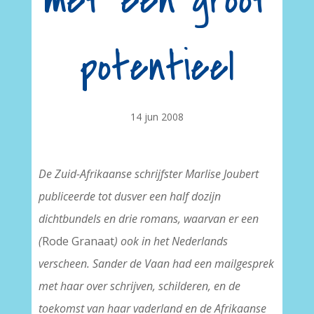
met een groot
potentieel
14 jun 2008
De Zuid-Afrikaanse schrijfster Marlise Joubert
publiceerde tot dusver een half dozijn
dichtbundels en drie romans, waarvan er een
(
Rode Granaat
) ook in het Nederlands
verscheen. Sander de Vaan had een mailgesprek
met haar over schrijven, schilderen, en de
toekomst van haar vaderland en de Afrikaanse