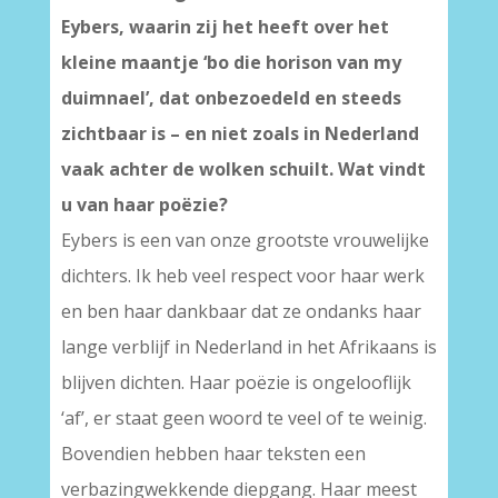
Eybers, waarin zij het heeft over het
kleine maantje ‘bo die horison van my
duimnael’, dat onbezoedeld en steeds
zichtbaar is – en niet zoals in Nederland
vaak achter de wolken schuilt. Wat vindt
u van haar poëzie?
Eybers is een van onze grootste vrouwelijke
dichters. Ik heb veel respect voor haar werk
en ben haar dankbaar dat ze ondanks haar
lange verblijf in Nederland in het Afrikaans is
blijven dichten. Haar poëzie is ongelooflijk
‘af’, er staat geen woord te veel of te weinig.
Bovendien hebben haar teksten een
verbazingwekkende diepgang. Haar meest