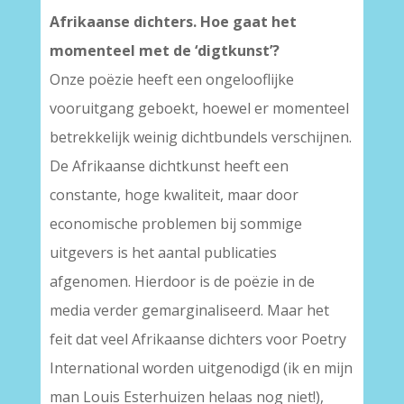
Afrikaanse dichters. Hoe gaat het
momenteel met de ‘digtkunst’?
Onze poëzie heeft een ongelooflijke
vooruitgang geboekt, hoewel er momenteel
betrekkelijk weinig dichtbundels verschijnen.
De Afrikaanse dichtkunst heeft een
constante, hoge kwaliteit, maar door
economische problemen bij sommige
uitgevers is het aantal publicaties
afgenomen. Hierdoor is de poëzie in de
media verder gemarginaliseerd. Maar het
feit dat veel Afrikaanse dichters voor Poetry
International worden uitgenodigd (ik en mijn
man Louis Esterhuizen helaas nog niet!),