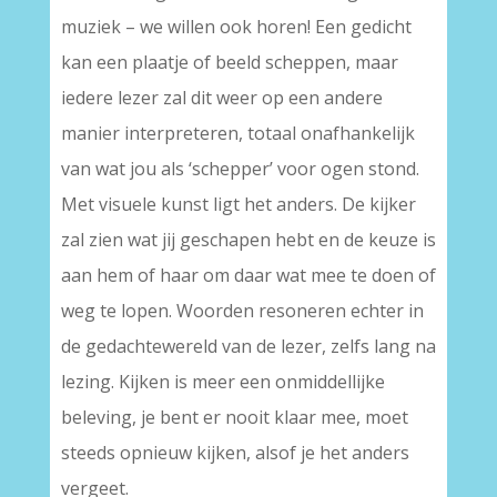
muziek – we willen ook horen! Een gedicht
kan een plaatje of beeld scheppen, maar
iedere lezer zal dit weer op een andere
manier interpreteren, totaal onafhankelijk
van wat jou als ‘schepper’ voor ogen stond.
Met visuele kunst ligt het anders. De kijker
zal zien wat jij geschapen hebt en de keuze is
aan hem of haar om daar wat mee te doen of
weg te lopen. Woorden resoneren echter in
de gedachtewereld van de lezer, zelfs lang na
lezing. Kijken is meer een onmiddellijke
beleving, je bent er nooit klaar mee, moet
steeds opnieuw kijken, alsof je het anders
vergeet.