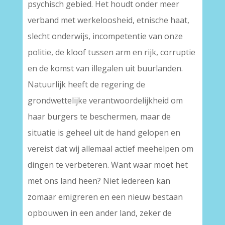
psychisch gebied. Het houdt onder meer
verband met werkeloosheid, etnische haat,
slecht onderwijs, incompetentie van onze
politie, de kloof tussen arm en rijk, corruptie
en de komst van illegalen uit buurlanden.
Natuurlijk heeft de regering de
grondwettelijke verantwoordelijkheid om
haar burgers te beschermen, maar de
situatie is geheel uit de hand gelopen en
vereist dat wij allemaal actief meehelpen om
dingen te verbeteren. Want waar moet het
met ons land heen? Niet iedereen kan
zomaar emigreren en een nieuw bestaan
opbouwen in een ander land, zeker de