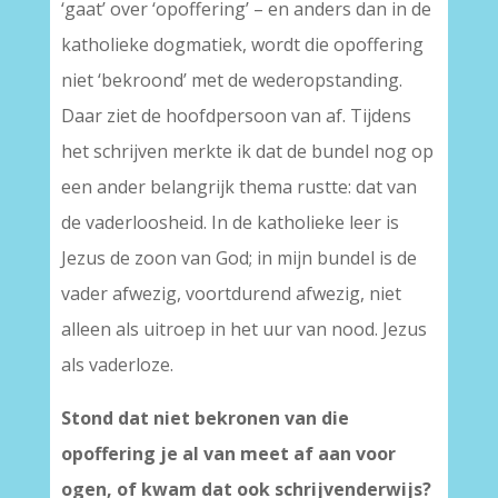
‘gaat’ over ‘opoffering’ – en anders dan in de
katholieke dogmatiek, wordt die opoffering
niet ‘bekroond’ met de wederopstanding.
Daar ziet de hoofdpersoon van af. Tijdens
het schrijven merkte ik dat de bundel nog op
een ander belangrijk thema rustte: dat van
de vaderloosheid. In de katholieke leer is
Jezus de zoon van God; in mijn bundel is de
vader afwezig, voortdurend afwezig, niet
alleen als uitroep in het uur van nood. Jezus
als vaderloze.
Stond dat niet bekronen van die
opoffering je al van meet af aan voor
ogen, of kwam dat ook schrijvenderwijs?