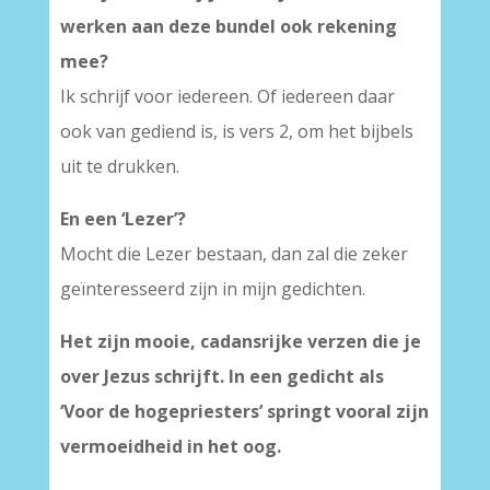
werken aan deze bundel ook rekening
mee?
Ik schrijf voor iedereen. Of iedereen daar
ook van gediend is, is vers 2, om het bijbels
uit te drukken.
En een ‘Lezer’?
Mocht die Lezer bestaan, dan zal die zeker
geïnteresseerd zijn in mijn gedichten.
Het zijn mooie, cadansrijke verzen die je
over Jezus schrijft. In een gedicht als
‘Voor de hogepriesters’ springt vooral zijn
vermoeidheid in het oog.