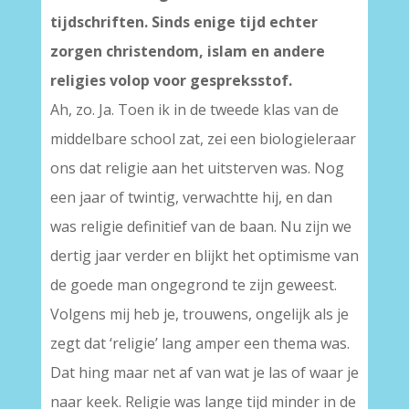
tijdschriften. Sinds enige tijd echter
zorgen christendom, islam en andere
religies volop voor gespreksstof.
Ah, zo. Ja. Toen ik in de tweede klas van de
middelbare school zat, zei een biologieleraar
ons dat religie aan het uitsterven was. Nog
een jaar of twintig, verwachtte hij, en dan
was religie definitief van de baan. Nu zijn we
dertig jaar verder en blijkt het optimisme van
de goede man ongegrond te zijn geweest.
Volgens mij heb je, trouwens, ongelijk als je
zegt dat ‘religie’ lang amper een thema was.
Dat hing maar net af van wat je las of waar je
naar keek. Religie was lange tijd minder in de