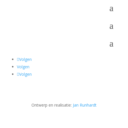
Volgen
Volgen
Volgen
Ontwerp en realisatie:
Jan Runhardt