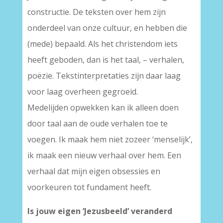
constructie. De teksten over hem zijn
onderdeel van onze cultuur, en hebben die
(mede) bepaald. Als het christendom iets
heeft geboden, dan is het taal, – verhalen,
poëzie. Tekstinterpretaties zijn daar laag
voor laag overheen gegroeid.
Medelijden opwekken kan ik alleen doen
door taal aan de oude verhalen toe te
voegen. Ik maak hem niet zozeer ‘menselijk’,
ik maak een nieuw verhaal over hem. Een
verhaal dat mijn eigen obsessies en
voorkeuren tot fundament heeft.
Is jouw eigen ‘Jezusbeeld’ veranderd