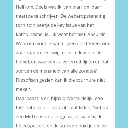
Half-om. Deels was ik ‘van plan’ om daar
naartoe te schrijven. De wederopstanding,
toch zo’n beetje de key issue van het
katholicisme, is… ik weet het niet. Absurd?
Waarom moet iemand lijden en sterven, om
daarna, voor eeuwig, door te leven in de
hemel, en waarom zuiveren dit lijden en dat
sterven de mensheid van alle zonden?
Filosofisch gezien kan ik die tournure niet
maken.
Daarnaast is er, bijna onvermijdelijk, een
fascinatie voor – vooral – dat lijden. Niet op
een Mel Gibson-achtige wijze, waarbij de
bloedspetters en de stukken huid je om de