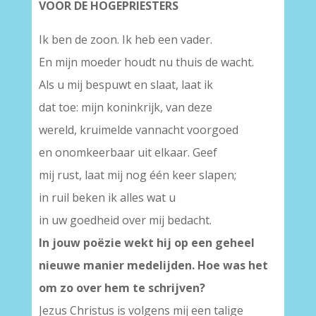
VOOR DE HOGEPRIESTERS
Ik ben de zoon. Ik heb een vader.
En mijn moeder houdt nu thuis de wacht.
Als u mij bespuwt en slaat, laat ik
dat toe: mijn koninkrijk, van deze
wereld, kruimelde vannacht voorgoed
en onomkeerbaar uit elkaar. Geef
mij rust, laat mij nog één keer slapen;
in ruil beken ik alles wat u
in uw goedheid over mij bedacht.
In jouw poëzie wekt hij op een geheel
nieuwe manier medelijden. Hoe was het
om zo over hem te schrijven?
Jezus Christus is volgens mij een talige