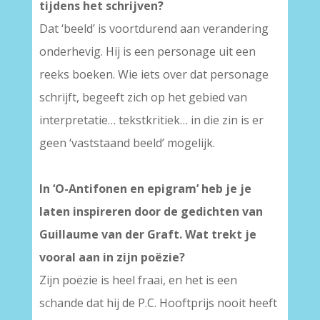
tijdens het schrijven?
Dat ‘beeld’ is voortdurend aan verandering
onderhevig. Hij is een personage uit een
reeks boeken. Wie iets over dat personage
schrijft, begeeft zich op het gebied van
interpretatie… tekstkritiek… in die zin is er
geen ‘vaststaand beeld’ mogelijk.
In ‘O-Antifonen en epigram’ heb je je
laten inspireren door de gedichten van
Guillaume van der Graft. Wat trekt je
vooral aan in zijn poëzie?
Zijn poëzie is heel fraai, en het is een
schande dat hij de P.C. Hooftprijs nooit heeft