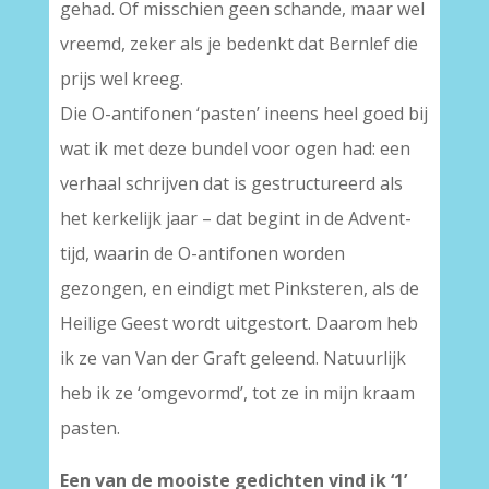
gehad. Of misschien geen schande, maar wel
vreemd, zeker als je bedenkt dat Bernlef die
prijs wel kreeg.
Die O-antifonen ‘pasten’ ineens heel goed bij
wat ik met deze bundel voor ogen had: een
verhaal schrijven dat is gestructureerd als
het kerkelijk jaar – dat begint in de Advent-
tijd, waarin de O-antifonen worden
gezongen, en eindigt met Pinksteren, als de
Heilige Geest wordt uitgestort. Daarom heb
ik ze van Van der Graft geleend. Natuurlijk
heb ik ze ‘omgevormd’, tot ze in mijn kraam
pasten.
Een van de mooiste gedichten vind ik ‘1’