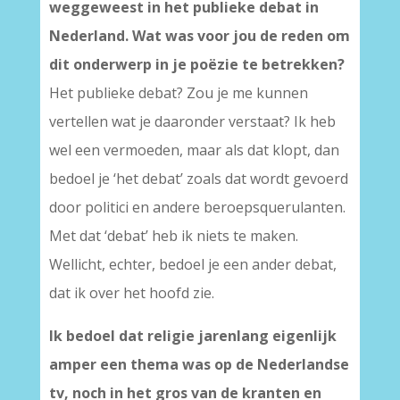
weggeweest in het publieke debat in
Nederland. Wat was voor jou de reden om
dit onderwerp in je poëzie te betrekken?
Het publieke debat? Zou je me kunnen
vertellen wat je daaronder verstaat? Ik heb
wel een vermoeden, maar als dat klopt, dan
bedoel je ‘het debat’ zoals dat wordt gevoerd
door politici en andere beroepsquerulanten.
Met dat ‘debat’ heb ik niets te maken.
Wellicht, echter, bedoel je een ander debat,
dat ik over het hoofd zie.
Ik bedoel dat religie jarenlang eigenlijk
amper een thema was op de Nederlandse
tv, noch in het gros van de kranten en