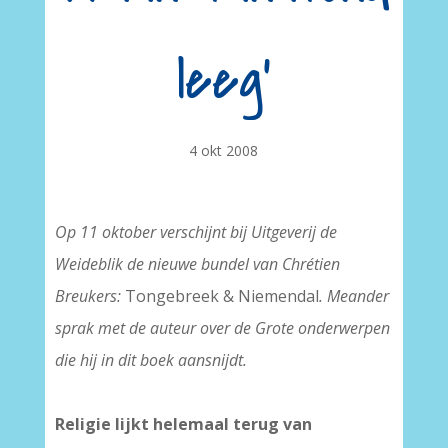
leeg'
4 okt 2008
Op 11 oktober verschijnt bij Uitgeverij de
Weideblik de nieuwe bundel van Chrétien
Breukers:
Tongebreek & Niemendal
. Meander
sprak met de auteur over de Grote onderwerpen
die hij in dit boek aansnijdt.
Religie lijkt helemaal terug van