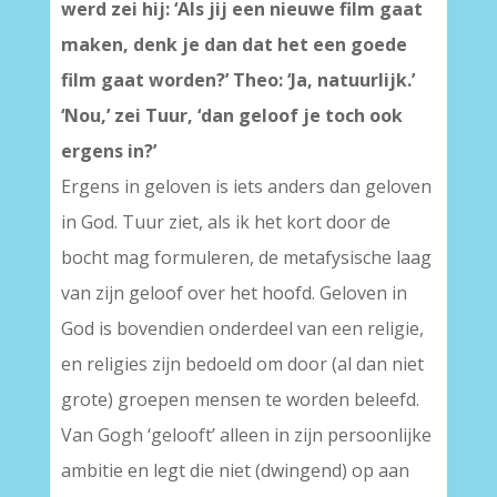
werd zei hij: ‘Als jij een nieuwe film gaat
maken, denk je dan dat het een goede
film gaat worden?’ Theo: ‘Ja, natuurlijk.’
‘Nou,’ zei Tuur, ‘dan geloof je toch ook
ergens in?’
Ergens in geloven is iets anders dan geloven
in God. Tuur ziet, als ik het kort door de
bocht mag formuleren, de metafysische laag
van zijn geloof over het hoofd. Geloven in
God is bovendien onderdeel van een religie,
en religies zijn bedoeld om door (al dan niet
grote) groepen mensen te worden beleefd.
Van Gogh ‘gelooft’ alleen in zijn persoonlijke
ambitie en legt die niet (dwingend) op aan