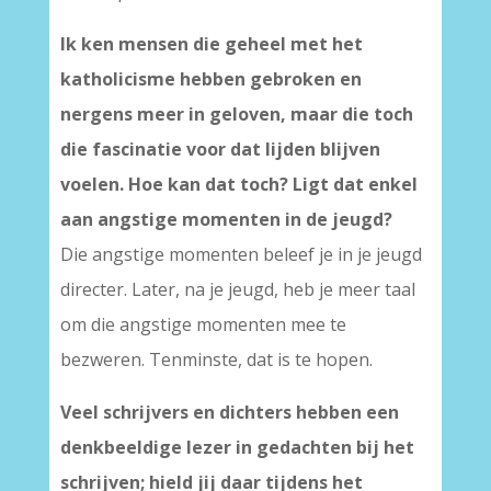
Ik ken mensen die geheel met het
katholicisme hebben gebroken en
nergens meer in geloven, maar die toch
die fascinatie voor dat lijden blijven
voelen. Hoe kan dat toch? Ligt dat enkel
aan angstige momenten in de jeugd?
Die angstige momenten beleef je in je jeugd
directer. Later, na je jeugd, heb je meer taal
om die angstige momenten mee te
bezweren. Tenminste, dat is te hopen.
Veel schrijvers en dichters hebben een
denkbeeldige lezer in gedachten bij het
schrijven; hield jij daar tijdens het