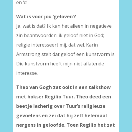
en ‘d’
Wat is voor jou ‘geloven’?
Ja, wat is dat? Ik kan het alleen in negatieve
zin beantwoorden: ik geloof niet in God;
religie interesseert mij, dat wel. Karin
Armstrong stelt dat geloof een kunstvorm is.
Die kunstvorm heeft mijn niet aflatende
interesse.
Theo van Gogh zat ooit in een talkshow
met bokser Regilio Tuur. Theo deed een
beetje lacherig over Tuur’s religieuze
gevoelens en zei dat hij zelf helemaal
nergens in geloofde. Toen Regilio het zat