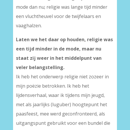
mode dan nu; religie was lange tijd minder
een vluchtheuvel voor de twijfelaars en
vaaghalzen.
Laten we het daar op houden, religie was
een tijd minder in de mode, maar nu
staat zij weer in het middelpunt van
veler belangstelling.
Ik heb het onderwerp religie niet zozeer in
mijn poëzie betrokken. Ik heb het
lijdensverhaal, waar ik tijdens mijn jeugd,
met als jaarlijks (luguber) hoogtepunt het
paasfeest, mee werd geconfronteerd, als
uitgangspunt gebruikt voor een bundel die