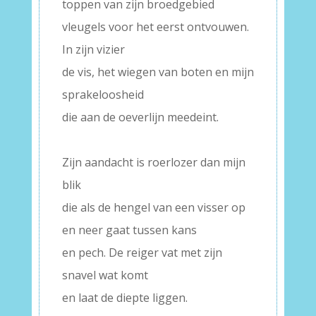
toppen van zijn broedgebied
vleugels voor het eerst ontvouwen.
In zijn vizier
de vis, het wiegen van boten en mijn
sprakeloosheid
die aan de oeverlijn meedeint.
–
Zijn aandacht is roerlozer dan mijn
blik
die als de hengel van een visser op
en neer gaat tussen kans
en pech. De reiger vat met zijn
snavel wat komt
en laat de diepte liggen.