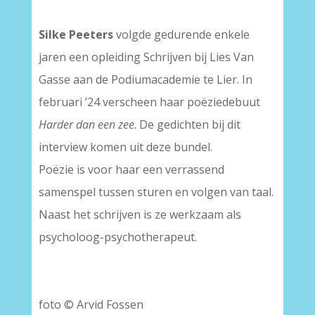
Silke Peeters
volgde gedurende enkele
jaren een opleiding Schrijven bij Lies Van
Gasse aan de Podiumacademie te Lier. In
februari ’24 verscheen haar poëziedebuut
Harder dan een zee
. De gedichten bij dit
interview komen uit deze bundel.
Poëzie is voor haar een verrassend
samenspel tussen sturen en volgen van taal.
Naast het schrijven is ze werkzaam als
psycholoog-psychotherapeut.
foto © Arvid Fossen