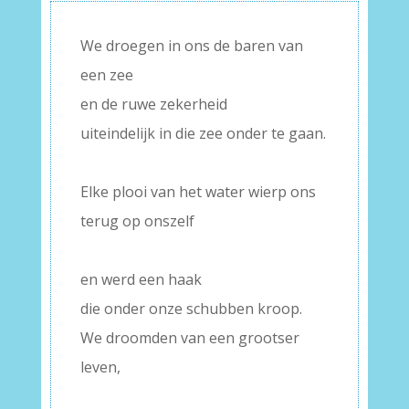
We droegen in ons de baren van
een zee
en de ruwe zekerheid
uiteindelijk in die zee onder te gaan.
–
Elke plooi van het water wierp ons
terug op onszelf
–
en werd een haak
die onder onze schubben kroop.
We droomden van een grootser
leven,
–