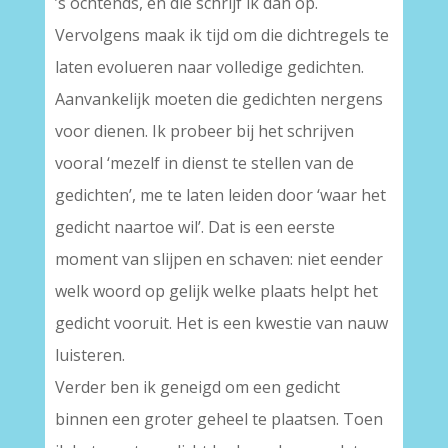
’s ochtends, en die schrijf ik dan op.
Vervolgens maak ik tijd om die dichtregels te
laten evolueren naar volledige gedichten.
Aanvankelijk moeten die gedichten nergens
voor dienen. Ik probeer bij het schrijven
vooral ‘mezelf in dienst te stellen van de
gedichten’, me te laten leiden door ‘waar het
gedicht naartoe wil’. Dat is een eerste
moment van slijpen en schaven: niet eender
welk woord op gelijk welke plaats helpt het
gedicht vooruit. Het is een kwestie van nauw
luisteren.
Verder ben ik geneigd om een gedicht
binnen een groter geheel te plaatsen. Toen