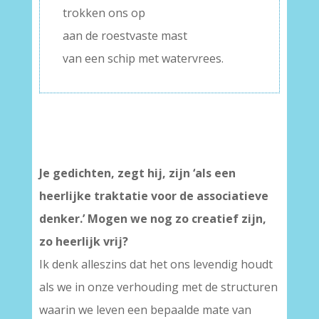
trokken ons op
aan de roestvaste mast
van een schip met watervrees.
Je gedichten, zegt hij, zijn ‘als een
heerlijke traktatie voor de associatieve
denker.’ Mogen we nog zo creatief zijn,
zo heerlijk vrij?
Ik denk alleszins dat het ons levendig houdt
als we in onze verhouding met de structuren
waarin we leven een bepaalde mate van