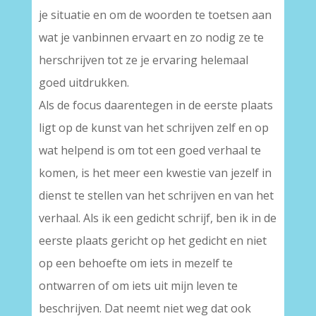
je situatie en om de woorden te toetsen aan
wat je vanbinnen ervaart en zo nodig ze te
herschrijven tot ze je ervaring helemaal
goed uitdrukken.
Als de focus daarentegen in de eerste plaats
ligt op de kunst van het schrijven zelf en op
wat helpend is om tot een goed verhaal te
komen, is het meer een kwestie van jezelf in
dienst te stellen van het schrijven en van het
verhaal. Als ik een gedicht schrijf, ben ik in de
eerste plaats gericht op het gedicht en niet
op een behoefte om iets in mezelf te
ontwarren of om iets uit mijn leven te
beschrijven. Dat neemt niet weg dat ook