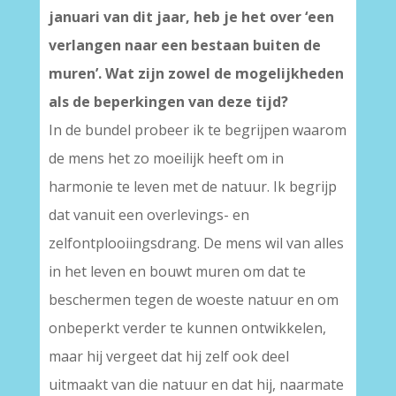
januari van dit jaar, heb je het over ‘een
verlangen naar een bestaan buiten de
muren’. Wat zijn zowel de mogelijkheden
als de beperkingen van deze tijd?
In de bundel probeer ik te begrijpen waarom
de mens het zo moeilijk heeft om in
harmonie te leven met de natuur. Ik begrijp
dat vanuit een overlevings- en
zelfontplooiingsdrang. De mens wil van alles
in het leven en bouwt muren om dat te
beschermen tegen de woeste natuur en om
onbeperkt verder te kunnen ontwikkelen,
maar hij vergeet dat hij zelf ook deel
uitmaakt van die natuur en dat hij, naarmate