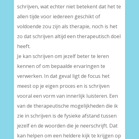
schrijven, wat echter niet betekent dat het te
allen tijde voor iedereen geschikt of
voldoende zou zijn als therapie, noch is het
zo dat schrijven altijd een therapeutisch doel
heeft.
Je kan schrijven om jezelf beter te leren
kennen of om bepaalde ervaringen te
verwerken. In dat geval ligt de focus het
meest op je eigen proces en is schrijven
vooral een vorm van innerlijk luisteren. Een
van de therapeutische mogelijkheden die ik
zie in schrijven is de fysieke afstand tussen
jezelf en de woorden die je neerschrijft. Dat
kan helpen om een heldere kijk te krijgen op