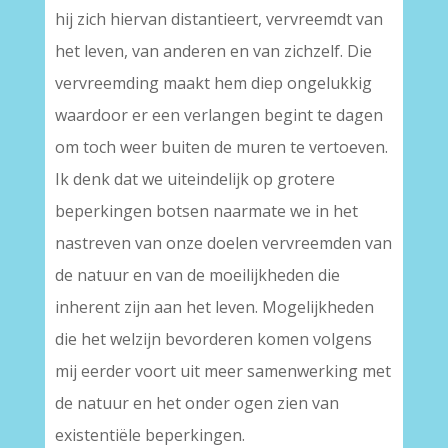
hij zich hiervan distantieert, vervreemdt van
het leven, van anderen en van zichzelf. Die
vervreemding maakt hem diep ongelukkig
waardoor er een verlangen begint te dagen
om toch weer buiten de muren te vertoeven.
Ik denk dat we uiteindelijk op grotere
beperkingen botsen naarmate we in het
nastreven van onze doelen vervreemden van
de natuur en van de moeilijkheden die
inherent zijn aan het leven. Mogelijkheden
die het welzijn bevorderen komen volgens
mij eerder voort uit meer samenwerking met
de natuur en het onder ogen zien van
existentiële beperkingen.