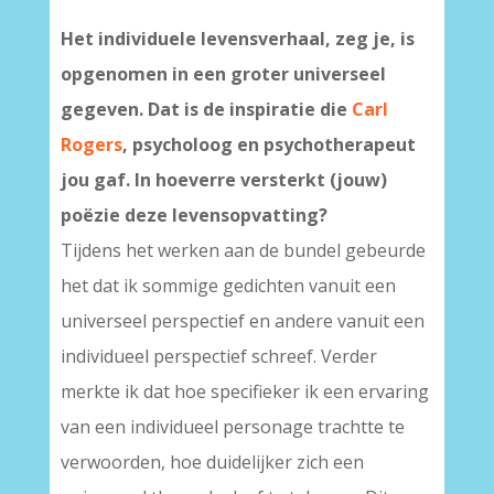
Het individuele levensverhaal, zeg je, is
opgenomen in een groter universeel
gegeven. Dat is de inspiratie die
Carl
Rogers
,
psycholoog en psychotherapeut
jou gaf. In hoeverre versterkt (jouw)
poëzie deze levensopvatting?
Tijdens het werken aan de bundel gebeurde
het dat ik sommige gedichten vanuit een
universeel perspectief en andere vanuit een
individueel perspectief schreef. Verder
merkte ik dat hoe specifieker ik een ervaring
van een individueel personage trachtte te
verwoorden, hoe duidelijker zich een