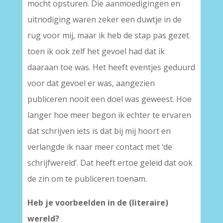
mocht opsturen. Die aanmoedigingen en
uitnodiging waren zeker een duwtje in de
rug voor mij, maar ik heb de stap pas gezet
toen ik ook zelf het gevoel had dat ik
daaraan toe was. Het heeft eventjes geduurd
voor dat gevoel er was, aangezien
publiceren nooit een doel was geweest. Hoe
langer hoe meer begon ik echter te ervaren
dat schrijven iets is dat bij mij hoort en
verlangde ik naar meer contact met ‘de
schrijfwereld’. Dat heeft ertoe geleid dat ook
de zin om te publiceren toenam.
Heb je voorbeelden in de (literaire)
wereld?