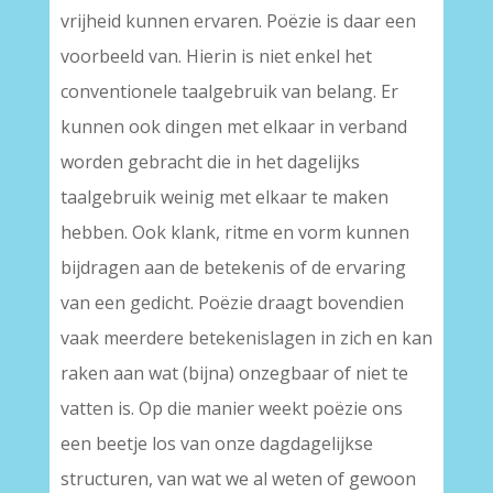
vrijheid kunnen ervaren. Poëzie is daar een
voorbeeld van. Hierin is niet enkel het
conventionele taalgebruik van belang. Er
kunnen ook dingen met elkaar in verband
worden gebracht die in het dagelijks
taalgebruik weinig met elkaar te maken
hebben. Ook klank, ritme en vorm kunnen
bijdragen aan de betekenis of de ervaring
van een gedicht. Poëzie draagt bovendien
vaak meerdere betekenislagen in zich en kan
raken aan wat (bijna) onzegbaar of niet te
vatten is. Op die manier weekt poëzie ons
een beetje los van onze dagdagelijkse
structuren, van wat we al weten of gewoon