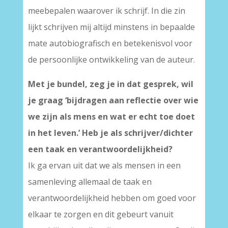
meebepalen waarover ik schrijf. In die zin
lijkt schrijven mij altijd minstens in bepaalde
mate autobiografisch en betekenisvol voor
de persoonlijke ontwikkeling van de auteur.
Met je bundel, zeg je in dat gesprek, wil
je graag ‘bijdragen aan reflectie over wie
we zijn als mens en wat er echt toe doet
in het leven.’ Heb je als schrijver/dichter
een taak en verantwoordelijkheid?
Ik ga ervan uit dat we als mensen in een
samenleving allemaal de taak en
verantwoordelijkheid hebben om goed voor
elkaar te zorgen en dit gebeurt vanuit