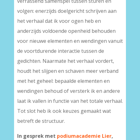
verrassend samenspel tussen sturen en
volgen: enerzijds doelgericht schrijven aan
het verhaal dat ik voor ogen heb en
anderzijds voldoende openheid behouden
voor nieuwe elementen en wendingen vanuit
de voortdurende interactie tussen de
gedichten. Naarmate het verhaal vordert,
houdt het slijpen en schaven meer verband
met het geheel: bepaalde elementen en
wendingen behoud of versterk ik en andere
laat ik vallen in functie van het totale verhaal.
Tot slot heb ik ook keuzes gemaakt wat
betreft de structuur.
In gesprek met
podiumacademie Lier
,