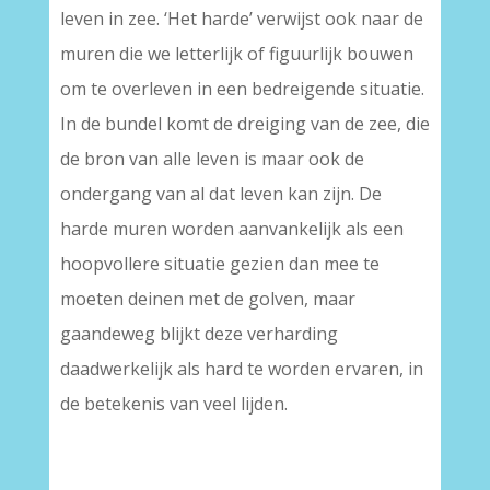
leven in zee. ‘Het harde’ verwijst ook naar de
muren die we letterlijk of figuurlijk bouwen
om te overleven in een bedreigende situatie.
In de bundel komt de dreiging van de zee, die
de bron van alle leven is maar ook de
ondergang van al dat leven kan zijn. De
harde muren worden aanvankelijk als een
hoopvollere situatie gezien dan mee te
moeten deinen met de golven, maar
gaandeweg blijkt deze verharding
daadwerkelijk als hard te worden ervaren, in
de betekenis van veel lijden.