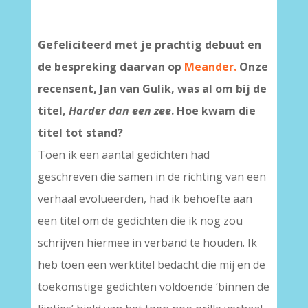
Gefeliciteerd met je prachtig debuut en
de bespreking daarvan op
Meander.
Onze
recensent, Jan van Gulik, was al om bij de
titel,
Harder dan een zee
. Hoe kwam die
titel tot stand?
Toen ik een aantal gedichten had
geschreven die samen in de richting van een
verhaal evolueerden, had ik behoefte aan
een titel om de gedichten die ik nog zou
schrijven hiermee in verband te houden. Ik
heb toen een werktitel bedacht die mij en de
toekomstige gedichten voldoende ‘binnen de