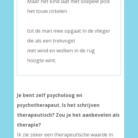
Maar het kind laat met soepele pols
het touw cirkelen
–
tot de man mee opgaat in de vlieger
die als een trekvogel
met wind en wolken in de rug
hoogte wint.
Je bent zelf
psycholoog en
psychotherapeut. Is het schrijven
therapeutisch? Zou je het aanbevelen als
therapie?
Ik zie zeker een therapeutische waarde in