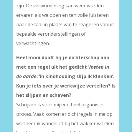
zijn. De verwondering kan weer worden
ervaren als we open en ten volle luisteren
naar de taal in plaats van te reageren vanuit
bepaalde veronderstellingen of
verwachtingen.
Heel mooi duidt hij je dichterschap aan
met een regel uit het gedicht
Voeten in
de aarde
: ‘in kindhouding slijp ik klanken’.
Kun je iets over je werkwijze vertellen?
Is
het slijpen en schaven?
Schrijven is voor mij een heel organisch
proces. Vaak komen er dichtregels in me op
wanneer ik wandel of bij het wakker worden