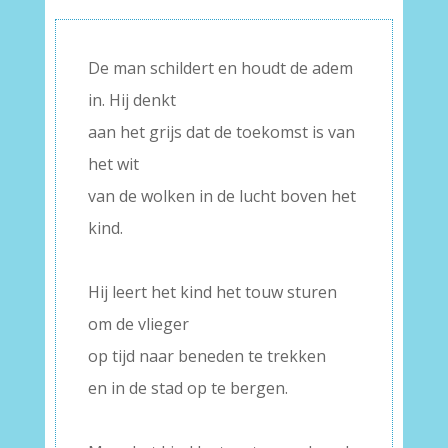
De man schildert en houdt de adem
in. Hij denkt
aan het grijs dat de toekomst is van
het wit
van de wolken in de lucht boven het
kind.
–
Hij leert het kind het touw sturen
om de vlieger
op tijd naar beneden te trekken
en in de stad op te bergen.
–