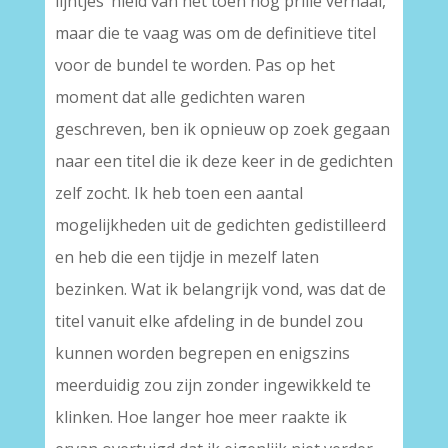
lijntjes’ hield van het toen nog prille verhaal,
maar die te vaag was om de definitieve titel
voor de bundel te worden. Pas op het
moment dat alle gedichten waren
geschreven, ben ik opnieuw op zoek gegaan
naar een titel die ik deze keer in de gedichten
zelf zocht. Ik heb toen een aantal
mogelijkheden uit de gedichten gedistilleerd
en heb die een tijdje in mezelf laten
bezinken. Wat ik belangrijk vond, was dat de
titel vanuit elke afdeling in de bundel zou
kunnen worden begrepen en enigszins
meerduidig zou zijn zonder ingewikkeld te
klinken. Hoe langer hoe meer raakte ik