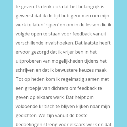
te geven. Ik denk ook dat het belangrijk is
geweest dat ik de tijd heb genomen om mijn
werk te laten ‘rijpen’ en om in de lessen die ik
volgde open te staan voor feedback vanuit
verschillende invalshoeken. Dat laatste heeft
ervoor gezorgd dat ik vrijer ben in het
uitproberen van mogelijkheden tijdens het
schrijven en dat ik bewustere keuzes maak.
Tot op heden kom ik regelmatig samen met
een groepje van dichters om feedback te
geven op elkaars werk. Dat helpt om
voldoende kritisch te blijven kijken naar mijn
gedichten. We zijn vanuit de beste
bedoelingen streng voor elkaars werk en dat