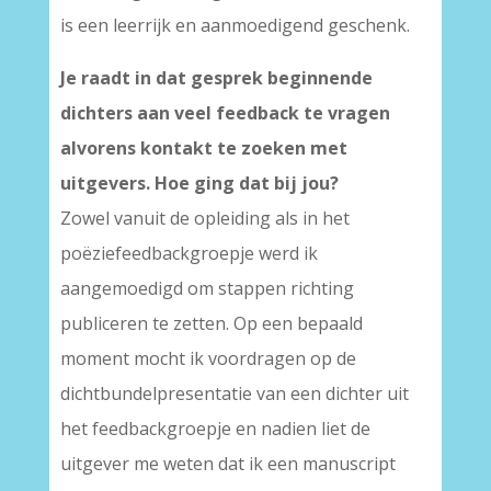
is een leerrijk en aanmoedigend geschenk.
Je raadt in dat gesprek beginnende
dichters aan veel feedback te vragen
alvorens kontakt te zoeken met
uitgevers. Hoe ging dat bij jou?
Zowel vanuit de opleiding als in het
poëziefeedbackgroepje werd ik
aangemoedigd om stappen richting
publiceren te zetten. Op een bepaald
moment mocht ik voordragen op de
dichtbundelpresentatie van een dichter uit
het feedbackgroepje en nadien liet de
uitgever me weten dat ik een manuscript