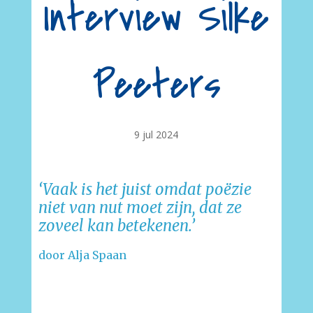
Interview Silke
Peeters
9 jul 2024
‘Vaak is het juist omdat poëzie
niet van nut moet zijn, dat ze
zoveel kan betekenen.’
door Alja Spaan