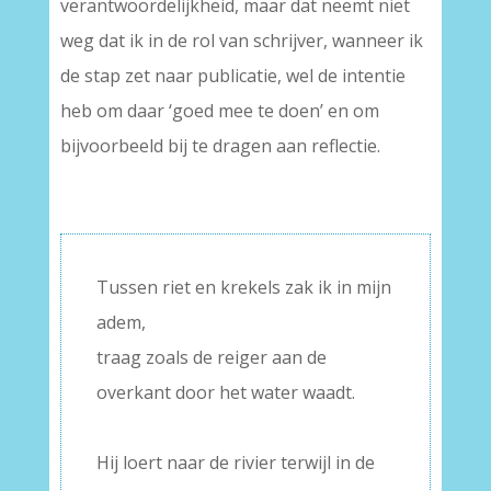
verantwoordelijkheid, maar dat neemt niet
weg dat ik in de rol van schrijver, wanneer ik
de stap zet naar publicatie, wel de intentie
heb om daar ‘goed mee te doen’ en om
bijvoorbeeld bij te dragen aan reflectie.
Tussen riet en krekels zak ik in mijn
adem,
traag zoals de reiger aan de
overkant door het water waadt.
–
Hij loert naar de rivier terwijl in de