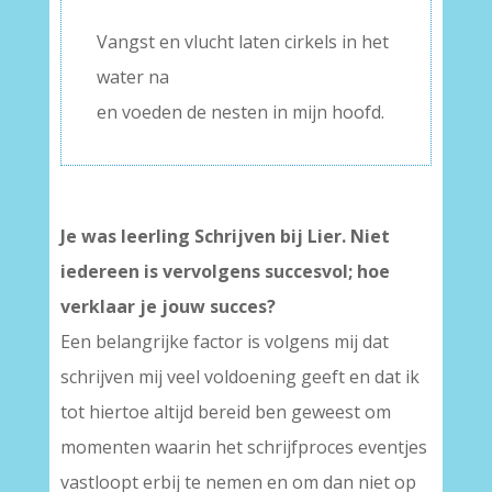
–
Vangst en vlucht laten cirkels in het
water na
en voeden de nesten in mijn hoofd.
Je was leerling Schrijven bij Lier. Niet
iedereen is vervolgens succesvol; hoe
verklaar je jouw succes?
Een belangrijke factor is volgens mij dat
schrijven mij veel voldoening geeft en dat ik
tot hiertoe altijd bereid ben geweest om
momenten waarin het schrijfproces eventjes
vastloopt erbij te nemen en om dan niet op