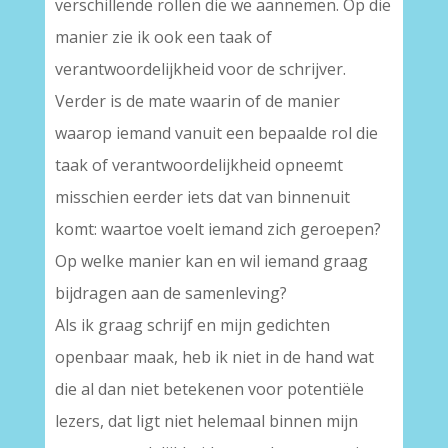
verschillende rollen die we aannemen. Op die
manier zie ik ook een taak of
verantwoordelijkheid voor de schrijver.
Verder is de mate waarin of de manier
waarop iemand vanuit een bepaalde rol die
taak of verantwoordelijkheid opneemt
misschien eerder iets dat van binnenuit
komt: waartoe voelt iemand zich geroepen?
Op welke manier kan en wil iemand graag
bijdragen aan de samenleving?
Als ik graag schrijf en mijn gedichten
openbaar maak, heb ik niet in de hand wat
die al dan niet betekenen voor potentiële
lezers, dat ligt niet helemaal binnen mijn