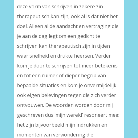
deze vorm van schrijven in zekere zin
therapeutisch kan zijn, ook al is dat niet het
doel. Alleen al de aandacht en vertraging die
je aan de dag legt om een gedicht te
schrijven kan therapeutisch zijn in tijden
waar snelheid en drukte heersen. Verder
kom je door te schrijven tot meer betekenis
en tot een ruimer of dieper begrip van
bepaalde situaties en kom je onvermijdelijk
ook eigen belevingen tegen die zich verder
ontvouwen. De woorden worden door mij
geschreven dus ‘mijn wereld’ resoneert mee:
het zijn bijvoorbeeld mijn indrukken en
momenten van verwondering die