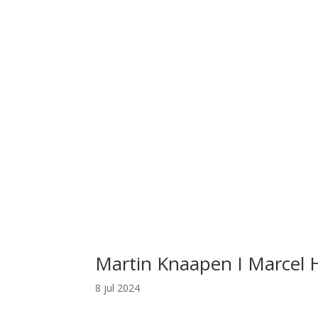
Martin Knaapen I Marcel
8 jul 2024