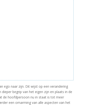
van ego naar zijn. Dit wijst op een verandering
dieper begrip van het eigen zijn en plaats in de
 de hoofdpersoon nu in staat is tot meer
 eerder een omarming van alle aspecten van het