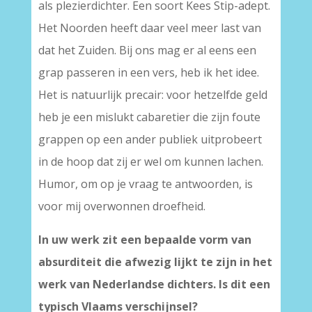
als plezierdichter. Een soort Kees Stip-adept.
Het Noorden heeft daar veel meer last van
dat het Zuiden. Bij ons mag er al eens een
grap passeren in een vers, heb ik het idee.
Het is natuurlijk precair: voor hetzelfde geld
heb je een mislukt cabaretier die zijn foute
grappen op een ander publiek uitprobeert
in de hoop dat zij er wel om kunnen lachen.
Humor, om op je vraag te antwoorden, is
voor mij overwonnen droefheid.
In uw werk zit een bepaalde vorm van
absurditeit die afwezig lijkt te zijn in het
werk van Nederlandse dichters. Is dit een
typisch Vlaams verschijnsel?