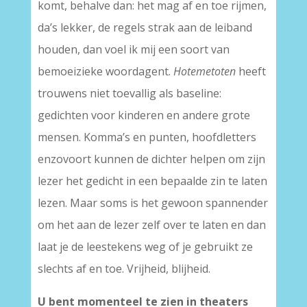
komt, behalve dan: het mag af en toe rijmen,
da’s lekker, de regels strak aan de leiband
houden, dan voel ik mij een soort van
bemoeizieke woordagent.
Hotemetoten
heeft
trouwens niet toevallig als baseline:
gedichten voor kinderen en andere grote
mensen. Komma’s en punten, hoofdletters
enzovoort kunnen de dichter helpen om zijn
lezer het gedicht in een bepaalde zin te laten
lezen. Maar soms is het gewoon spannender
om het aan de lezer zelf over te laten en dan
laat je de leestekens weg of je gebruikt ze
slechts af en toe. Vrijheid, blijheid.
U bent momenteel te zien in theaters