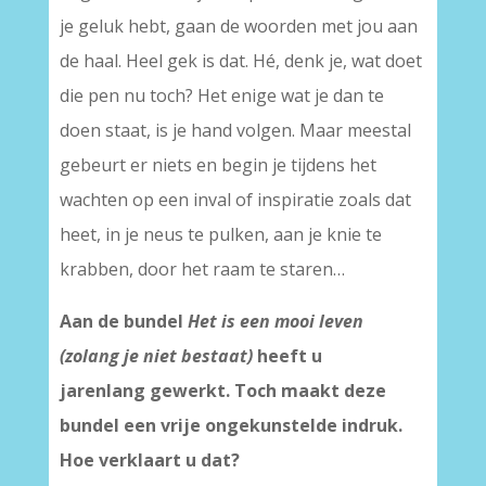
je geluk hebt, gaan de woorden met jou aan
de haal. Heel gek is dat. Hé, denk je, wat doet
die pen nu toch? Het enige wat je dan te
doen staat, is je hand volgen. Maar meestal
gebeurt er niets en begin je tijdens het
wachten op een inval of inspiratie zoals dat
heet, in je neus te pulken, aan je knie te
krabben, door het raam te staren…
Aan de bundel
Het is een mooi leven
(zolang je niet bestaat)
heeft u
jarenlang gewerkt. Toch maakt deze
bundel een vrije ongekunstelde indruk.
Hoe verklaart u dat?