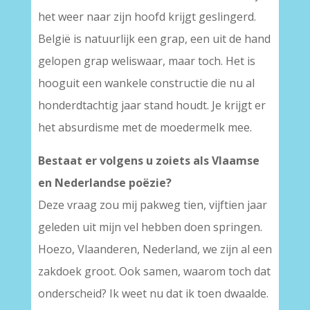
het weer naar zijn hoofd krijgt geslingerd.
België is natuurlijk een grap, een uit de hand
gelopen grap weliswaar, maar toch. Het is
hooguit een wankele constructie die nu al
honderdtachtig jaar stand houdt. Je krijgt er
het absurdisme met de moedermelk mee.
Bestaat er volgens u zoiets als Vlaamse
en Nederlandse poëzie?
Deze vraag zou mij pakweg tien, vijftien jaar
geleden uit mijn vel hebben doen springen.
Hoezo, Vlaanderen, Nederland, we zijn al een
zakdoek groot. Ook samen, waarom toch dat
onderscheid? Ik weet nu dat ik toen dwaalde.