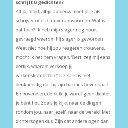
schrijft u gedichten?
Altijd, altijd, altijd opnieuw moet je je als
schrijver of dichter verantwoorden. Wat is
dat toch? Ik heb mijn slager nog nooit
gevraagd waarom hij slager is geworden.
Weet niet hoe hij zou reageren trouwens,
mocht ik het hem vragen. ‘Bert, zeg mij eens
eerlijk, waarom verkoop jij
varkenskoteletten?’ De kans is niet
denkbeeldig dat hij zijn hakmes bovenhaalt.
En bovendien, denk ik, je wordt geen dichter,
je bént het. Zoals je kijkt naar de dingen
rondom jou, naar jezelf, naar de wereld. Met
dichtersogen dus. Zijn dat andere ogen dan