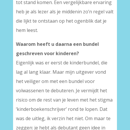
tot stand komen. Een vergelijkbare ervaring
heb je als lezer als je middenin zo’n regel valt
die lijkt te ontstaan op het ogenblik dat je
hem leest.
Waarom heeft u daarna een bundel
geschreven voor kinderen?
Eigenlijk was er eerst de kinderbundel, die
lag al lang klaar. Maar mijn uitgever vond
het veiliger om met een bundel voor
volwassenen te debuteren. Je vermijdt het
risico om de rest van je leven met het stigma
‘kinderboekenschrijver’ rond te lopen. Dat
was de uitleg, ik verzin het niet. Om maar te
zeggen: je hebt als debutant geen idee in