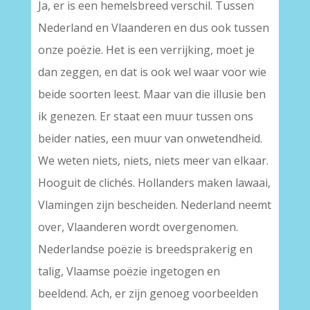
Ja, er is een hemelsbreed verschil. Tussen
Nederland en Vlaanderen en dus ook tussen
onze poëzie. Het is een verrijking, moet je
dan zeggen, en dat is ook wel waar voor wie
beide soorten leest. Maar van die illusie ben
ik genezen. Er staat een muur tussen ons
beider naties, een muur van onwetendheid.
We weten niets, niets, niets meer van elkaar.
Hooguit de clichés. Hollanders maken lawaai,
Vlamingen zijn bescheiden. Nederland neemt
over, Vlaanderen wordt overgenomen.
Nederlandse poëzie is breedsprakerig en
talig, Vlaamse poëzie ingetogen en
beeldend. Ach, er zijn genoeg voorbeelden