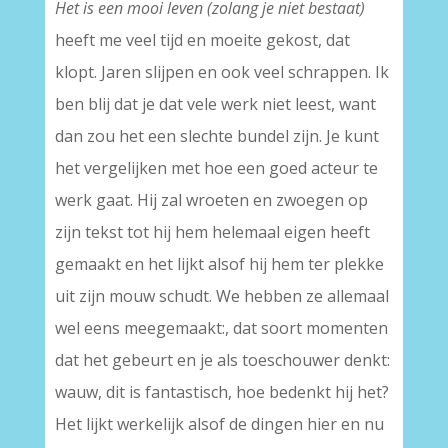
Het is een mooi leven (zolang je niet bestaat)
heeft me veel tijd en moeite gekost, dat
klopt. Jaren slijpen en ook veel schrappen. Ik
ben blij dat je dat vele werk niet leest, want
dan zou het een slechte bundel zijn. Je kunt
het vergelijken met hoe een goed acteur te
werk gaat. Hij zal wroeten en zwoegen op
zijn tekst tot hij hem helemaal eigen heeft
gemaakt en het lijkt alsof hij hem ter plekke
uit zijn mouw schudt. We hebben ze allemaal
wel eens meegemaakt:, dat soort momenten
dat het gebeurt en je als toeschouwer denkt:
wauw, dit is fantastisch, hoe bedenkt hij het?
Het lijkt werkelijk alsof de dingen hier en nu