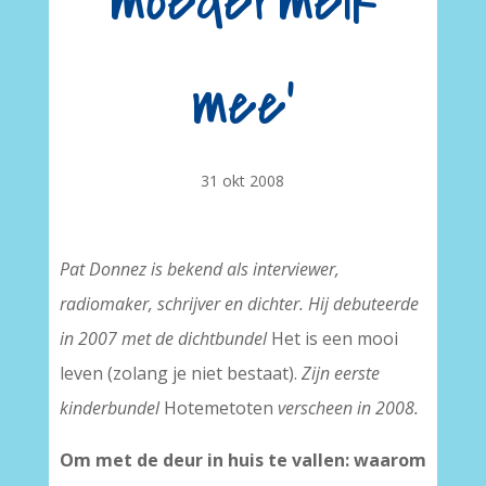
moedermelk
mee'
31 okt 2008
Pat Donnez is bekend als interviewer,
radiomaker, schrijver en dichter. Hij debuteerde
in 2007 met de dichtbundel
Het is een mooi
leven (zolang je niet bestaat).
Zijn eerste
kinderbundel
Hotemetoten
verscheen in 2008.
Om met de deur in huis te vallen: waarom