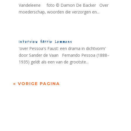
Vandeleene foto © Damon De Backer Over
moederschap, woorden die verzorgen en...
Interview Harrie Lemmens
'over Pessoa's Faust: een drama in dichtvorm'
door Sander de Vaan Fernando Pessoa (1888–
1935) geldt als een van de grootste...
« VORIGE PAGINA