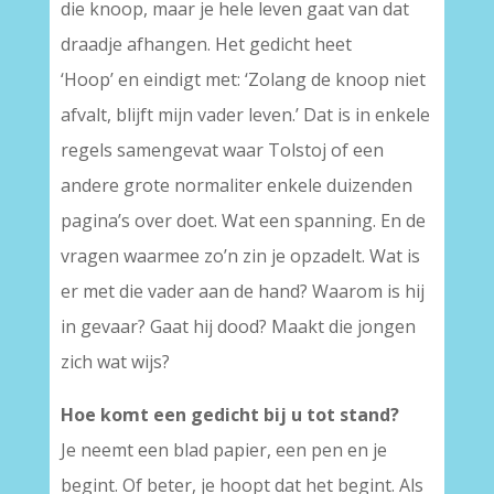
die knoop, maar je hele leven gaat van dat
draadje afhangen. Het gedicht heet
‘Hoop’ en eindigt met: ‘Zolang de knoop niet
afvalt, blijft mijn vader leven.’ Dat is in enkele
regels samengevat waar Tolstoj of een
andere grote normaliter enkele duizenden
pagina’s over doet. Wat een spanning. En de
vragen waarmee zo’n zin je opzadelt. Wat is
er met die vader aan de hand? Waarom is hij
in gevaar? Gaat hij dood? Maakt die jongen
zich wat wijs?
Hoe komt een gedicht bij u tot stand?
Je neemt een blad papier, een pen en je
begint. Of beter, je hoopt dat het begint. Als