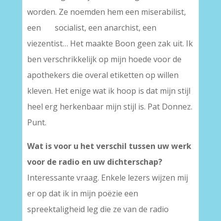
worden. Ze noemden hem een miserabilist,
een socialist, een anarchist, een
viezentist… Het maakte Boon geen zak uit. Ik
ben verschrikkelijk op mijn hoede voor de
apothekers die overal etiketten op willen
kleven. Het enige wat ik hoop is dat mijn stijl
heel erg herkenbaar mijn stijl is. Pat Donnez.
Punt.
Wat is voor u het verschil tussen uw werk
voor de radio en uw dichterschap?
Interessante vraag. Enkele lezers wijzen mij
er op dat ik in mijn poëzie een
spreektaligheid leg die ze van de radio