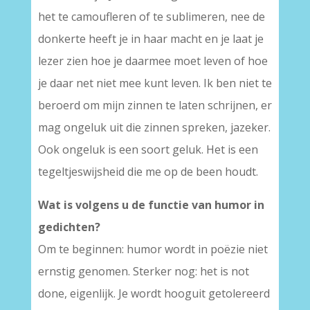
het te camoufleren of te sublimeren, nee de
donkerte heeft je in haar macht en je laat je
lezer zien hoe je daarmee moet leven of hoe
je daar net niet mee kunt leven. Ik ben niet te
beroerd om mijn zinnen te laten schrijnen, er
mag ongeluk uit die zinnen spreken, jazeker.
Ook ongeluk is een soort geluk. Het is een
tegeltjeswijsheid die me op de been houdt.
Wat is volgens u de functie van humor in
gedichten?
Om te beginnen: humor wordt in poëzie niet
ernstig genomen. Sterker nog: het is not
done, eigenlijk. Je wordt hooguit getolereerd