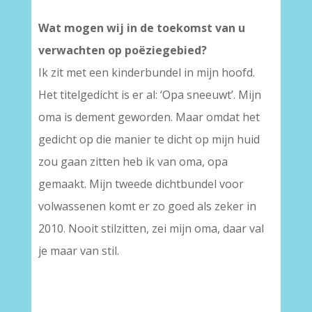
Wat mogen wij in de toekomst van u
verwachten op poëziegebied?
Ik zit met een kinderbundel in mijn hoofd.
Het titelgedicht is er al: ‘Opa sneeuwt’. Mijn
oma is dement geworden. Maar omdat het
gedicht op die manier te dicht op mijn huid
zou gaan zitten heb ik van oma, opa
gemaakt. Mijn tweede dichtbundel voor
volwassenen komt er zo goed als zeker in
2010. Nooit stilzitten, zei mijn oma, daar val
je maar van stil.