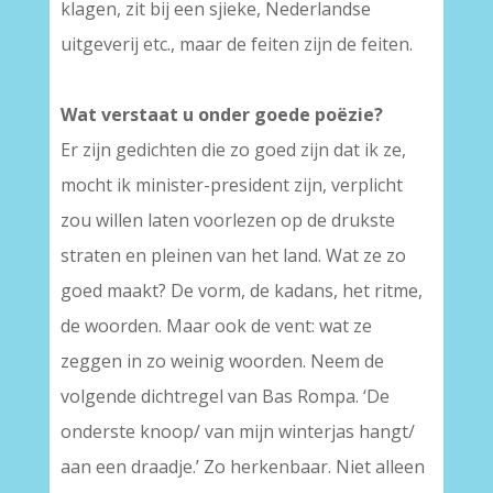
klagen, zit bij een sjieke, Nederlandse
uitgeverij etc., maar de feiten zijn de feiten.
Wat verstaat u onder goede poëzie?
Er zijn gedichten die zo goed zijn dat ik ze,
mocht ik minister-president zijn, verplicht
zou willen laten voorlezen op de drukste
straten en pleinen van het land. Wat ze zo
goed maakt? De vorm, de kadans, het ritme,
de woorden. Maar ook de vent: wat ze
zeggen in zo weinig woorden. Neem de
volgende dichtregel van Bas Rompa. ‘De
onderste knoop/ van mijn winterjas hangt/
aan een draadje.’ Zo herkenbaar. Niet alleen