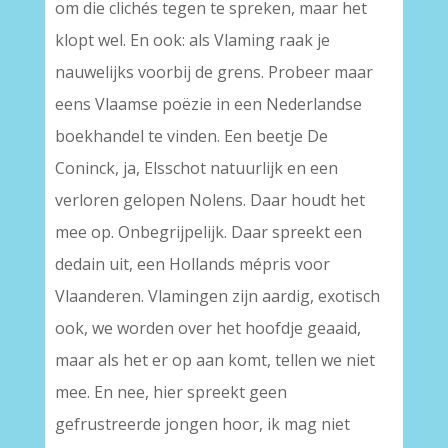
om die clichés tegen te spreken, maar het
klopt wel. En ook: als Vlaming raak je
nauwelijks voorbij de grens. Probeer maar
eens Vlaamse poëzie in een Nederlandse
boekhandel te vinden. Een beetje De
Coninck, ja, Elsschot natuurlijk en een
verloren gelopen Nolens. Daar houdt het
mee op. Onbegrijpelijk. Daar spreekt een
dedain uit, een Hollands mépris voor
Vlaanderen. Vlamingen zijn aardig, exotisch
ook, we worden over het hoofdje geaaid,
maar als het er op aan komt, tellen we niet
mee. En nee, hier spreekt geen
gefrustreerde jongen hoor, ik mag niet