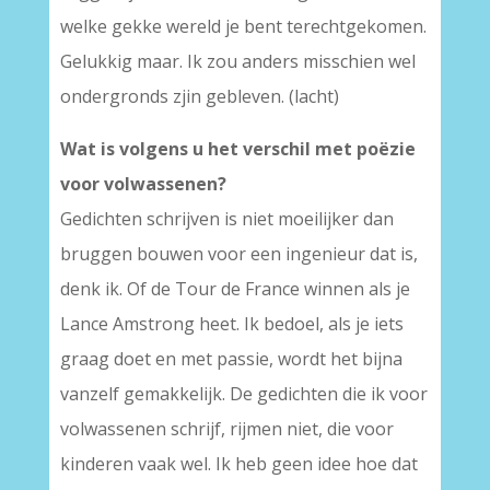
welke gekke wereld je bent terechtgekomen.
Gelukkig maar. Ik zou anders misschien wel
ondergronds zjin gebleven. (lacht)
Wat is volgens u het verschil met poëzie
voor volwassenen?
Gedichten schrijven is niet moeilijker dan
bruggen bouwen voor een ingenieur dat is,
denk ik. Of de Tour de France winnen als je
Lance Amstrong heet. Ik bedoel, als je iets
graag doet en met passie, wordt het bijna
vanzelf gemakkelijk. De gedichten die ik voor
volwassenen schrijf, rijmen niet, die voor
kinderen vaak wel. Ik heb geen idee hoe dat