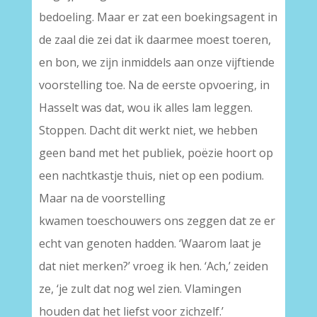
bedoeling. Maar er zat een boekingsagent in
de zaal die zei dat ik daarmee moest toeren,
en bon, we zijn inmiddels aan onze vijftiende
voorstelling toe. Na de eerste opvoering, in
Hasselt was dat, wou ik alles lam leggen.
Stoppen. Dacht dit werkt niet, we hebben
geen band met het publiek, poëzie hoort op
een nachtkastje thuis, niet op een podium.
Maar na de voorstelling
kwamen toeschouwers ons zeggen dat ze er
echt van genoten hadden. ‘Waarom laat je
dat niet merken?’ vroeg ik hen. ‘Ach,’ zeiden
ze, ‘je zult dat nog wel zien. Vlamingen
houden dat het liefst voor zichzelf.’