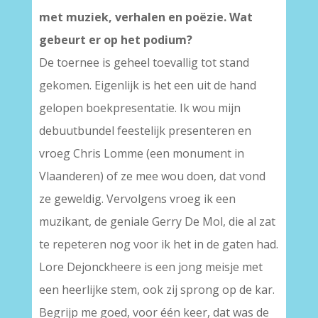
met muziek, verhalen en poëzie. Wat
gebeurt er op het podium?
De toernee is geheel toevallig tot stand
gekomen. Eigenlijk is het een uit de hand
gelopen boekpresentatie. Ik wou mijn
debuutbundel feestelijk presenteren en
vroeg Chris Lomme (een monument in
Vlaanderen) of ze mee wou doen, dat vond
ze geweldig. Vervolgens vroeg ik een
muzikant, de geniale Gerry De Mol, die al zat
te repeteren nog voor ik het in de gaten had.
Lore Dejonckheere is een jong meisje met
een heerlijke stem, ook zij sprong op de kar.
Begrijp me goed, voor één keer, dat was de