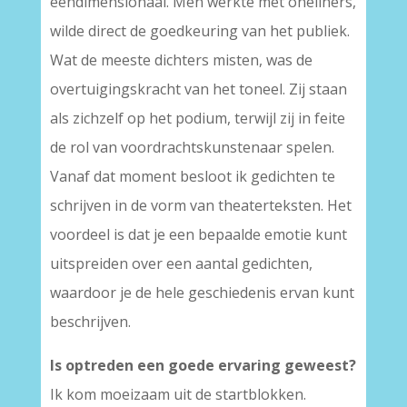
eendimensionaal. Men werkte met oneliners,
wilde direct de goedkeuring van het publiek.
Wat de meeste dichters misten, was de
overtuigingskracht van het toneel. Zij staan
als zichzelf op het podium, terwijl zij in feite
de rol van voordrachtskunstenaar spelen.
Vanaf dat moment besloot ik gedichten te
schrijven in de vorm van theaterteksten. Het
voordeel is dat je een bepaalde emotie kunt
uitspreiden over een aantal gedichten,
waardoor je de hele geschiedenis ervan kunt
beschrijven.
Is optreden een goede ervaring geweest?
Ik kom moeizaam uit de startblokken.