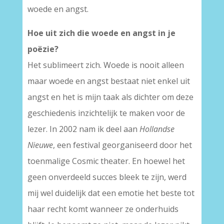
woede en angst.
Hoe uit zich die woede en angst in je
poëzie?
Het sublimeert zich. Woede is nooit alleen
maar woede en angst bestaat niet enkel uit
angst en het is mijn taak als dichter om deze
geschiedenis inzichtelijk te maken voor de
lezer. In 2002 nam ik deel aan
Hollandse
Nieuwe
, een festival georganiseerd door het
toenmalige Cosmic theater. En hoewel het
geen onverdeeld succes bleek te zijn, werd
mij wel duidelijk dat een emotie het beste tot
haar recht komt wanneer ze onderhuids