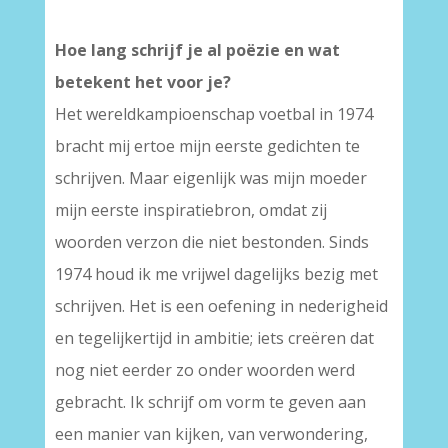
Hoe lang schrijf je al poëzie en wat
betekent het voor je?
Het wereldkampioenschap voetbal in 1974
bracht mij ertoe mijn eerste gedichten te
schrijven. Maar eigenlijk was mijn moeder
mijn eerste inspiratiebron, omdat zij
woorden verzon die niet bestonden. Sinds
1974 houd ik me vrijwel dagelijks bezig met
schrijven. Het is een oefening in nederigheid
en tegelijkertijd in ambitie; iets creëren dat
nog niet eerder zo onder woorden werd
gebracht. Ik schrijf om vorm te geven aan
een manier van kijken, van verwondering,