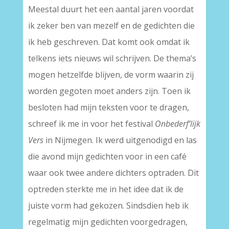
Meestal duurt het een aantal jaren voordat
ik zeker ben van mezelf en de gedichten die
ik heb geschreven. Dat komt ook omdat ik
telkens iets nieuws wil schrijven. De thema’s
mogen hetzelfde blijven, de vorm waarin zij
worden gegoten moet anders zijn. Toen ik
besloten had mijn teksten voor te dragen,
schreef ik me in voor het festival
Onbederf’lijk
Vers
in Nijmegen. Ik werd uitgenodigd en las
die avond mijn gedichten voor in een café
waar ook twee andere dichters optraden. Dit
optreden sterkte me in het idee dat ik de
juiste vorm had gekozen. Sindsdien heb ik
regelmatig mijn gedichten voorgedragen,