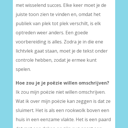
met wisselend succes. Elke keer moet je de
juiste toon zien te vinden en, omdat het
publiek van plek tot plek verschilt, is elk
optreden weer anders. Een goede
voorbereiding is alles. Zodra je in die ene
lichtvlek gaat staan, moet je de tekst onder
controle hebben, zodat je ermee kunt
spelen.
Hoe zou je je poëzie willen omschrijven?
Ik zou mijn poëzie niet willen omschrijven.
Wat ik over mijn poëzie kan zeggen is dat ze
sluimert. Het is als een rookwolk boven een
huis in een eenzame vlakte. Het is een paard