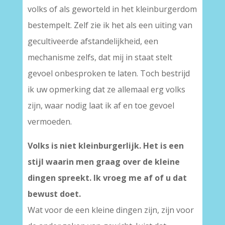
volks of als geworteld in het kleinburgerdom
bestempelt. Zelf zie ik het als een uiting van
gecultiveerde afstandelijkheid, een
mechanisme zelfs, dat mij in staat stelt
gevoel onbesproken te laten. Toch bestrijd
ik uw opmerking dat ze allemaal erg volks
zijn, waar nodig laat ik af en toe gevoel
vermoeden.
Volks is niet kleinburgerlijk. Het is een
stijl waarin men graag over de kleine
dingen spreekt. Ik vroeg me af of u dat
bewust doet.
Wat voor de een kleine dingen zijn, zijn voor