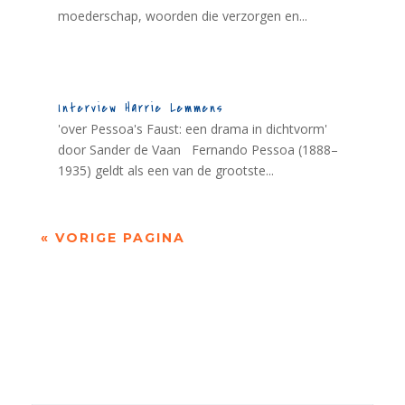
moederschap, woorden die verzorgen en...
Interview Harrie Lemmens
'over Pessoa's Faust: een drama in dichtvorm'
door Sander de Vaan Fernando Pessoa (1888–
1935) geldt als een van de grootste...
« VORIGE PAGINA