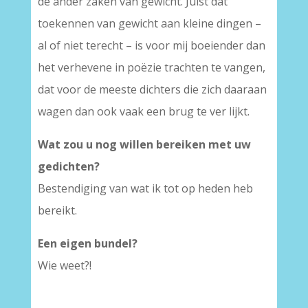
de ander zaken van gewicht. Juist dat
toekennen van gewicht aan kleine dingen –
al of niet terecht – is voor mij boeiender dan
het verhevene in poëzie trachten te vangen,
dat voor de meeste dichters die zich daaraan
wagen dan ook vaak een brug te ver lijkt.
Wat zou u nog willen bereiken met uw
gedichten?
Bestendiging van wat ik tot op heden heb
bereikt.
Een eigen bundel?
Wie weet?!