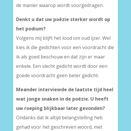
de manier waarop wordt voorgedragen.
Denkt u dat uw poëzie sterker wordt op
het podium?
Volgens mij blijft het lood om oud ijzer. Wel
kies ik die gedichten voor een voordracht die
ik als goed beschouw en dat zijn er maar
enkele. Een slecht gedicht wordt door een
goede voordracht geen beter gedicht.
Meander interviewde de laatste tijd heel
wat jonge snaken in de poëzie. U heeft
uw roeping blijkbaar later gevonden?
Ondanks dat ik altijd belangstelling heb
gehad voor het geschreven woord, met