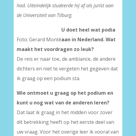
had. Uiteindelijk studeerde hij af als jurist aan
de Universiteit van Tilburg.
U doet heel wat podia
Foto: Gerard Monté
aan in Nederland. Wat
maakt het voordragen zo leuk?
De reis er naar toe, de ambiance, de andere
dichters en niet te vergeten het gegeven dat
ik graag op een podium sta.
Wie ontmoet u graag op het podium en
kunt u nog wat van de anderen leren?
Dat laat ik graag in het midden voor zover
dit betrekking heeft op het eerste deel van
uw vraag. Voor het overige leer ik vooral van