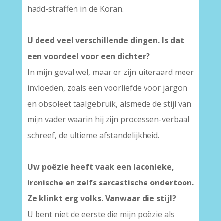
hadd-straffen in de Koran.
U deed veel verschillende dingen. Is dat
een voordeel voor een dichter?
In mijn geval wel, maar er zijn uiteraard meer
invloeden, zoals een voorliefde voor jargon
en obsoleet taalgebruik, alsmede de stijl van
mijn vader waarin hij zijn processen-verbaal
schreef, de ultieme afstandelijkheid.
Uw poëzie heeft vaak een laconieke,
ironische en zelfs sarcastische ondertoon.
Ze klinkt erg volks. Vanwaar die stijl?
U bent niet de eerste die mijn poëzie als