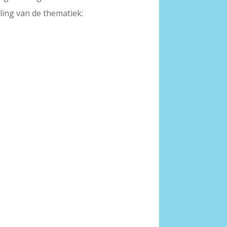
ling van de thematiek: