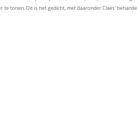
 te tonen. Dit is het gedicht, met daaronder Claes’ behande