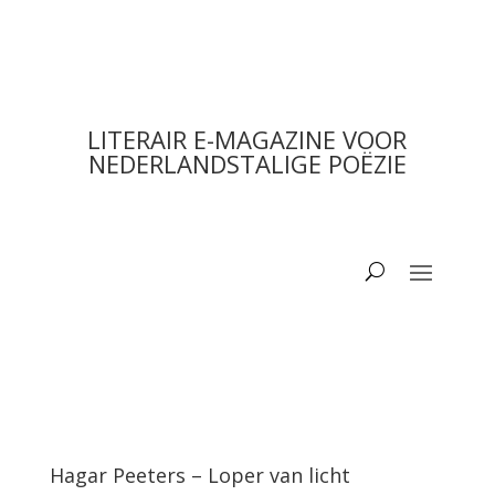
LITERAIR E-MAGAZINE VOOR
NEDERLANDSTALIGE POËZIE
Hagar Peeters – Loper van licht