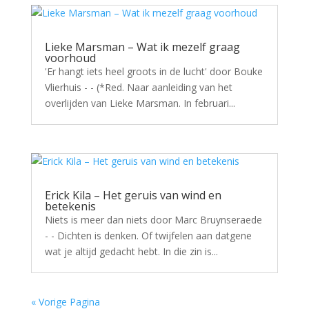
Lieke Marsman – Wat ik mezelf graag
voorhoud
'Er hangt iets heel groots in de lucht' door Bouke
Vlierhuis - - (*Red. Naar aanleiding van het
overlijden van Lieke Marsman. In februari...
Erick Kila – Het geruis van wind en
betekenis
Niets is meer dan niets door Marc Bruynseraede
- - Dichten is denken. Of twijfelen aan datgene
wat je altijd gedacht hebt. In die zin is...
« Vorige Pagina