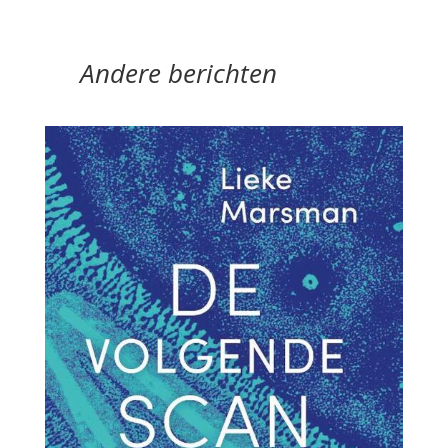
Andere berichten