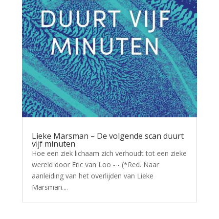
Lieke Marsman – De volgende scan duurt
vijf minuten
Hoe een ziek lichaam zich verhoudt tot een zieke
wereld door Eric van Loo - - (*Red. Naar
aanleiding van het overlijden van Lieke
Marsman....