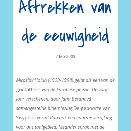
Aftrekken van
de eeuwigheid
7 feb 2009
Miroslav Holub (1923-1998) geldt als een van de
godfathers
van de Europese poëzie. De vorig
jaar verschenen, door Jana Beranová
samengestelde bloemlezing
De geboorte van
Sisyphus
vormt dan ook een enorme verrijking
voor ons taalgebied. Meander sprak met de