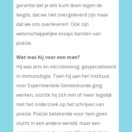
garantie dat je iets kunt doen tegen de
leegte, dat we niet overgeleverd zijn maar
dat we ons overleveren’. Ook zijn
wetenschappelijke essays barsten van
poëzie.
Wat was hij voor een man?
Hij was arts en microbioloog, gespecialiseerd
in immunologie. Toen hij aan het Instituut
voor Experimentele Geneeskunde ging
werken, stortte hij zich min of meer tegelijk
met het onderzoek op het schrijven van
poëzie. Poëzie betekende voor hem geen
vlucht in een andere wereld, maar een