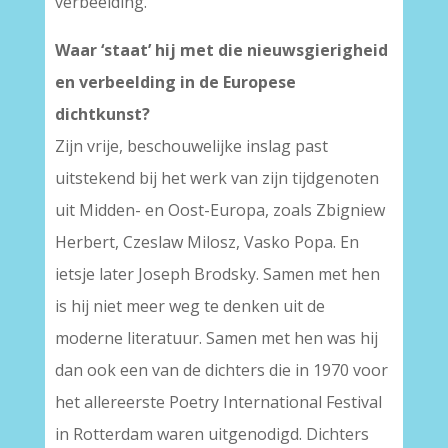
verbeelding.
Waar ‘staat’ hij met die nieuwsgierigheid
en verbeelding in de Europese
dichtkunst?
Zijn vrije, beschouwelijke inslag past
uitstekend bij het werk van zijn tijdgenoten
uit Midden- en Oost-Europa, zoals Zbigniew
Herbert, Czeslaw Milosz, Vasko Popa. En
ietsje later Joseph Brodsky. Samen met hen
is hij niet meer weg te denken uit de
moderne literatuur. Samen met hen was hij
dan ook een van de dichters die in 1970 voor
het allereerste Poetry International Festival
in Rotterdam waren uitgenodigd. Dichters