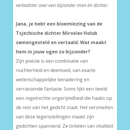
vertaalster over een bijzonder man én dichter.
Jana, je hebt een bloemlezing van de
Tsjechische dichter Miroslav Holub
samengesteld en vertaald. Wat maakt
hem in jouw ogen zo bijzonder?
Zijn poëzie is een combinatie van
nuchterheid en deemoed, van exacte
wetenschappelijke benadering en
verrassende fantasie. Soms lijkt een beeld
een regelrechte ongerijmdheid die haaks op
de rest van het gedicht staat. Het versmelten
van deze tegenstellingen maakt zijn
gedichten spannend. Ze tintelen van vitaliteit