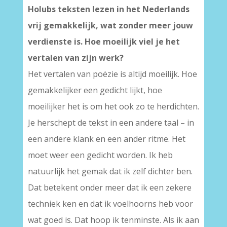
Holubs teksten lezen in het Nederlands
vrij gemakkelijk, wat zonder meer jouw
verdienste is. Hoe moeilijk viel je het
vertalen van zijn werk?
Het vertalen van poëzie is altijd moeilijk. Hoe
gemakkelijker een gedicht lijkt, hoe
moeilijker het is om het ook zo te herdichten.
Je herschept de tekst in een andere taal – in
een andere klank en een ander ritme. Het
moet weer een gedicht worden. Ik heb
natuurlijk het gemak dat ik zelf dichter ben.
Dat betekent onder meer dat ik een zekere
techniek ken en dat ik voelhoorns heb voor
wat goed is. Dat hoop ik tenminste. Als ik aan