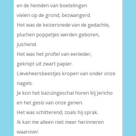
en de hemden van boetelingen
vielen op de grond, bezwangerd.
Het was de keizersnede van de gedachte,
pluchen poppetjes werden geboren,
juichend.
Het was het profiel van eenieder,
geknipt uit zwart papier.
Lieveheersbeestjes kropen van onder onze
nagels.
Je kon het bazuingeschal horen bij Jericho
en het gesis van onze genen.
Het was schitterend, zoals hij sprak.
Ik kan me alleen niet meer herinneren
waarover.