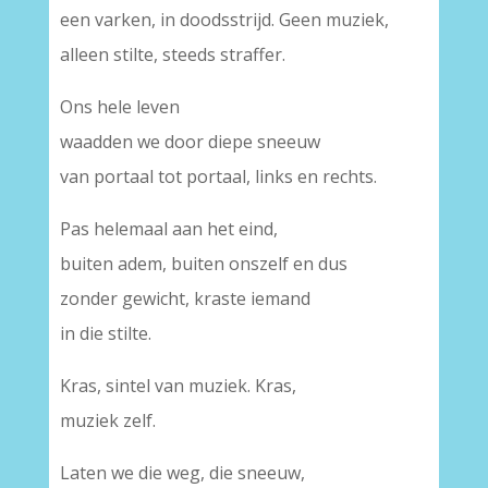
een varken, in doodsstrijd. Geen muziek,
alleen stilte, steeds straffer.
Ons hele leven
waadden we door diepe sneeuw
van portaal tot portaal, links en rechts.
Pas helemaal aan het eind,
buiten adem, buiten onszelf en dus
zonder gewicht, kraste iemand
in die stilte.
Kras, sintel van muziek. Kras,
muziek zelf.
Laten we die weg, die sneeuw,