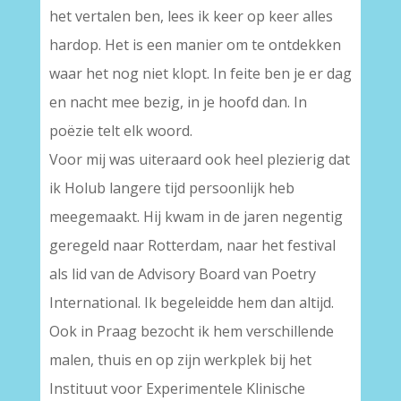
het vertalen ben, lees ik keer op keer alles
hardop. Het is een manier om te ontdekken
waar het nog niet klopt. In feite ben je er dag
en nacht mee bezig, in je hoofd dan. In
poëzie telt elk woord.
Voor mij was uiteraard ook heel plezierig dat
ik Holub langere tijd persoonlijk heb
meegemaakt. Hij kwam in de jaren negentig
geregeld naar Rotterdam, naar het festival
als lid van de Advisory Board van Poetry
International. Ik begeleidde hem dan altijd.
Ook in Praag bezocht ik hem verschillende
malen, thuis en op zijn werkplek bij het
Instituut voor Experimentele Klinische