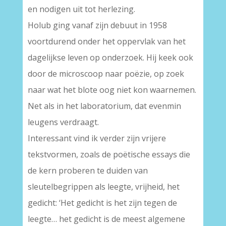
en nodigen uit tot herlezing.
Holub ging vanaf zijn debuut in 1958
voortdurend onder het oppervlak van het
dagelijkse leven op onderzoek. Hij keek ook
door de microscoop naar poëzie, op zoek
naar wat het blote oog niet kon waarnemen.
Net als in het laboratorium, dat evenmin
leugens verdraagt.
Interessant vind ik verder zijn vrijere
tekstvormen, zoals de poëtische essays die
de kern proberen te duiden van
sleutelbegrippen als leegte, vrijheid, het
gedicht: ‘Het gedicht is het zijn tegen de
leegte… het gedicht is de meest algemene