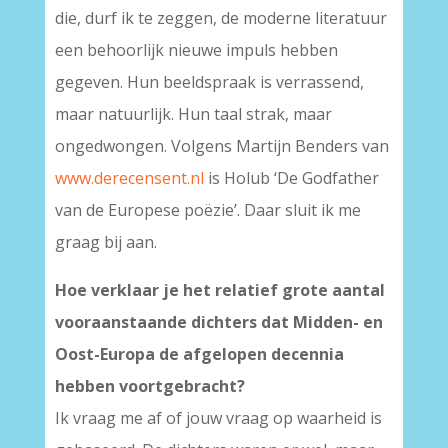
die, durf ik te zeggen, de moderne literatuur
een behoorlijk nieuwe impuls hebben
gegeven. Hun beeldspraak is verrassend,
maar natuurlijk. Hun taal strak, maar
ongedwongen. Volgens Martijn Benders van
www.derecensent.nl
is Holub ‘De Godfather
van de Europese poëzie’. Daar sluit ik me
graag bij aan.
Hoe verklaar je het relatief grote aantal
vooraanstaande dichters dat Midden- en
Oost-Europa de afgelopen decennia
hebben voortgebracht?
Ik vraag me af of jouw vraag op waarheid is