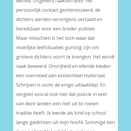
wereld. Uitgevers raakten door het
persoonlijk contact geïnteresseerd, de
dichters werden vervolgens vertaald en
bereikbaar voor een breder publiek.
Maar misschien is het toch waar dat
moeilijke leefsituaties gunstig zijn om
grotere dichters voort te brengen. Het wordt
vaak beweerd. Onvrijheid en ellende bieden
een overvloed aan existentieel materiaal.
Schrijven is soms de enige uitlaatklep. En
vergeet vooral ook niet dat poëzie in veel
van deze landen een niet uit te roeien
traditie heeft. Ik leerde als kind op school
lange gedichten uit mijn hoofd. Sommige ken