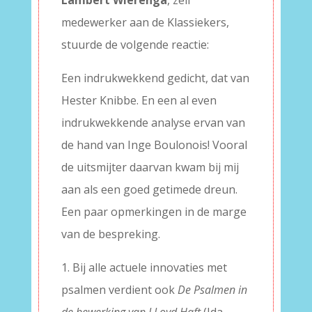
Lambert Wierenga
, zelf
medewerker aan de Klassiekers,
stuurde de volgende reactie:
Een indrukwekkend gedicht, dat van
Hester Knibbe. En een al even
indrukwekkende analyse ervan van
de hand van Inge Boulonois! Vooral
de uitsmijter daarvan kwam bij mij
aan als een goed getimede dreun.
Een paar opmerkingen in de marge
van de bespreking.
1. Bij alle actuele innovaties met
psalmen verdient ook
De Psalmen in