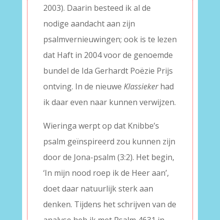
2003). Daarin besteed ik al de
nodige aandacht aan zijn
psalmvernieuwingen; ook is te lezen
dat Haft in 2004 voor de genoemde
bundel de Ida Gerhardt Poëzie Prijs
ontving. In de nieuwe
Klassieker
had
ik daar even naar kunnen verwijzen.
Wieringa werpt op dat Knibbe’s
psalm geïnspireerd zou kunnen zijn
door de Jona-psalm (3:2). Het begin,
‘In mijn nood roep ik de Heer aan’,
doet daar natuurlijk sterk aan
denken. Tijdens het schrijven van de