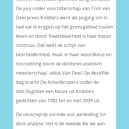
De jury onder voorzitterschap van Tom van
Deel prees Knibbe’s werk als poging om in
taal vat te krijgen op het grensgebied tussen
leven en dood. ‘Kwetsbaarheid is haar basso
continuo. Dat wekt de schijn van
bescheidenheid, maar in haar woordkeus en
toonzetting toont de dichteres poëtisch
meesterschap’, aldus Van Deel. Op dezelfde
dag bracht De Arbeiderspers onder de
titel
Oogsteen
een keuze uit Knibbe’s
gedichten van 1982 tot en met 2009 uit.
De oeuvreprijs vormde ook aanleiding tot
deze analyse. Het is de tweede die we aan