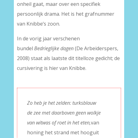
onheil gaat, maar over een specifiek
persoonlijk drama. Het is het grafnummer
van Knibbe’s zoon.
In de vorig jaar verschenen
bundel
Bedrieglijke dagen
(De Arbeiderspers,
2008) staat als laatste dit titelloze gedicht; de
cursivering is hier van Knibbe.
Zo heb je het zelden: turksblauw
de zee met daarboven geen wolkje
van witwas of roet in het eten,
van
honing het strand met hooguit