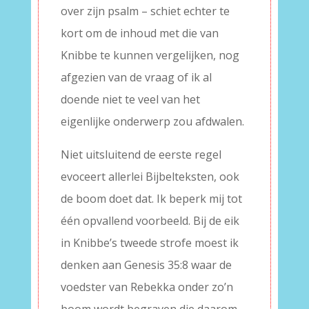
over zijn psalm – schiet echter te
kort om de inhoud met die van
Knibbe te kunnen vergelijken, nog
afgezien van de vraag of ik al
doende niet te veel van het
eigenlijke onderwerp zou afdwalen.
Niet uitsluitend de eerste regel
evoceert allerlei Bijbelteksten, ook
de boom doet dat. Ik beperk mij tot
één opvallend voorbeeld. Bij de eik
in Knibbe’s tweede strofe moest ik
denken aan Genesis 35:8 waar de
voedster van Rebekka onder zo’n