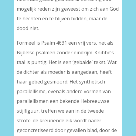
mogelijk reden zijn geweest om zich aan God
te hechten en te blijven bidden, maar de
dood niet.
Formeel is Psalm 4631 een vrij vers, net als
Bijbelse psalmen zonder eindrijm. Knibbe’s
taal is puntig. Het is een ‘gebalde’ tekst. Wat
de dichter als moeder is aangedaan, heeft
haar gebed gesmoord. Het synthetisch
parallellisme, evenals andere vormen van
parallellismen een bekende Hebreeuwse
stijlfiguur, treffen we aan in de tweede
strofe; de kreunende eik wordt nader
geconcretiseerd door gevallen blad, door de