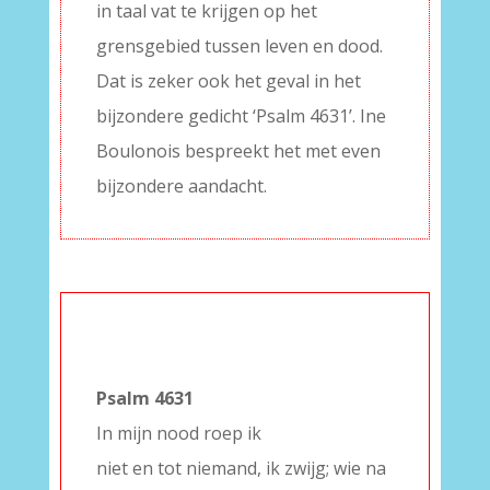
in taal vat te krijgen op het
grensgebied tussen leven en dood.
Dat is zeker ook het geval in het
bijzondere gedicht ‘Psalm 4631’. Ine
Boulonois bespreekt het met even
bijzondere aandacht.
–
Psalm 4631
In mijn nood roep ik
niet en tot niemand, ik zwijg; wie na