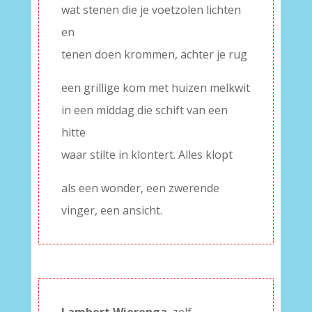
wat stenen die je voetzolen lichten
en
tenen doen krommen, achter je rug
een grillige kom met huizen melkwit
in een middag die schift van een
hitte
waar stilte in klontert. Alles klopt
als een wonder, een zwerende
vinger, een ansicht.