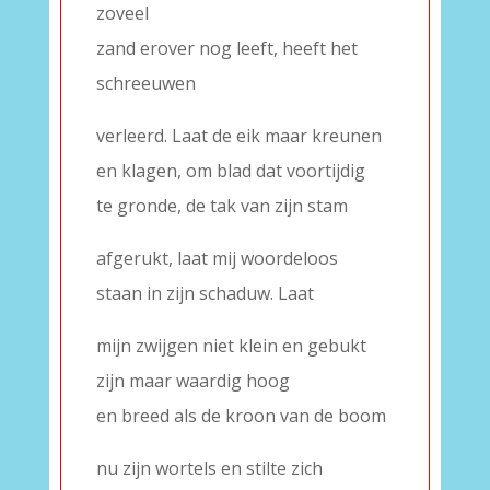
zoveel
zand erover nog leeft, heeft het
schreeuwen
verleerd. Laat de eik maar kreunen
en klagen, om blad dat voortijdig
te gronde, de tak van zijn stam
afgerukt, laat mij woordeloos
staan in zijn schaduw. Laat
mijn zwijgen niet klein en gebukt
zijn maar waardig hoog
en breed als de kroon van de boom
nu zijn wortels en stilte zich