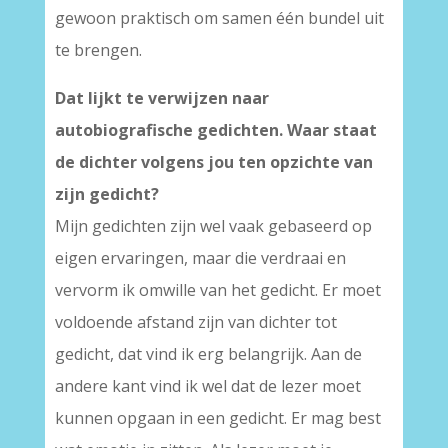
gewoon praktisch om samen één bundel uit
te brengen.
Dat lijkt te verwijzen naar
autobiografische gedichten. Waar staat
de dichter volgens jou ten opzichte van
zijn gedicht?
Mijn gedichten zijn wel vaak gebaseerd op
eigen ervaringen, maar die verdraai en
vervorm ik omwille van het gedicht. Er moet
voldoende afstand zijn van dichter tot
gedicht, dat vind ik erg belangrijk. Aan de
andere kant vind ik wel dat de lezer moet
kunnen opgaan in een gedicht. Er mag best