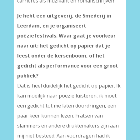
carrières als muzikant en romanschrijver!
Je hebt een uitgeverij, de Smederij in
Leerdam, en je organiseert
poëziefestivals. Waar gaat je voorkeur
naar uit: het gedicht op papier dat je
leest onder de kersenboom, of het
gedicht als performance voor een groot
publiek?
Dat is heel duidelijk het gedicht op papier. Ik
kan moeilijk naar poëzie luisteren, ik moet
een gedicht tot me laten doordringen, een
paar keer kunnen lezen. Fratsen van
slammers en andere druktemakers zijn aan
mij niet besteed. Aan voordragen had ik