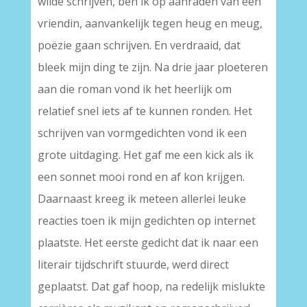
wilde schrijven, ben ik op aanraden van een
vriendin, aanvankelijk tegen heug en meug,
poëzie gaan schrijven. En verdraaid, dat
bleek mijn ding te zijn. Na drie jaar ploeteren
aan die roman vond ik het heerlijk om
relatief snel iets af te kunnen ronden. Het
schrijven van vormgedichten vond ik een
grote uitdaging. Het gaf me een kick als ik
een sonnet mooi rond en af kon krijgen.
Daarnaast kreeg ik meteen allerlei leuke
reacties toen ik mijn gedichten op internet
plaatste. Het eerste gedicht dat ik naar een
literair tijdschrift stuurde, werd direct
geplaatst. Dat gaf hoop, na redelijk mislukte