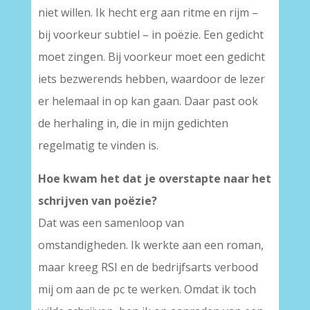
niet willen. Ik hecht erg aan ritme en rijm –
bij voorkeur subtiel – in poëzie. Een gedicht
moet zingen. Bij voorkeur moet een gedicht
iets bezwerends hebben, waardoor de lezer
er helemaal in op kan gaan. Daar past ook
de herhaling in, die in mijn gedichten
regelmatig te vinden is.
Hoe kwam het dat je overstapte naar het
schrijven van poëzie?
Dat was een samenloop van
omstandigheden. Ik werkte aan een roman,
maar kreeg RSI en de bedrijfsarts verbood
mij om aan de pc te werken. Omdat ik toch