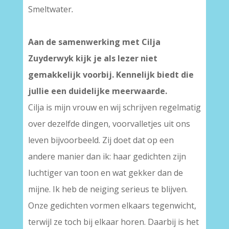
Smeltwater
.
Aan de samenwerking met Cilja
Zuyderwyk kijk je als lezer niet
gemakkelijk voorbij. Kennelijk biedt die
jullie een duidelijke meerwaarde.
Cilja is mijn vrouw en wij schrijven regelmatig
over dezelfde dingen, voorvalletjes uit ons
leven bijvoorbeeld. Zij doet dat op een
andere manier dan ik: haar gedichten zijn
luchtiger van toon en wat gekker dan de
mijne. Ik heb de neiging serieus te blijven.
Onze gedichten vormen elkaars tegenwicht,
terwijl ze toch bij elkaar horen. Daarbij is het