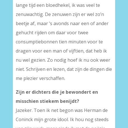
lange tijd een bloedhekel, ik was veel te
zenuwachtig. De zenuwen zijn er wel zo’n
beetje af, maar ’s avonds naar een of ander
gehucht rijden om daar voor twee
consumptiebonnen tien minuten voor te
dragen voor een man of vijftien, dat heb ik
nu wel gezien. Zo nodig hoef ik nu ook weer
niet. Schrijven en lezen, dat zijn de dingen die
me plezier verschaffen.
Zijn er dichters die je bewondert en
misschien stiekem benijdt?
Jazeker. Toen ik net begon was Herman de
Coninck mijn grote idool. Ik hou nog steeds