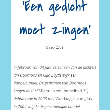
'Een gedicht
moet zingen'
5 sep 2009
In februari van dit jaar verscheen van de dichters
Jan Doornbos en Cilja Zuyderwyk een
dubbelbundel. De gedichten van Doornbos
kregen de titel
Mijten in een hemelbed
. Hij
debuteerde in 2003 met
Vandaag is van glas
.
In 2004 volgde de gezamenlijke bundel