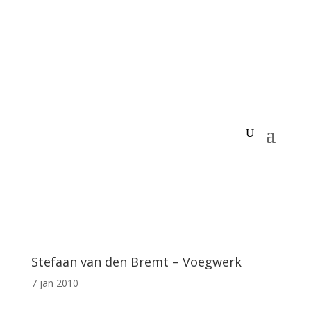
Stefaan van den Bremt – Voegwerk
7 jan 2010