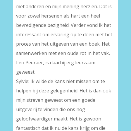
met anderen en mijn mening herzien. Dat is
voor zowel hersenen als hart een heel
bevredigende bezigheid. Verder vond ik het
interessant om ervaring op te doen met het
proces van het uitgeven van een boek. Het
samenwerken met een oude rot in het vak,
Leo Peeraer, is daarbij erg leerzaam
geweest.
Sylvie: Ik wilde de kans niet missen om te
helpen bij deze gelegenheid. Het is dan ook
mijn streven geweest om een goede
uitgeverij te vinden die ons nog
geloofwaardiger maakt. Het is gewoon
fantastisch dat ik nu de kans krijg om die