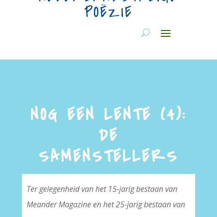
POËZIE
NOG EEN LENTE (4):
DE
SAMENSTELLERS
Ter gelegenheid van het 15-jarig bestaan van
Meander Magazine en het 25-jarig bestaan van