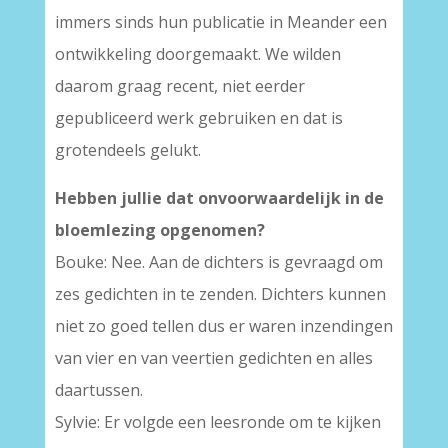
immers sinds hun publicatie in Meander een
ontwikkeling doorgemaakt. We wilden
daarom graag recent, niet eerder
gepubliceerd werk gebruiken en dat is
grotendeels gelukt.
Hebben jullie dat onvoorwaardelijk in de
bloemlezing opgenomen?
Bouke: Nee. Aan de dichters is gevraagd om
zes gedichten in te zenden. Dichters kunnen
niet zo goed tellen dus er waren inzendingen
van vier en van veertien gedichten en alles
daartussen.
Sylvie: Er volgde een leesronde om te kijken