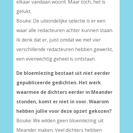
elkaar vandaan woont. Maar toch, het is
gelukt.
Bouke: De uiteindelijke selectie is er een
waar alle redacteuren achter kunnen staan.
Ik denk dat er, juist omdat we met vier
verschillende redacteuren hebben gewerkt,
een evenwichtig geheel is ontstaan.
De bloemlezing bestaat uit niet eerder
gepubliceerde gedichten. Het werk
waarmee de dichters eerder in Meander
stonden, komt er niet in voor. Waarom
hebben jullie voor deze opzet gekozen?
Bouke: We wilden geen bloemlezing uit
Meander maken. Veel dichters hebben