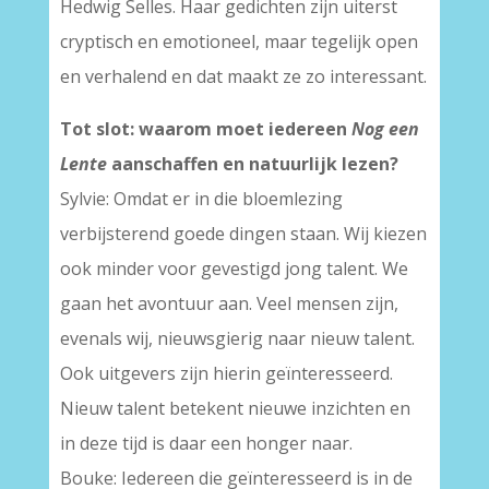
Hedwig Selles. Haar gedichten zijn uiterst
cryptisch en emotioneel, maar tegelijk open
en verhalend en dat maakt ze zo interessant.
Tot slot: waarom moet iedereen
Nog een
Lente
aanschaffen en natuurlijk lezen?
Sylvie: Omdat er in die bloemlezing
verbijsterend goede dingen staan. Wij kiezen
ook minder voor gevestigd jong talent. We
gaan het avontuur aan. Veel mensen zijn,
evenals wij, nieuwsgierig naar nieuw talent.
Ook uitgevers zijn hierin geïnteresseerd.
Nieuw talent betekent nieuwe inzichten en
in deze tijd is daar een honger naar.
Bouke: Iedereen die geïnteresseerd is in de