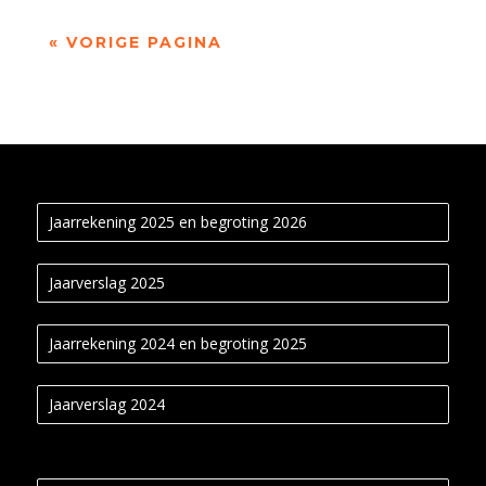
« VORIGE PAGINA
Jaarrekening 2025 en begroting 2026
Jaarverslag 2025
Jaarrekening 2024 en begroting 2025
Jaarverslag 2024