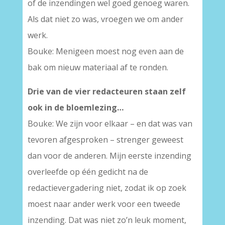
of de inzendingen wel goed genoeg waren.
Als dat niet zo was, vroegen we om ander
werk.
Bouke: Menigeen moest nog even aan de
bak om nieuw materiaal af te ronden.
Drie van de vier redacteuren staan zelf
ook in de bloemlezing…
Bouke: We zijn voor elkaar – en dat was van
tevoren afgesproken – strenger geweest
dan voor de anderen. Mijn eerste inzending
overleefde op één gedicht na de
redactievergadering niet, zodat ik op zoek
moest naar ander werk voor een tweede
inzending. Dat was niet zo’n leuk moment,