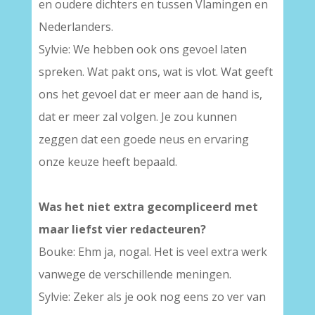
en oudere dichters en tussen Vlamingen en
Nederlanders.
Sylvie: We hebben ook ons gevoel laten
spreken. Wat pakt ons, wat is vlot. Wat geeft
ons het gevoel dat er meer aan de hand is,
dat er meer zal volgen. Je zou kunnen
zeggen dat een goede neus en ervaring
onze keuze heeft bepaald.
Was het niet extra gecompliceerd met
maar liefst vier redacteuren?
Bouke: Ehm ja, nogal. Het is veel extra werk
vanwege de verschillende meningen.
Sylvie: Zeker als je ook nog eens zo ver van