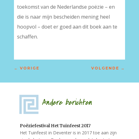
toekomst van de Nederlandse poëzie – en
die is naar mijn bescheiden mening heel
hoopvol – doet er goed aan dit boek aan te
schaffen.
←
VORIGE
VOLGENDE
→
Andere berichten
Poëziefestival Het Tuinfeest 2017
Het Tuinfeest in Deventer is in 2017 toe aan zijn