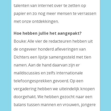
talenten van internet over te zetten op
papier en zo nog meer mensen te verrassen
met onze ontdekkingen.
Hoe hebben jullie het aangepakt?
Bouke: Alle vier de redacteuren hebben uit
de ongeveer honderd afleveringen van
Dichters een lijstje samengesteld met tien
namen. Aan de hand daarvan zijn er
maildiscussies en zelfs internationale
telefoongesprekken gevoerd. Op een
vergadering hebben we uiteindelijk knopen
doorgehakt. We hebben gezocht naar een
balans tussen mannen en vrouwen, jongere