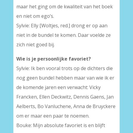
maar het ging om de kwaliteit van het boek
en niet om ego’s.
Sylvie: Elly [Woltjes, red.] drong er op aan
niet in de bundel te komen. Daar voelde ze
zich niet goed bij.
Wie is je persoonlijke favoriet?
Sylvie: Ik ben vooral trots op de dichters die
nog geen bundel hebben maar van wie ik er
de komende jaren een verwacht: Vicky
Francken, Ellen Deckwitz, Dennis Gaens, Jan
Aelberts, Bo Vanluchene, Anna de Bruyckere
om er maar een paar te noemen.
Bouke: Mijn absolute favoriet is en blijft