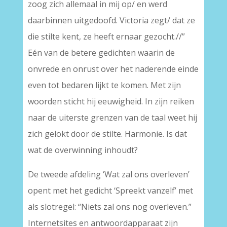
zoog zich allemaal in mij op/ en werd
daarbinnen uitgedoofd. Victoria zegt/ dat ze
die stilte kent, ze heeft ernaar gezocht.//”
Eén van de betere gedichten waarin de
onvrede en onrust over het naderende einde
even tot bedaren lijkt te komen. Met zijn
woorden sticht hij eeuwigheid. In zijn reiken
naar de uiterste grenzen van de taal weet hij
zich gelokt door de stilte. Harmonie. Is dat
wat de overwinning inhoudt?
De tweede afdeling ‘Wat zal ons overleven’
opent met het gedicht ‘Spreekt vanzelf’ met
als slotregel: “Niets zal ons nog overleven.”
Internetsites en antwoordapparaat zijn