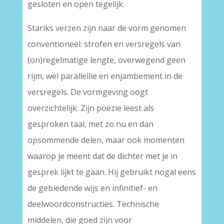
gesloten en open tegelijk.
Stariks verzen zijn naar de vorm genomen
conventioneel: strofen en versregels van
(on)regelmatige lengte, overwegend geen
rijm, wel parallellie en enjambement in de
versregels. De vormgeving oogt
overzichtelijk. Zijn poëzie leest als
gesproken taal, met zo nu en dan
opsommende delen, maar ook momenten
waarop je meent dat de dichter met je in
gesprek lijkt te gaan. Hij gebruikt nogal eens
de gebiedende wijs en infinitief- en
deelwoordconstructies. Technische
middelen, die goed zijn voor