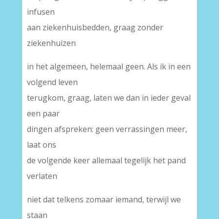
infusen
aan ziekenhuisbedden, graag zonder
ziekenhuizen
in het algemeen, helemaal geen. Als ik in een
volgend leven
terugkom, graag, laten we dan in ieder geval
een paar
dingen afspreken: geen verrassingen meer,
laat ons
de volgende keer allemaal tegelijk het pand
verlaten
niet dat telkens zomaar iemand, terwijl we
staan