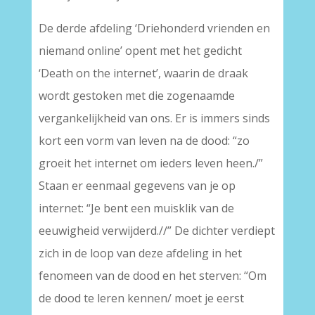
De derde afdeling ‘Driehonderd vrienden en
niemand online’ opent met het gedicht
‘Death on the internet’, waarin de draak
wordt gestoken met die zogenaamde
vergankelijkheid van ons. Er is immers sinds
kort een vorm van leven na de dood: “zo
groeit het internet om ieders leven heen./”
Staan er eenmaal gegevens van je op
internet: “Je bent een muisklik van de
eeuwigheid verwijderd.//” De dichter verdiept
zich in de loop van deze afdeling in het
fenomeen van de dood en het sterven: “Om
de dood te leren kennen/ moet je eerst