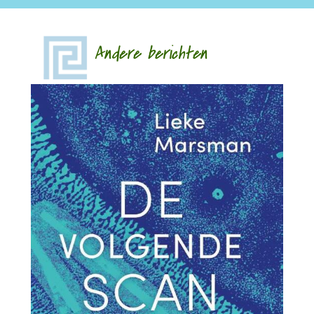
Andere berichten