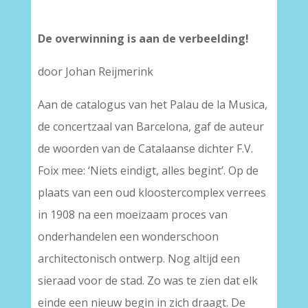
De overwinning is aan de verbeelding!
door Johan Reijmerink
Aan de catalogus van het Palau de la Musica,
de concertzaal van Barcelona, gaf de auteur
de woorden van de Catalaanse dichter F.V.
Foix mee: ‘Niets eindigt, alles begint’. Op de
plaats van een oud kloostercomplex verrees
in 1908 na een moeizaam proces van
onderhandelen een wonderschoon
architectonisch ontwerp. Nog altijd een
sieraad voor de stad. Zo was te zien dat elk
einde een nieuw begin in zich draagt. De