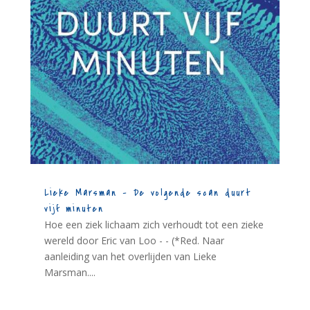
Lieke Marsman – De volgende scan duurt
vijf minuten
Hoe een ziek lichaam zich verhoudt tot een zieke
wereld door Eric van Loo - - (*Red. Naar
aanleiding van het overlijden van Lieke
Marsman....