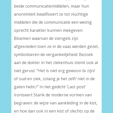
beide communicatiemiddelen, maar hun
anonimiteit kwalificeert ze tot vluchtige
middelen die de communicatie een weinig
oprecht karakter kunnen meegeven.
Bloemen waarvan de stengels zijn
afgesneden toen ze in de vaas werden gezet,
symboliseren de vergankelijkheid. Bezoek
aan de dokter in het ziekenhuis stemt ook al
niet gerust. “Het is niet erg gewoon te zijn/
of oud en ziek, zolang je het zelf/ niet in de
gaten hebt./” In het gedicht ‘Last post’
ironiseert Starik de moderne vormen van
begraven: de wijze van aankleding in de kist,
en hoe dan ook in een kist of slechts op de