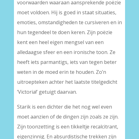
voorwaarden waaraan aansprekende poëzie
moet voldoen. Hij is goed in staat situaties,
emoties, omstandigheden te cursiveren en in
hun tegendeel te doen keren. Zijn poëzie
kent een heel eigen mengsel van een
alledaagse sfeer en een ironische toon. Ze
heeft iets parmantigs, iets van tegen beter
weten in de moed erin te houden. Zo’n
uitroepteken achter het laatste titelgedicht
‘Victoria!’ getuigt daarvan.
Starik is een dichter die het nog wel even
moet aanzien of de dingen zijn zoals ze zijn.
Zijn toonzetting is een tikkeltje recalcitrant,
eigenzinnig. En absurdistische trekken zijn