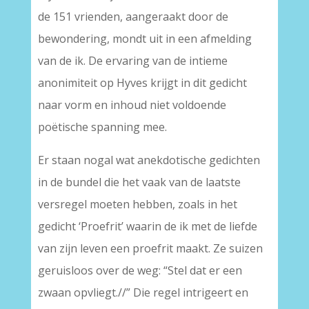
de 151 vrienden, aangeraakt door de
bewondering, mondt uit in een afmelding
van de ik. De ervaring van de intieme
anonimiteit op Hyves krijgt in dit gedicht
naar vorm en inhoud niet voldoende
poëtische spanning mee.
Er staan nogal wat anekdotische gedichten
in de bundel die het vaak van de laatste
versregel moeten hebben, zoals in het
gedicht ‘Proefrit’ waarin de ik met de liefde
van zijn leven een proefrit maakt. Ze suizen
geruisloos over de weg: “Stel dat er een
zwaan opvliegt.//” Die regel intrigeert en