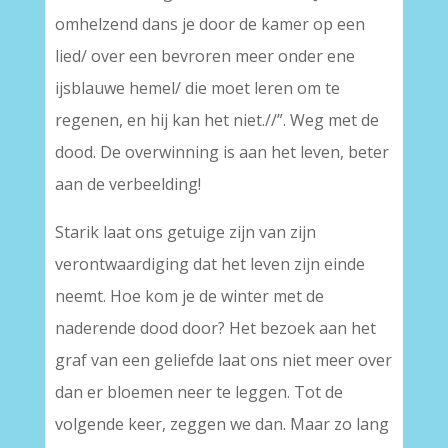
omhelzend dans je door de kamer op een
lied/ over een bevroren meer onder ene
ijsblauwe hemel/ die moet leren om te
regenen, en hij kan het niet.//”. Weg met de
dood. De overwinning is aan het leven, beter
aan de verbeelding!
Starik laat ons getuige zijn van zijn
verontwaardiging dat het leven zijn einde
neemt. Hoe kom je de winter met de
naderende dood door? Het bezoek aan het
graf van een geliefde laat ons niet meer over
dan er bloemen neer te leggen. Tot de
volgende keer, zeggen we dan. Maar zo lang