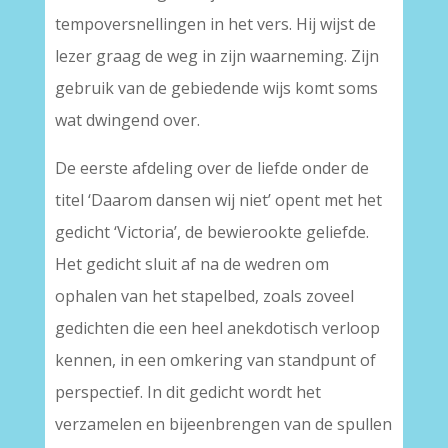
tempoversnellingen in het vers. Hij wijst de
lezer graag de weg in zijn waarneming. Zijn
gebruik van de gebiedende wijs komt soms
wat dwingend over.
De eerste afdeling over de liefde onder de
titel ‘Daarom dansen wij niet’ opent met het
gedicht ‘Victoria’, de bewierookte geliefde.
Het gedicht sluit af na de wedren om
ophalen van het stapelbed, zoals zoveel
gedichten die een heel anekdotisch verloop
kennen, in een omkering van standpunt of
perspectief. In dit gedicht wordt het
verzamelen en bijeenbrengen van de spullen