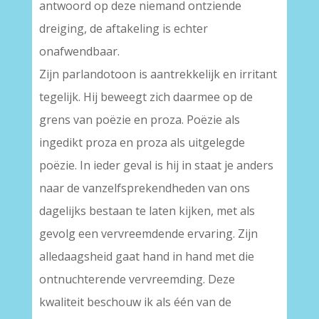
antwoord op deze niemand ontziende
dreiging, de aftakeling is echter
onafwendbaar.
Zijn parlandotoon is aantrekkelijk en irritant
tegelijk. Hij beweegt zich daarmee op de
grens van poëzie en proza. Poëzie als
ingedikt proza en proza als uitgelegde
poëzie. In ieder geval is hij in staat je anders
naar de vanzelfsprekendheden van ons
dagelijks bestaan te laten kijken, met als
gevolg een vervreemdende ervaring. Zijn
alledaagsheid gaat hand in hand met die
ontnuchterende vervreemding. Deze
kwaliteit beschouw ik als één van de