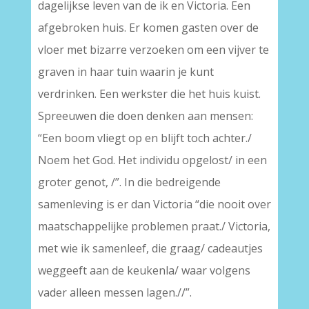
dagelijkse leven van de ik en Victoria. Een
afgebroken huis. Er komen gasten over de
vloer met bizarre verzoeken om een vijver te
graven in haar tuin waarin je kunt
verdrinken. Een werkster die het huis kuist.
Spreeuwen die doen denken aan mensen:
“Een boom vliegt op en blijft toch achter./
Noem het God. Het individu opgelost/ in een
groter genot, /”. In die bedreigende
samenleving is er dan Victoria “die nooit over
maatschappelijke problemen praat./ Victoria,
met wie ik samenleef, die graag/ cadeautjes
weggeeft aan de keukenla/ waar volgens
vader alleen messen lagen.//”.