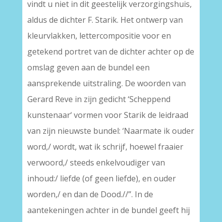
vindt u niet in dit geestelijk verzorgingshuis,
aldus de dichter F. Starik. Het ontwerp van
kleurvlakken, lettercompositie voor en
getekend portret van de dichter achter op de
omslag geven aan de bundel een
aansprekende uitstraling. De woorden van
Gerard Reve in zijn gedicht ‘Scheppend
kunstenaar‘ vormen voor Starik de leidraad
van zijn nieuwste bundel: ‘Naarmate ik ouder
word,/ wordt, wat ik schrijf, hoewel fraaier
verwoord,/ steeds enkelvoudiger van
inhoud:/ liefde (of geen liefde), en ouder
worden,/ en dan de Dood.//”. In de
aantekeningen achter in de bundel geeft hij