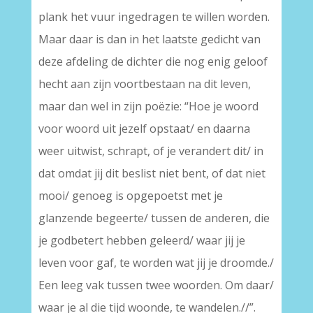
plank het vuur ingedragen te willen worden.
Maar daar is dan in het laatste gedicht van
deze afdeling de dichter die nog enig geloof
hecht aan zijn voortbestaan na dit leven,
maar dan wel in zijn poëzie: “Hoe je woord
voor woord uit jezelf opstaat/ en daarna
weer uitwist, schrapt, of je verandert dit/ in
dat omdat jij dit beslist niet bent, of dat niet
mooi/ genoeg is opgepoetst met je
glanzende begeerte/ tussen de anderen, die
je godbetert hebben geleerd/ waar jij je
leven voor gaf, te worden wat jij je droomde./
Een leeg vak tussen twee woorden. Om daar/
waar je al die tijd woonde, te wandelen.//”.