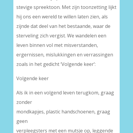
stevige spreektoon. Met zijn toonzetting lijkt
hij ons een wereld te willen laten zien, als
zijnde dat deel van het bestaande, waar de
sterveling zich vergist. We wandelen een
leven binnen vol met misverstanden,
ergernissen, mislukkingen en verrassingen
zoals in het gedicht ‘Volgende keer’:
Volgende keer
Als ik in een volgend leven terugkom, graag
zonder
mondkapjes, plastic handschoenen, graag
geen
verpleegsters met een mutsje op, leggende