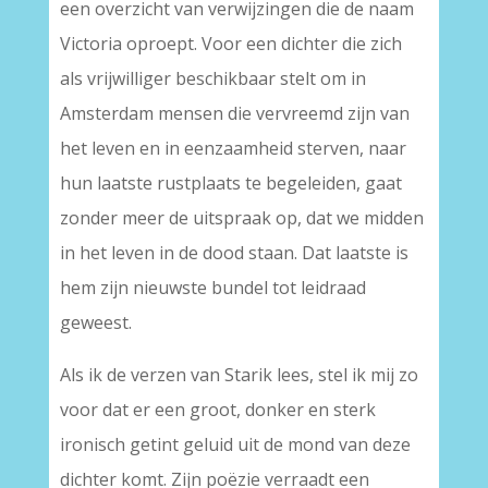
een overzicht van verwijzingen die de naam
Victoria oproept. Voor een dichter die zich
als vrijwilliger beschikbaar stelt om in
Amsterdam mensen die vervreemd zijn van
het leven en in eenzaamheid sterven, naar
hun laatste rustplaats te begeleiden, gaat
zonder meer de uitspraak op, dat we midden
in het leven in de dood staan. Dat laatste is
hem zijn nieuwste bundel tot leidraad
geweest.
Als ik de verzen van Starik lees, stel ik mij zo
voor dat er een groot, donker en sterk
ironisch getint geluid uit de mond van deze
dichter komt. Zijn poëzie verraadt een