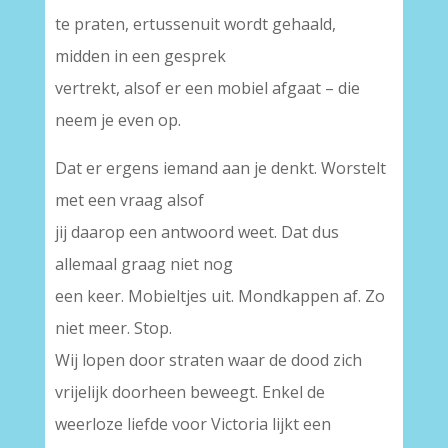
te praten, ertussenuit wordt gehaald,
midden in een gesprek
vertrekt, alsof er een mobiel afgaat – die
neem je even op.
Dat er ergens iemand aan je denkt. Worstelt
met een vraag alsof
jij daarop een antwoord weet. Dat dus
allemaal graag niet nog
een keer. Mobieltjes uit. Mondkappen af. Zo
niet meer. Stop.
Wij lopen door straten waar de dood zich
vrijelijk doorheen beweegt. Enkel de
weerloze liefde voor Victoria lijkt een