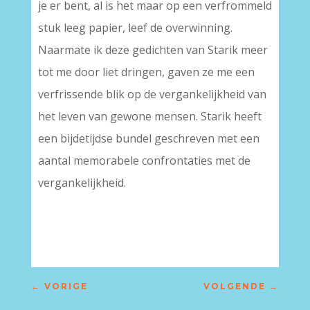
je er bent, al is het maar op een verfrommeld
stuk leeg papier, leef de overwinning.
Naarmate ik deze gedichten van Starik meer
tot me door liet dringen, gaven ze me een
verfrissende blik op de vergankelijkheid van
het leven van gewone mensen. Starik heeft
een bijdetijdse bundel geschreven met een
aantal memorabele confrontaties met de
vergankelijkheid.
←
VORIGE
VOLGENDE
→