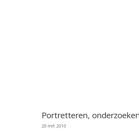
Portretteren, onderzoeke
20 mrt 2010