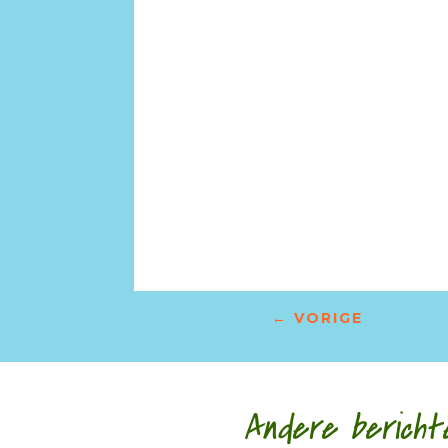
←
VORIGE
Andere bericht