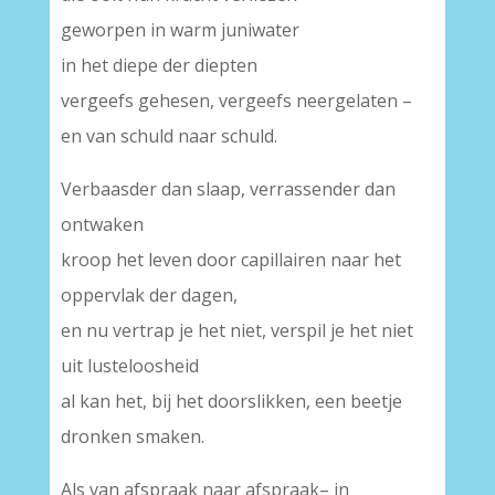
geworpen in warm juniwater
in het diepe der diepten
vergeefs gehesen, vergeefs neergelaten –
en van schuld naar schuld.
Verbaasder dan slaap, verrassender dan
ontwaken
kroop het leven door capillairen naar het
oppervlak der dagen,
en nu vertrap je het niet, verspil je het niet
uit lusteloosheid
al kan het, bij het doorslikken, een beetje
dronken smaken.
Als van afspraak naar afspraak– in