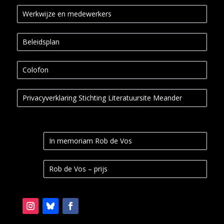
Werkwijze en medewerkers
Beleidsplan
Colofon
Privacyverklaring Stichting Literatuursite Meander
In memoriam Rob de Vos
Rob de Vos – prijs