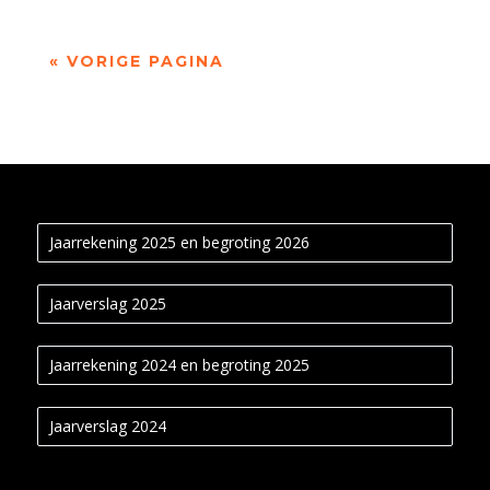
« VORIGE PAGINA
Jaarrekening 2025 en begroting 2026
Jaarverslag 2025
Jaarrekening 2024 en begroting 2025
Jaarverslag 2024