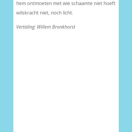
hem ontmoeten met wie schaamte niet hoeft
wilskracht niet, noch licht.
Vertaling: Willem Bronkhorst