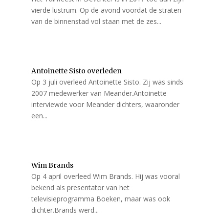
vierde lustrum. Op de avond voordat de straten
van de binnenstad vol staan met de zes...
Antoinette Sisto overleden
Op 3 juli overleed Antoinette Sisto. Zij was sinds
2007 medewerker van Meander.Antoinette
interviewde voor Meander dichters, waaronder
een...
Wim Brands
Op 4 april overleed Wim Brands. Hij was vooral
bekend als presentator van het
televisieprogramma Boeken, maar was ook
dichter.Brands werd...