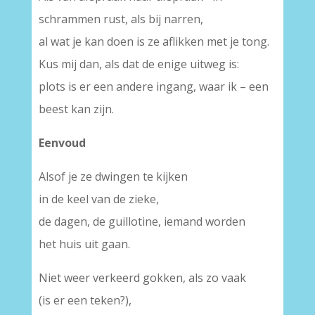
schrammen rust, als bij narren,
al wat je kan doen is ze aflikken met je tong.
Kus mij dan, als dat de enige uitweg is:
plots is er een andere ingang, waar ik – een
beest kan zijn.
Eenvoud
Alsof je ze dwingen te kijken
in de keel van de zieke,
de dagen, de guillotine, iemand worden
het huis uit gaan.
Niet weer verkeerd gokken, als zo vaak
(is er een teken?),