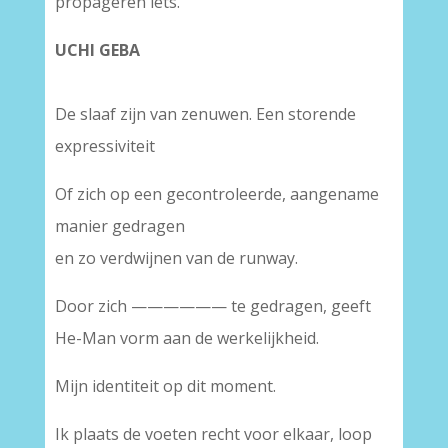
propageren iets.
UCHI GEBA
De slaaf zijn van zenuwen. Een storende
expressiviteit
Of zich op een gecontroleerde, aangename
manier gedragen
en zo verdwijnen van de runway.
Door zich —————— te gedragen, geeft
He-Man vorm aan de werkelijkheid.
Mijn identiteit op dit moment.
Ik plaats de voeten recht voor elkaar, loop