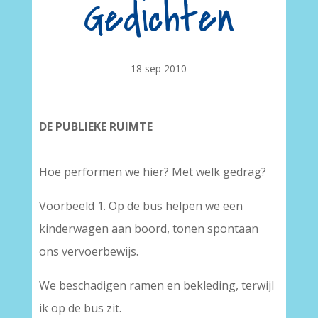
Gedichten
18 sep 2010
DE PUBLIEKE RUIMTE
Hoe performen we hier? Met welk gedrag?
Voorbeeld 1. Op de bus helpen we een
kinderwagen aan boord, tonen spontaan
ons vervoerbewijs.
We beschadigen ramen en bekleding, terwijl
ik op de bus zit.