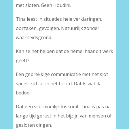
met sloten. Geen Houdini.
Tina leest in situaties hele verklaringen,
oorzaken, gevolgen. Natuurlijk zonder
waarheidsgrond.
Kan ze het helpen dat de hemel haar dit werk
geeft?
Een gebrekkige communicatie met het slot
speelt zich af in het hoofd. Dat Is wat ik
bedoel.
Dat een slot moeilijk loskomt. Tina is pas na
lange tijd gerust in het bijzijn van mensen of
gesloten dingen.