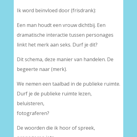
Ik word beïnvloed door (frisdrank):
Een man houdt een vrouw dichtbij. Een
dramatische interactie tussen personages
linkt het merk aan seks. Durf je dit?
Dit schema, deze manier van handelen. De
begeerte naar (merk).
We nemen een taalbad in de publieke ruimte.
Durf je de publieke ruimte lezen,
beluisteren,
fotograferen?
De woorden die ik hoor of spreek,