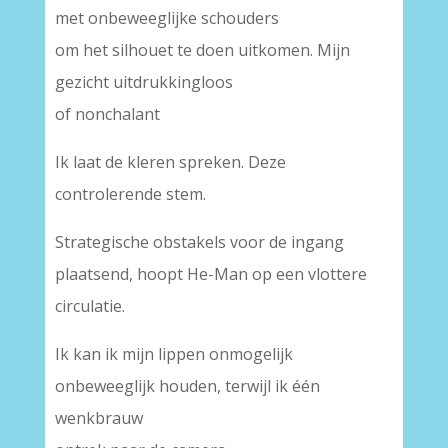
met onbeweeglijke schouders
om het silhouet te doen uitkomen. Mijn
gezicht uitdrukkingloos
of nonchalant
Ik laat de kleren spreken. Deze
controlerende stem.
Strategische obstakels voor de ingang
plaatsend, hoopt He-Man op een vlottere
circulatie.
Ik kan ik mijn lippen onmogelijk
onbeweeglijk houden, terwijl ik één
wenkbrauw