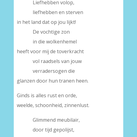
Liefhebben volop,
liefhebben en sterven
in het land dat op jou lijkt!
De vochtige zon
in die wolkenhemel
heeft voor mij de toverkracht
vol raadsels van jouw
verradersogen die
glanzen door hun tranen heen.
Ginds is alles rust en orde,
weelde, schoonheid, zinnenlust.
Glimmend meubilair,
door tijd gepolijst,