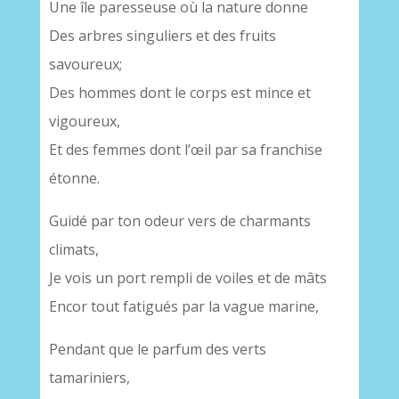
Une île paresseuse où la nature donne
Des arbres singuliers et des fruits
savoureux;
Des hommes dont le corps est mince et
vigoureux,
Et des femmes dont l’œil par sa franchise
étonne.
Guidé par ton odeur vers de charmants
climats,
Je vois un port rempli de voiles et de mâts
Encor tout fatigués par la vague marine,
Pendant que le parfum des verts
tamariniers,