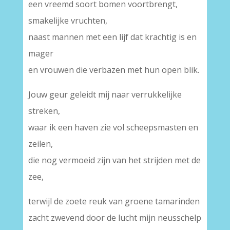
een vreemd soort bomen voortbrengt,
smakelijke vruchten,
naast mannen met een lijf dat krachtig is en
mager
en vrouwen die verbazen met hun open blik.
Jouw geur geleidt mij naar verrukkelijke
streken,
waar ik een haven zie vol scheepsmasten en
zeilen,
die nog vermoeid zijn van het strijden met de
zee,
terwijl de zoete reuk van groene tamarinden
zacht zwevend door de lucht mijn neusschelp