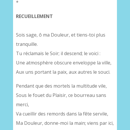
*
RECUEILLEMENT
Sois sage, ô ma Douleur, et tiens-toi plus
tranquille.
Tu réclamais le Soir; il descend; le voici :
Une atmosphère obscure enveloppe la ville,
Aux uns portant la paix, aux autres le souci.
Pendant que des mortels la multitude vile,
Sous le fouet du Plaisir, ce bourreau sans
merci,
Va cueillir des remords dans la fête servile,
Ma Douleur, donne-moi la main; viens par ici,