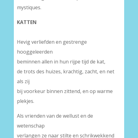
mystiques.
KATTEN
Hevig verliefden en gestrenge
hooggeleerden
beminnen allen in hun rijpe tijd de kat,
de trots des huizes, krachtig, zacht, en net
als zij
bij voorkeur binnen zittend, en op warme
plekjes.
Als vrienden van de wellust en de
wetenschap
verlangen ze naar stilte en schrikwekkend