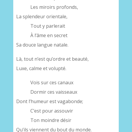
Les miroirs profonds,
La splendeur orientale,
Tout y parlerait
À l’âme en secret
Sa douce langue natale.
Là, tout n’est qu’ordre et beauté,
Luxe, calme et volupté.
Vois sur ces canaux
Dormir ces vaisseaux
Dont l’humeur est vagabonde;
C’est pour assouvir
Ton moindre désir
Qu’ils viennent du bout du monde.