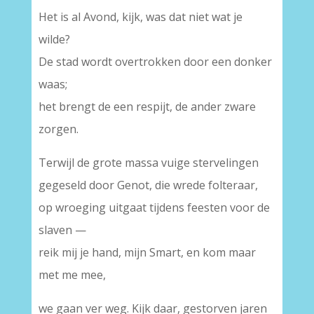
Het is al Avond, kijk, was dat niet wat je
wilde?
De stad wordt overtrokken door een donker
waas;
het brengt de een respijt, de ander zware
zorgen.
Terwijl de grote massa vuige stervelingen
gegeseld door Genot, die wrede folteraar,
op wroeging uitgaat tijdens feesten voor de
slaven —
reik mij je hand, mijn Smart, en kom maar
met me mee,
we gaan ver weg. Kijk daar, gestorven jaren