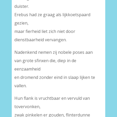
duister.
Erebus had ze graag als lijkkoetspaard
gezien,
maar fierheid liet zich niet door
dienstbaarheid vervangen.
Nadenkend nemen zij nobele poses aan
van grote sfinxen die, diep in de
eenzaamheid
en dromend zonder eind in slaap lijken te
vallen.
Hun flank is vruchtbaar en vervuld van
tovervonken,
zwak pinkelen er gouden, flinterdunne