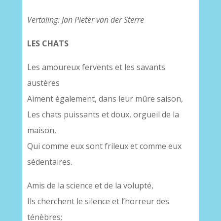
Vertaling: Jan Pieter van der Sterre
LES CHATS
Les amoureux fervents et les savants
austères
Aiment également, dans leur mûre saison,
Les chats puissants et doux, orgueil de la
maison,
Qui comme eux sont frileux et comme eux
sédentaires.
Amis de la science et de la volupté,
Ils cherchent le silence et l’horreur des
ténèbres;