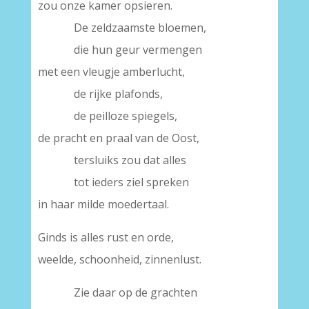
zou onze kamer opsieren.
De zeldzaamste bloemen,
die hun geur vermengen
met een vleugje amberlucht,
de rijke plafonds,
de peilloze spiegels,
de pracht en praal van de Oost,
tersluiks zou dat alles
tot ieders ziel spreken
in haar milde moedertaal.
Ginds is alles rust en orde,
weelde, schoonheid, zinnenlust.
Zie daar op de grachten