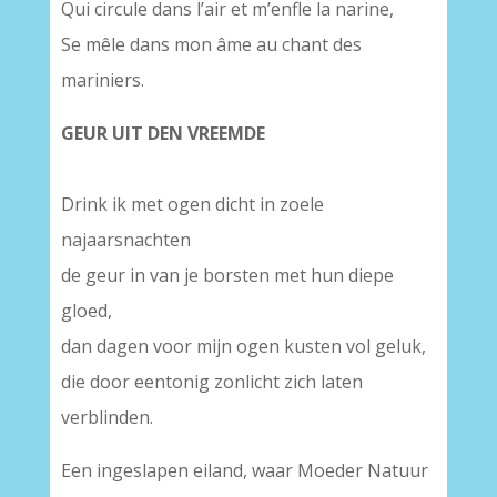
Qui circule dans l’air et m’enfle la narine,
Se mêle dans mon âme au chant des
mariniers.
GEUR UIT DEN VREEMDE
Drink ik met ogen dicht in zoele
najaarsnachten
de geur in van je borsten met hun diepe
gloed,
dan dagen voor mijn ogen kusten vol geluk,
die door eentonig zonlicht zich laten
verblinden.
Een ingeslapen eiland, waar Moeder Natuur