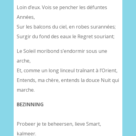
Loin d’eux. Vois se pencher les défuntes
Années,
Sur les balcons du ciel, en robes surannées;
Surgir du fond des eaux le Regret souriant;
Le Soleil moribond s’endormir sous une
arche,
Et, comme un long linceul traînant à l’Orient,
Entends, ma chère, entends la douce Nuit qui
marche.
BEZINNING
Probeer je te beheersen, lieve Smart,
kalmeer.