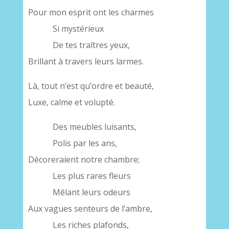
Pour mon esprit ont les charmes
Si mystérieux
De tes traîtres yeux,
Brillant à travers leurs larmes.
Là, tout n’est qu’ordre et beauté,
Luxe, calme et volupté.
Des meubles luisants,
Polis par les ans,
Décoreraient notre chambre;
Les plus rares fleurs
Mêlant leurs odeurs
Aux vagues senteurs de l’ambre,
Les riches plafonds,