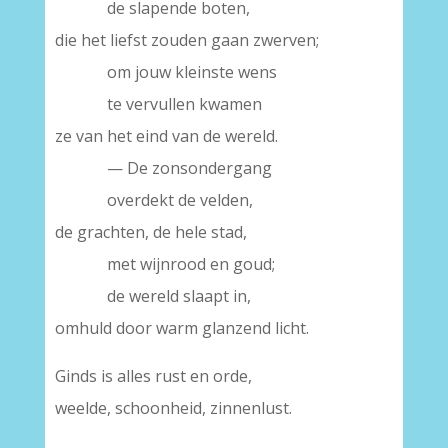
de slapende boten,
die het liefst zouden gaan zwerven;
om jouw kleinste wens
te vervullen kwamen
ze van het eind van de wereld.
— De zonsondergang
overdekt de velden,
de grachten, de hele stad,
met wijnrood en goud;
de wereld slaapt in,
omhuld door warm glanzend licht.
Ginds is alles rust en orde,
weelde, schoonheid, zinnenlust.