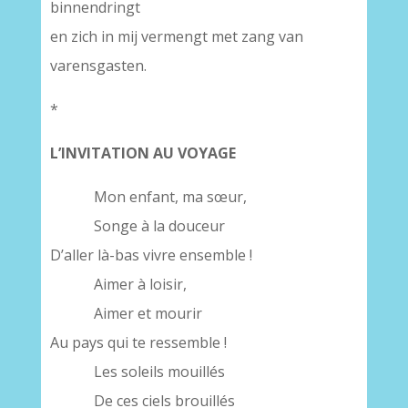
binnendringt
en zich in mij vermengt met zang van
varensgasten.
*
L’INVITATION AU VOYAGE
Mon enfant, ma sœur,
Songe à la douceur
D’aller là-bas vivre ensemble !
Aimer à loisir,
Aimer et mourir
Au pays qui te ressemble !
Les soleils mouillés
De ces ciels brouillés