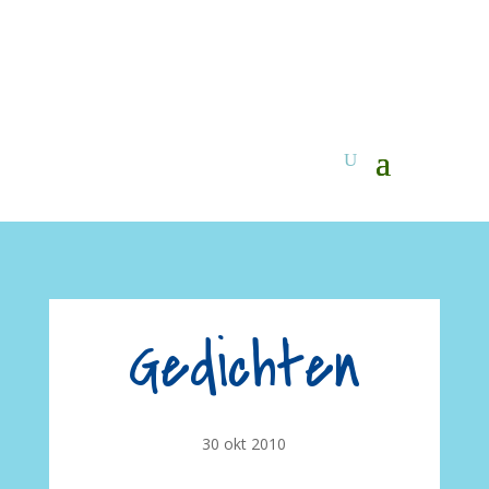
Gedichten
30 okt 2010