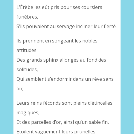
L’Érèbe les eût pris pour ses coursiers
funèbres,
S’ils pouvaient au servage incliner leur fierté.
Ils prennent en songeant les nobles
attitudes
Des grands sphinx allongés au fond des
solitudes,
Qui semblent s’endormir dans un rêve sans
fin;
Leurs reins féconds sont pleins d’étincelles
magiques,
Et des parcelles d’or, ainsi qu’un sable fin,
Etoilent vaguement leurs prunelles