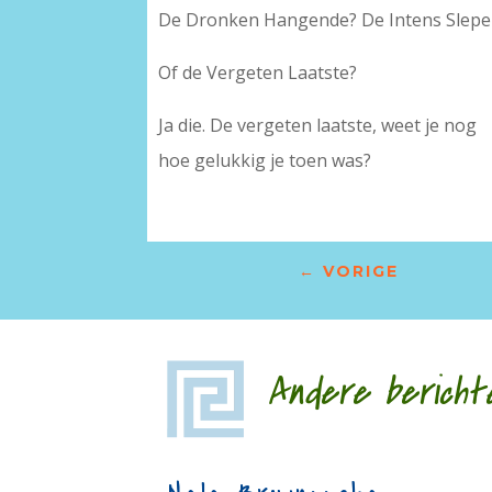
De Dronken Hangende? De Intens Slep
Of de Vergeten Laatste?
Ja die. De vergeten laatste, weet je nog
hoe gelukkig je toen was?
←
VORIGE
Andere bericht