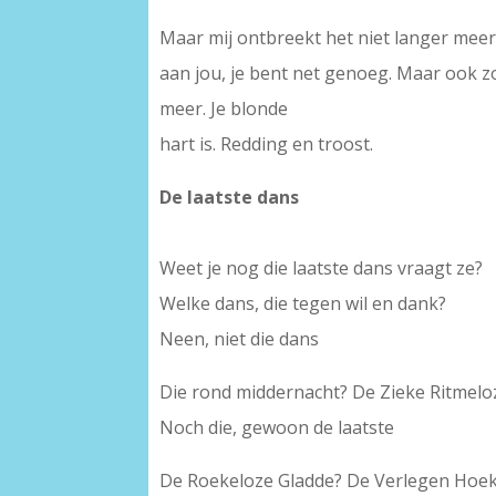
Maar mij ontbreekt het niet langer mee
aan jou, je bent net genoeg. Maar ook z
meer. Je blonde
hart is. Redding en troost.
De laatste dans
Weet je nog die laatste dans vraagt ze?
Welke dans, die tegen wil en dank?
Neen, niet die dans
Die rond middernacht? De Zieke Ritmelo
Noch die, gewoon de laatste
De Roekeloze Gladde? De Verlegen Hoek