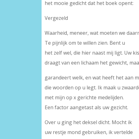
het mooie gedicht dat het boek opent:
Vergezeld
Waarheid, meneer, wat moeten we daar
Te pijnlijk om te willen zien. Bent u
het zelf wel, die hier naast mij ligt. Uw ki
draagt van een lichaam het gewicht, maa
garandeert welk, en wat heeft het aan m
die woorden op u legt. Ik maak u zwaard
met mijn op x gerichte medelijden.
Een factor aangetast als uw gezicht.
Over u ging het deksel dicht. Mocht ik
uw restje mond gebruiken, ik vertelde