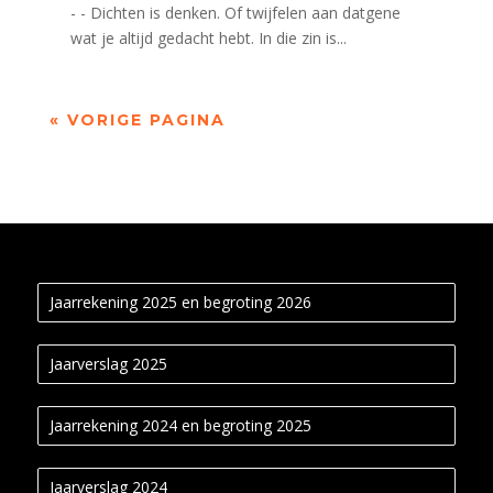
- - Dichten is denken. Of twijfelen aan datgene
wat je altijd gedacht hebt. In die zin is...
« VORIGE PAGINA
Jaarrekening 2025 en begroting 2026
Jaarverslag 2025
Jaarrekening 2024 en begroting 2025
Jaarverslag 2024