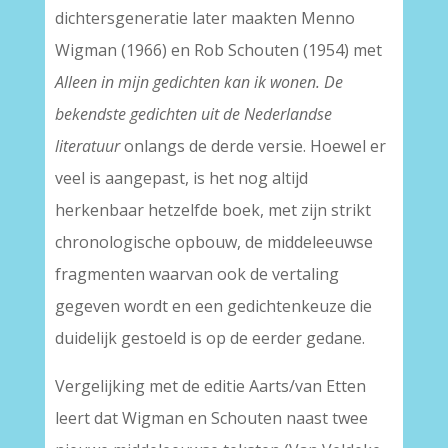
dichtersgeneratie later maakten Menno
Wigman (1966) en Rob Schouten (1954) met
Alleen in mijn gedichten kan ik wonen. De
bekendste gedichten uit de Nederlandse
literatuur
onlangs de derde versie. Hoewel er
veel is aangepast, is het nog altijd
herkenbaar hetzelfde boek, met zijn strikt
chronologische opbouw, de middeleeuwse
fragmenten waarvan ook de vertaling
gegeven wordt en een gedichtenkeuze die
duidelijk gestoeld is op de eerder gedane.
Vergelijking met de editie Aarts/van Etten
leert dat Wigman en Schouten naast twee