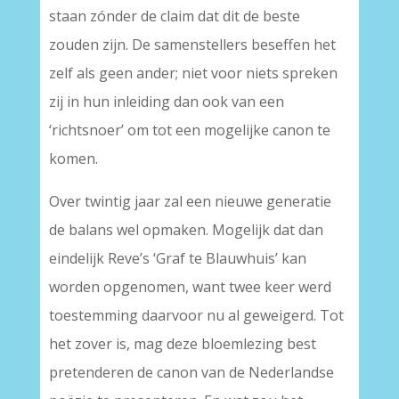
staan zónder de claim dat dit de beste
zouden zijn. De samenstellers beseffen het
zelf als geen ander; niet voor niets spreken
zij in hun inleiding dan ook van een
‘richtsnoer’ om tot een mogelijke canon te
komen.
Over twintig jaar zal een nieuwe generatie
de balans wel opmaken. Mogelijk dat dan
eindelijk Reve’s ‘Graf te Blauwhuis’ kan
worden opgenomen, want twee keer werd
toestemming daarvoor nu al geweigerd. Tot
het zover is, mag deze bloemlezing best
pretenderen de canon van de Nederlandse