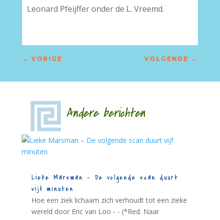
Leonard Pfeijffer onder de L. Vreemd.
←
VORIGE
VOLGENDE
→
Andere berichten
Lieke Marsman – De volgende scan duurt
vijf minuten
Hoe een ziek lichaam zich verhoudt tot een zieke
wereld door Eric van Loo - - (*Red. Naar