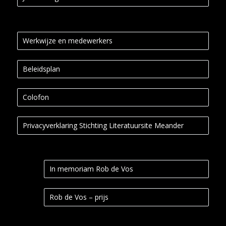
Werkwijze en medewerkers
Beleidsplan
Colofon
Privacyverklaring Stichting Literatuursite Meander
In memoriam Rob de Vos
Rob de Vos – prijs