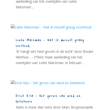
aanleiding van het overlijden van Lieke
Marsman....
Lieke Marsman – Wat ik mezelf graag
voorhoud
'Er hangt iets heel groots in de lucht' door Bouke
Vlierhuis - - (*Red. Naar aanleiding van het
overlijden van Lieke Marsman. In februari...
Erick Kila – Het geruis van wind en
betekenis
Niets is meer dan niets door Marc Bruynseraede