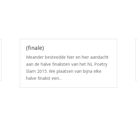
(finale)
Meander besteedde hier en hier aandacht
aan de halve finalisten van het NL Poetry
Slam 2015. We plaatsen van bijna elke
halve finalist een...