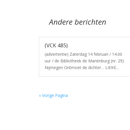
Andere berichten
(VCK 485)
(advertentie) Zaterdag 14 februari / 14.00
uur / de Bibliotheek de Mariënburg (nr. 29)
Nijmegen Ontmoet de dichter… LIEKE...
« Vorige Pagina