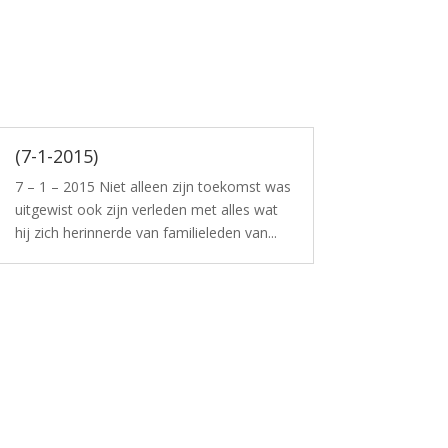
(7-1-2015)
7 – 1 – 2015 Niet alleen zijn toekomst was
uitgewist ook zijn verleden met alles wat
hij zich herinnerde van familieleden van...