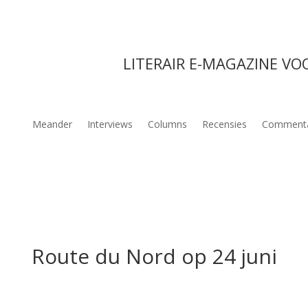
LITERAIR E-MAGAZINE VO
Meander
Interviews
Columns
Recensies
Comment
Route du Nord op 24 juni