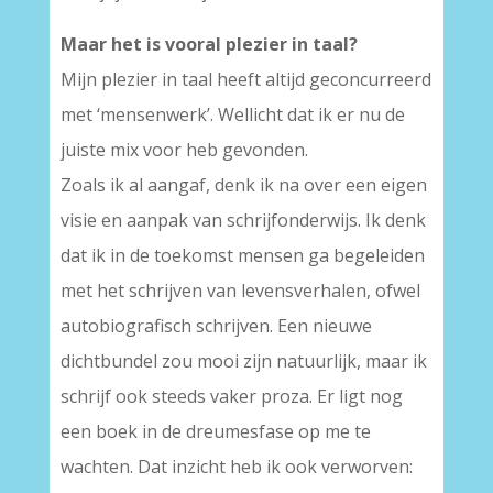
Maar het is vooral plezier in taal?
Mijn plezier in taal heeft altijd geconcurreerd
met ‘mensenwerk’. Wellicht dat ik er nu de
juiste mix voor heb gevonden.
Zoals ik al aangaf, denk ik na over een eigen
visie en aanpak van schrijfonderwijs. Ik denk
dat ik in de toekomst mensen ga begeleiden
met het schrijven van levensverhalen, ofwel
autobiografisch schrijven. Een nieuwe
dichtbundel zou mooi zijn natuurlijk, maar ik
schrijf ook steeds vaker proza. Er ligt nog
een boek in de dreumesfase op me te
wachten. Dat inzicht heb ik ook verworven: