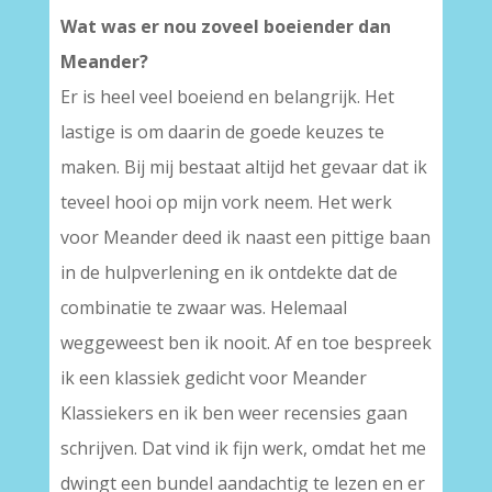
Wat was er nou zoveel boeiender dan
Meander?
Er is heel veel boeiend en belangrijk. Het
lastige is om daarin de goede keuzes te
maken. Bij mij bestaat altijd het gevaar dat ik
teveel hooi op mijn vork neem. Het werk
voor Meander deed ik naast een pittige baan
in de hulpverlening en ik ontdekte dat de
combinatie te zwaar was. Helemaal
weggeweest ben ik nooit. Af en toe bespreek
ik een klassiek gedicht voor Meander
Klassiekers en ik ben weer recensies gaan
schrijven. Dat vind ik fijn werk, omdat het me
dwingt een bundel aandachtig te lezen en er