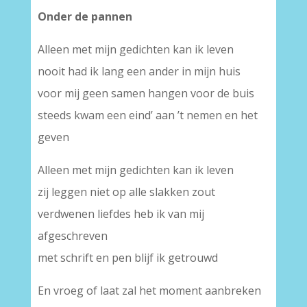
Onder de pannen
Alleen met mijn gedichten kan ik leven
nooit had ik lang een ander in mijn huis
voor mij geen samen hangen voor de buis
steeds kwam een eind’ aan ’t nemen en het
geven
Alleen met mijn gedichten kan ik leven
zij leggen niet op alle slakken zout
verdwenen liefdes heb ik van mij
afgeschreven
met schrift en pen blijf ik getrouwd
En vroeg of laat zal het moment aanbreken