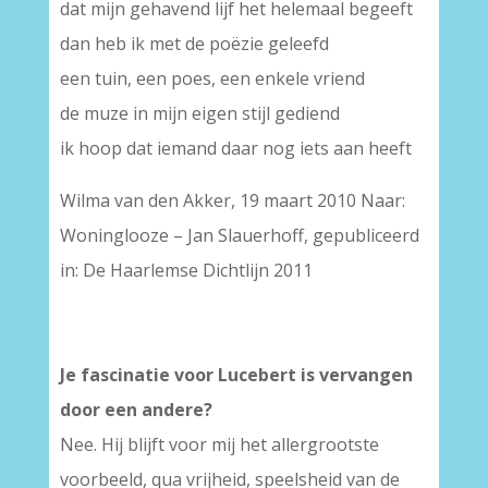
dat mijn gehavend lijf het helemaal begeeft
dan heb ik met de poëzie geleefd
een tuin, een poes, een enkele vriend
de muze in mijn eigen stijl gediend
ik hoop dat iemand daar nog iets aan heeft
Wilma van den Akker, 19 maart 2010 Naar:
Woninglooze – Jan Slauerhoff, gepubliceerd
in: De Haarlemse Dichtlijn 2011
Je fascinatie voor Lucebert is vervangen
door een andere?
Nee. Hij blijft voor mij het allergrootste
voorbeeld, qua vrijheid, speelsheid van de