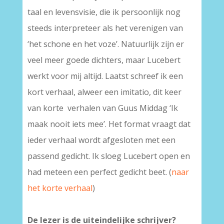
taal en levensvisie, die ik persoonlijk nog
steeds interpreteer als het verenigen van
‘het schone en het voze’. Natuurlijk zijn er
veel meer goede dichters, maar Lucebert
werkt voor mij altijd. Laatst schreef ik een
kort verhaal, alweer een imitatio, dit keer
van korte verhalen van Guus Middag ‘Ik
maak nooit iets mee’. Het format vraagt dat
ieder verhaal wordt afgesloten met een
passend gedicht. Ik sloeg Lucebert open en
had meteen een perfect gedicht beet. (
naar
het korte verhaal
)
De lezer is de uiteindelijke schrijver?