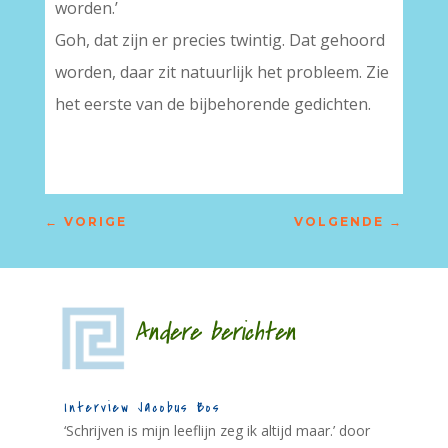
worden.’
Goh, dat zijn er precies twintig. Dat gehoord
worden, daar zit natuurlijk het probleem. Zie
het eerste van de bijbehorende gedichten.
←
VORIGE
VOLGENDE
→
Andere berichten
Interview Jacobus Bos
‘Schrijven is mijn leeflijn zeg ik altijd maar.’ door