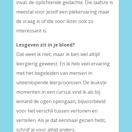
inval, de oplichtende gedachte. Die laatste is
meestal voor jezelf een piekervaring maar
de vraag is of die voor lezer ook zo
interessant is.
Lesgeven zit in je bloed?
Dat weet ik niet, maar ik ben wel altijd
leergierig geweest. En ik heb veel ervaring
met het begeleiden van mensen in
uiteenlopende leerprocessen. De leukste
momenten in een cursus vind ik als bij
iemand de ogen opengaan, bijvoorbeeld
voor het verschil tussen vertonen en
vertellen. Als je dat eenmaal gezien hebt,
schrijf je voor altijd anders.