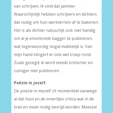
van schrijven. Ik vind dat jammer.
Waarschijnlijk hebben schrijvers en dichters
dat nodig om hun werkterrein af te bakenen.
Het is als dichter natuurlijk ook niet handig
om al je emotionele bagger te publiceren,
wat tegenwoordig nogal makkelijk is. Van
mijn hand slingert er ook wel troep rond.
Zoals gezegd: ik word steeds kritischer en
zuiniger met publiceren.
Poëzie in jezelf.
De poëzie in mezelf zit momenteel vanwege
al dat hooi en de innerlijke critica wat in de
knel en moet nodig bevrijd worden. Meestal