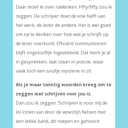
Daar moet ik over nadenken. Fifty/fifty zou ik
zeggen. De schrijver doet de ene helft van
het werk, de lezer de andere. Het is wel goed
om na te denken over hoe wat je schrijft op
de lezer overkomt. Efficiënt communiceren
blijft ongelooflijk ingewikkeld. Dat merk je al
in gesprekken, laat staan in poëzie, waar
vaak toch een snufje mysterie in zit.
Als je maar twintig woorden kreeg om te
zeggen wat schrijven voor jou is.
Dan zou ik zeggen: ‘Schrijven is voor mij de
lol inzien van door de woestijn fietsen met
een lekke band, dit roepen en gehoord