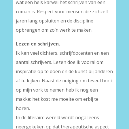
wat een hels karwei het schrijven van een
roman is. Respect voor mensen die zichzelf
jaren lang opsluiten en de discipline
opbrengen om zo’n werk te maken.
Lezen en schrijven.
Ik ken veel dichters, schrijfdocenten en een
aantal schrijvers. Lezen doe ik vooral om
inspiratie op te doen en de kunst bij anderen
af te kijken. Naast de neiging om teveel hooi
op mijn vork te nemen heb ik nog een
makke: het kost me moeite om erbij te
horen.
In de literaire wereld wordt nogal eens
neergekeken op dat therapeutische aspect