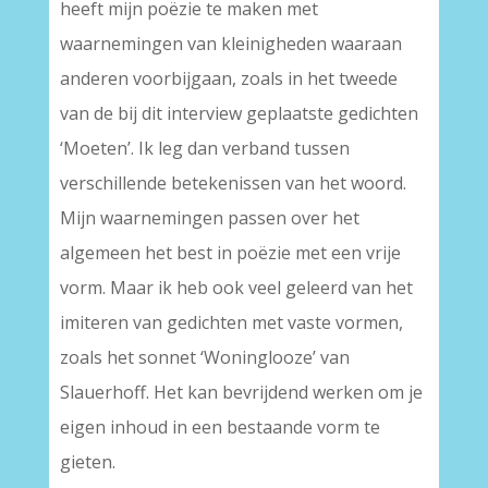
heeft mijn poëzie te maken met
waarnemingen van kleinigheden waaraan
anderen voorbijgaan, zoals in het tweede
van de bij dit interview geplaatste gedichten
‘Moeten’. Ik leg dan verband tussen
verschillende betekenissen van het woord.
Mijn waarnemingen passen over het
algemeen het best in poëzie met een vrije
vorm. Maar ik heb ook veel geleerd van het
imiteren van gedichten met vaste vormen,
zoals het sonnet ‘Woninglooze’ van
Slauerhoff. Het kan bevrijdend werken om je
eigen inhoud in een bestaande vorm te
gieten.