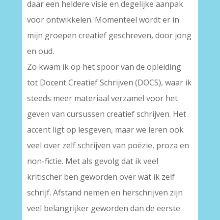
daar een heldere visie en degelijke aanpak
voor ontwikkelen. Momenteel wordt er in
mijn groepen creatief geschreven, door jong
en oud.
Zo kwam ik op het spoor van de opleiding
tot Docent Creatief Schrijven (DOCS), waar ik
steeds meer materiaal verzamel voor het
geven van cursussen creatief schrijven. Het
accent ligt op lesgeven, maar we leren ook
veel over zelf schrijven van poëzie, proza en
non-fictie. Met als gevolg dat ik veel
kritischer ben geworden over wat ik zelf
schrijf. Afstand nemen en herschrijven zijn
veel belangrijker geworden dan de eerste