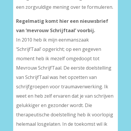
een zorgvuldige mening over te formuleren.
Regelmatig komt hier een nieuwsbrief
van ‘mevrouw Schrijftaal’ voorbij.
In 2010 heb ik mijn eenmanszaak
‘SchrijfTaal’ opgericht; op een gegeven
moment heb ik mezelf omgedoopt tot
Mevrouw SchrijfTaal. De eerste doelstelling
van SchrijfTaal was het opzetten van
schrijfgroepen voor traumaverwerking. Ik
weet en heb zelf ervaren dat je van schrijven
gelukkiger en gezonder wordt. Die
therapeutische doelstelling heb ik voorlopig
helemaal losgelaten. In de toekomst wil ik