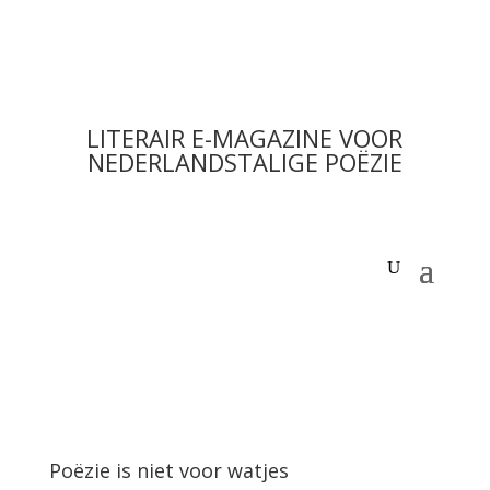
LITERAIR E-MAGAZINE VOOR
NEDERLANDSTALIGE POËZIE
Poëzie is niet voor watjes