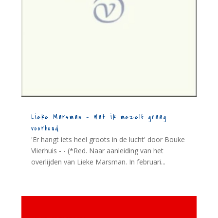
Lieke Marsman – Wat ik mezelf graag
voorhoud
'Er hangt iets heel groots in de lucht' door Bouke
Vlierhuis - - (*Red. Naar aanleiding van het
overlijden van Lieke Marsman. In februari...