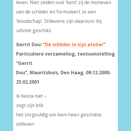
leven. Niet zelden ook ‘kent’ zij de motieven
van de schilder en formuleert ze een
‘boodschap’. Stillevens zijn daarvoor bij
uitstek geschikt.
Gerrit Dou: “
De schilder in zijn atelier
”
Particuliere verzameling, tentoonstelling
“Gerrit
Dou”, Mauritshuis, Den Haag, 09.12.2000-
25.02.2001
ik besta niet –
zegt zijn blik
het zorgvuldig om hem heen geschikte
stilleven