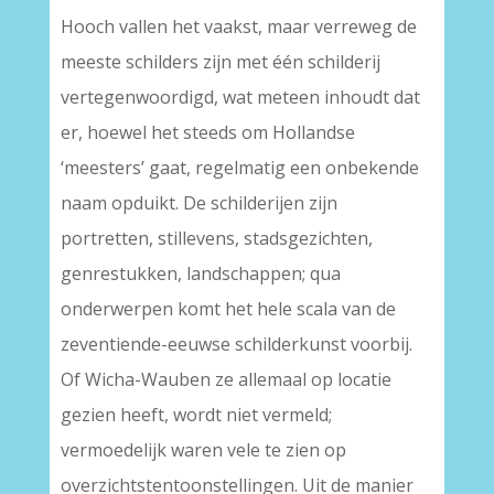
Hooch vallen het vaakst, maar verreweg de
meeste schilders zijn met één schilderij
vertegenwoordigd, wat meteen inhoudt dat
er, hoewel het steeds om Hollandse
‘meesters’ gaat, regelmatig een onbekende
naam opduikt. De schilderijen zijn
portretten, stillevens, stadsgezichten,
genrestukken, landschappen; qua
onderwerpen komt het hele scala van de
zeventiende-eeuwse schilderkunst voorbij.
Of Wicha-Wauben ze allemaal op locatie
gezien heeft, wordt niet vermeld;
vermoedelijk waren vele te zien op
overzichtstentoonstellingen. Uit de manier