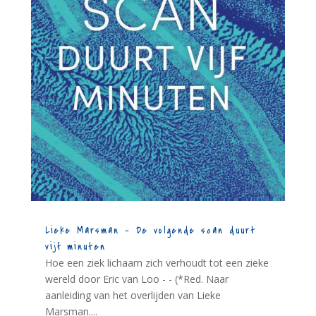
Lieke Marsman – De volgende scan duurt
vijf minuten
Hoe een ziek lichaam zich verhoudt tot een zieke
wereld door Eric van Loo - - (*Red. Naar
aanleiding van het overlijden van Lieke
Marsman....