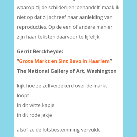
waarop zij de schilderijen ‘behandelt’ maak ik
niet op dat zij schreef naar aanleiding van
reproducties. Op de een of andere manier
zijn haar teksten daarvoor te lijfelijk.
Gerrit Berckheyde:
“
Grote Markt en Sint Bavo in Haarlem
”
The National Gallery of Art, Washington
kijk hoe ze zelfverzekerd over de markt
loopt
in dit witte kapje
in dit rode jakje
alsof ze de lotsbestemming vervulde