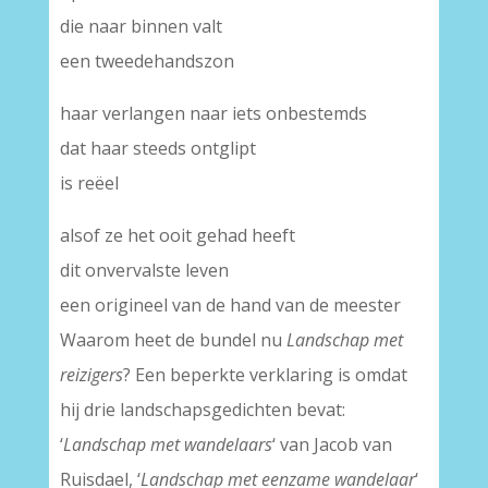
die naar binnen valt
een tweedehandszon
haar verlangen naar iets onbestemds
dat haar steeds ontglipt
is reëel
alsof ze het ooit gehad heeft
dit onvervalste leven
een origineel van de hand van de meester
Waarom heet de bundel nu
Landschap met
reizigers
? Een beperkte verklaring is omdat
hij drie landschapsgedichten bevat:
‘
Landschap met wandelaars
‘ van Jacob van
Ruisdael, ‘
Landschap met eenzame wandelaar
‘