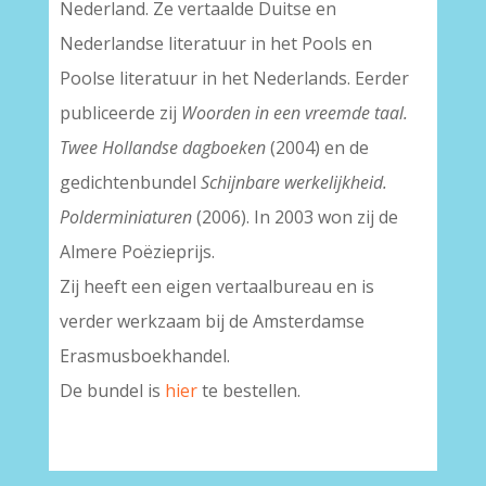
Nederland. Ze vertaalde Duitse en
Nederlandse literatuur in het Pools en
Poolse literatuur in het Nederlands. Eerder
publiceerde zij
Woorden in een vreemde taal.
Twee Hollandse dagboeken
(2004) en de
gedichtenbundel
Schijnbare werkelijkheid.
Polderminiaturen
(2006). In 2003 won zij de
Almere Poëzieprijs.
Zij heeft een eigen vertaalbureau en is
verder werkzaam bij de Amsterdamse
Erasmusboekhandel.
De bundel is
hier
te bestellen.