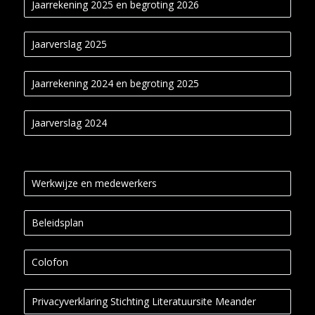
Jaarrekening 2025 en begroting 2026
Jaarverslag 2025
Jaarrekening 2024 en begroting 2025
Jaarverslag 2024
Werkwijze en medewerkers
Beleidsplan
Colofon
Privacyverklaring Stichting Literatuursite Meander