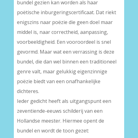
bundel gezien kan worden als haar
poëtische inburgeringscertificaat. Dat riekt
enigszins naar poëzie die geen doel maar
middel is, naar correctheid, aanpassing,
voorbeeldigheid. Een vooroordeel is snel
gevormd. Maar wat een verrassing is deze
bundel, die dan wel binnen een traditioneel
genre valt, maar gelukkig eigenzinnige
poëzie biedt van een onafhankelijke
dichteres.
Ieder gedicht heeft als uitgangspunt een
zeventiende-eeuws schilderij van een
Hollandse meester. Hiermee opent de
bundel en wordt de toon gezet: