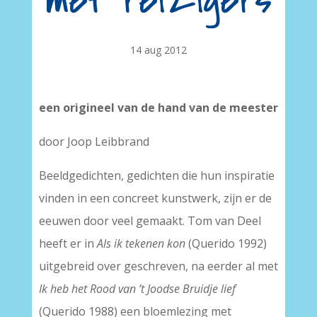
met reizigers
14 aug 2012
een origineel van de hand van de meester
door Joop Leibbrand
Beeldgedichten, gedichten die hun inspiratie
vinden in een concreet kunstwerk, zijn er de
eeuwen door veel gemaakt. Tom van Deel
heeft er in
Als ik tekenen kon
(Querido 1992)
uitgebreid over geschreven, na eerder al met
Ik heb het Rood van ’t Joodse Bruidje lief
(Querido 1988) een bloemlezing met