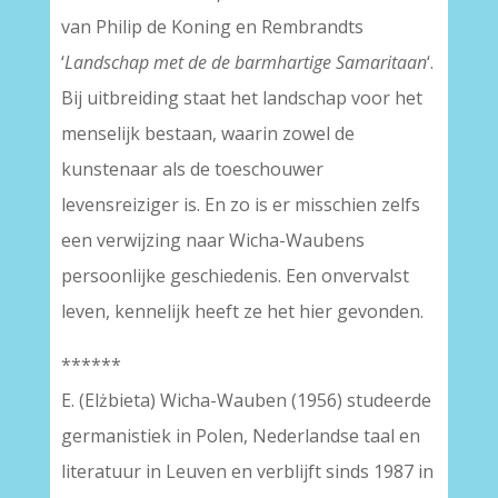
van Philip de Koning en Rembrandts
‘
Landschap met de de barmhartige Samaritaan
‘.
Bij uitbreiding staat het landschap voor het
menselijk bestaan, waarin zowel de
kunstenaar als de toeschouwer
levensreiziger is. En zo is er misschien zelfs
een verwijzing naar Wicha-Waubens
persoonlijke geschiedenis. Een onvervalst
leven, kennelijk heeft ze het hier gevonden.
******
E. (Elżbieta) Wicha-Wauben (1956) studeerde
germanistiek in Polen, Nederlandse taal en
literatuur in Leuven en verblijft sinds 1987 in