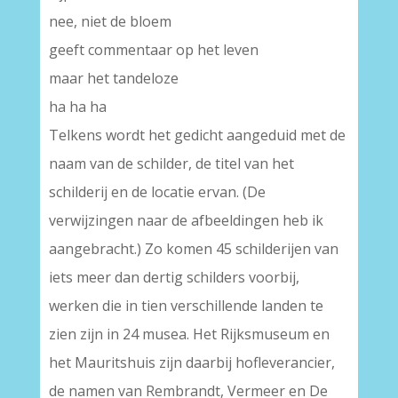
nee, niet de bloem
geeft commentaar op het leven
maar het tandeloze
ha ha ha
Telkens wordt het gedicht aangeduid met de
naam van de schilder, de titel van het
schilderij en de locatie ervan. (De
verwijzingen naar de afbeeldingen heb ik
aangebracht.) Zo komen 45 schilderijen van
iets meer dan dertig schilders voorbij,
werken die in tien verschillende landen te
zien zijn in 24 musea. Het Rijksmuseum en
het Mauritshuis zijn daarbij hofleverancier,
de namen van Rembrandt, Vermeer en De