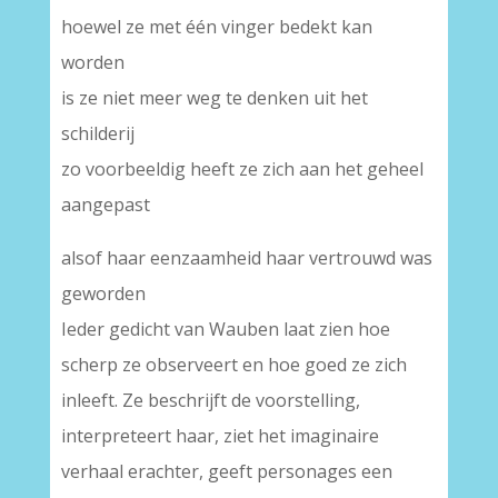
hoewel ze met één vinger bedekt kan
worden
is ze niet meer weg te denken uit het
schilderij
zo voorbeeldig heeft ze zich aan het geheel
aangepast
alsof haar eenzaamheid haar vertrouwd was
geworden
Ieder gedicht van Wauben laat zien hoe
scherp ze observeert en hoe goed ze zich
inleeft. Ze beschrijft de voorstelling,
interpreteert haar, ziet het imaginaire
verhaal erachter, geeft personages een