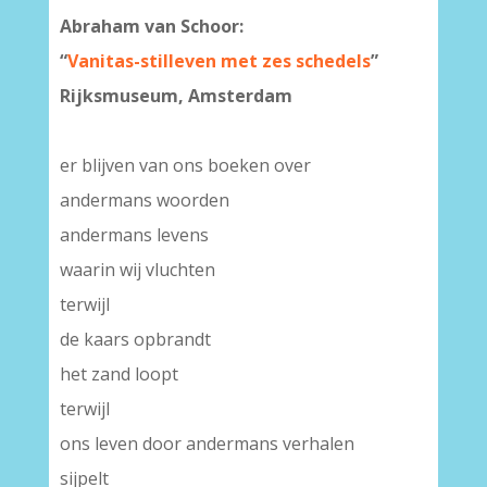
Abraham van Schoor:
“
Vanitas-stilleven met zes schedels
”
Rijksmuseum, Amsterdam
er blijven van ons boeken over
andermans woorden
andermans levens
waarin wij vluchten
terwijl
de kaars opbrandt
het zand loopt
terwijl
ons leven door andermans verhalen
sijpelt