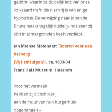
gedicht, waarin ze duidelijk iets van onze
volksaard treft, die niet vrij is van enige
hypocrisie. De verwijzing naar Johan de
Brune maakt tegelijk duidelijk hoe zeer zij
zich in achtergronden heeft verdiept.
Jan Miense Molenaer: “
Boeren voor een
herberg
(Vijf zintuigen)
“, ca. 1633-34
Frans Hals Museum, Haarlem
voor het vermaak
hebben zij dit schilderij
aan de muur van hun burgerhuis
opgehangen –