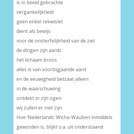
is in beeld gebrachte
vergankelijkheid
geen enkel rekwisiet
dient als bewijs
voor de onsterfelijkheid van de ziel
de dingen zijn aards
het lichaam broos
alles is van voorbijgaande aard
en de eeuwigheid betsaat alleen
in de waarschuwing
ontdekt in zijn ogen:
wij zullen er niet zijn
Hoe ‘Nederlands’ Wicha-Wauben inmiddels
geworden is, blijkt o.a. uit onderstaand