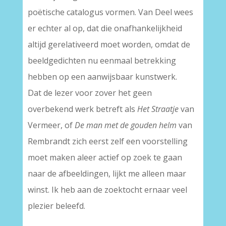
poëtische catalogus vormen. Van Deel wees
er echter al op, dat die onafhankelijkheid
altijd gerelativeerd moet worden, omdat de
beeldgedichten nu eenmaal betrekking
hebben op een aanwijsbaar kunstwerk.
Dat de lezer voor zover het geen
overbekend werk betreft als
Het Straatje
van
Vermeer, of
De man met de gouden helm
van
Rembrandt zich eerst zelf een voorstelling
moet maken aleer actief op zoek te gaan
naar de afbeeldingen, lijkt me alleen maar
winst. Ik heb aan de zoektocht ernaar veel
plezier beleefd.