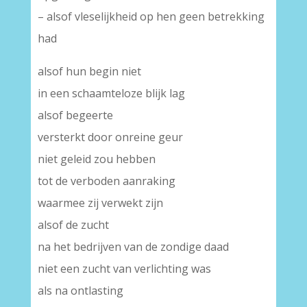
– alsof vleselijkheid op hen geen betrekking
had
alsof hun begin niet
in een schaamteloze blijk lag
alsof begeerte
versterkt door onreine geur
niet geleid zou hebben
tot de verboden aanraking
waarmee zij verwekt zijn
alsof de zucht
na het bedrijven van de zondige daad
niet een zucht van verlichting was
als na ontlasting