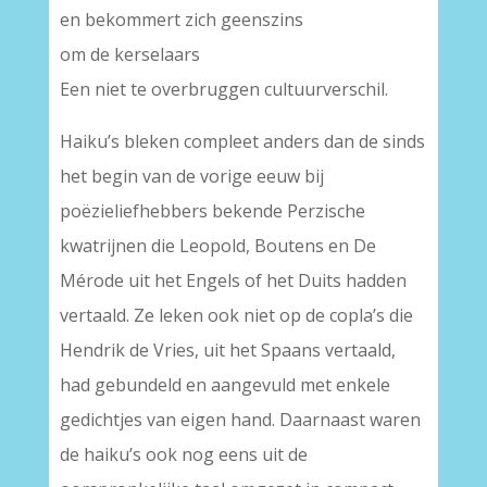
en bekommert zich geenszins
om de kerselaars
Een niet te overbruggen cultuurverschil.
Haiku’s bleken compleet anders dan de sinds
het begin van de vorige eeuw bij
poëzieliefhebbers bekende Perzische
kwatrijnen die Leopold, Boutens en De
Mérode uit het Engels of het Duits hadden
vertaald. Ze leken ook niet op de copla’s die
Hendrik de Vries, uit het Spaans vertaald,
had gebundeld en aangevuld met enkele
gedichtjes van eigen hand. Daarnaast waren
de haiku’s ook nog eens uit de