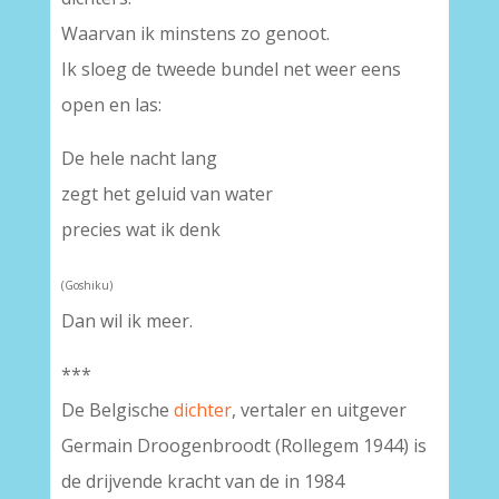
Waarvan ik minstens zo genoot.
Ik sloeg de tweede bundel net weer eens
open en las:
De hele nacht lang
zegt het geluid van water
precies wat ik denk
(Goshiku)
Dan wil ik meer.
***
De Belgische
dichter
, vertaler en uitgever
Germain Droogenbroodt (Rollegem 1944) is
de drijvende kracht van de in 1984