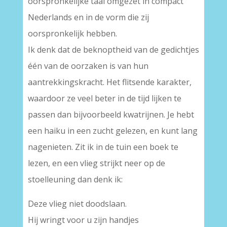
oorspronkelijke taal omgezet in compact
Nederlands en in de vorm die zij
oorspronkelijk hebben.
Ik denk dat de beknoptheid van de gedichtjes
één van de oorzaken is van hun
aantrekkingskracht. Het flitsende karakter,
waardoor ze veel beter in de tijd lijken te
passen dan bijvoorbeeld kwatrijnen. Je hebt
een haiku in een zucht gelezen, en kunt lang
nagenieten. Zit ik in de tuin een boek te
lezen, en een vlieg strijkt neer op de
stoelleuning dan denk ik:
Deze vlieg niet doodslaan.
Hij wringt voor u zijn handjes