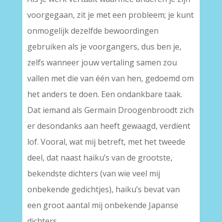
voorgegaan, zit je met een probleem; je kunt
onmogelijk dezelfde bewoordingen
gebruiken als je voorgangers, dus ben je,
zelfs wanneer jouw vertaling samen zou
vallen met die van één van hen, gedoemd om
het anders te doen. Een ondankbare taak.
Dat iemand als Germain Droogenbroodt zich
er desondanks aan heeft gewaagd, verdient
lof. Vooral, wat mij betreft, met het tweede
deel, dat naast haiku’s van de grootste,
bekendste dichters (van wie veel mij
onbekende gedichtjes), haiku’s bevat van
een groot aantal mij onbekende Japanse
dichters.