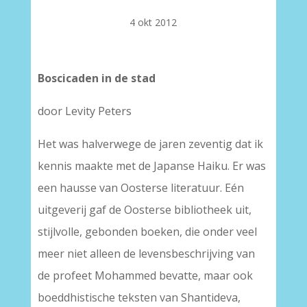
4 okt 2012
Boscicaden in de stad
door Levity Peters
Het was halverwege de jaren zeventig dat ik
kennis maakte met de Japanse Haiku. Er was
een hausse van Oosterse literatuur. Eén
uitgeverij gaf de Oosterse bibliotheek uit,
stijlvolle, gebonden boeken, die onder veel
meer niet alleen de levensbeschrijving van
de profeet Mohammed bevatte, maar ook
boeddhistische teksten van Shantideva,