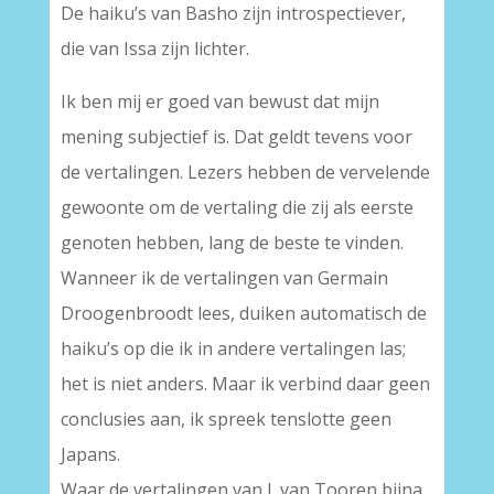
De haiku’s van Basho zijn introspectiever,
die van Issa zijn lichter.
Ik ben mij er goed van bewust dat mijn
mening subjectief is. Dat geldt tevens voor
de vertalingen. Lezers hebben de vervelende
gewoonte om de vertaling die zij als eerste
genoten hebben, lang de beste te vinden.
Wanneer ik de vertalingen van Germain
Droogenbroodt lees, duiken automatisch de
haiku’s op die ik in andere vertalingen las;
het is niet anders. Maar ik verbind daar geen
conclusies aan, ik spreek tenslotte geen
Japans.
Waar de vertalingen van J. van Tooren bijna