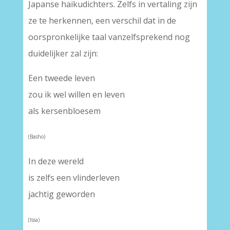
Japanse haikudichters. Zelfs in vertaling zijn
ze te herkennen, een verschil dat in de
oorspronkelijke taal vanzelfsprekend nog
duidelijker zal zijn:
Een tweede leven
zou ik wel willen en leven
als kersenbloesem
(Basho)
In deze wereld
is zelfs een vlinderleven
jachtig geworden
(Issa)