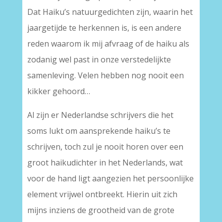
Dat Haiku’s natuurgedichten zijn, waarin het
jaargetijde te herkennen is, is een andere
reden waarom ik mij afvraag of de haiku als
zodanig wel past in onze verstedelijkte
samenleving. Velen hebben nog nooit een
kikker gehoord…
Al zijn er Nederlandse schrijvers die het
soms lukt om aansprekende haiku’s te
schrijven, toch zul je nooit horen over een
groot haikudichter in het Nederlands, wat
voor de hand ligt aangezien het persoonlijke
element vrijwel ontbreekt. Hierin uit zich
mijns inziens de grootheid van de grote