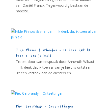
van Daniël Franck. Tegenwoordig bestaan de
meeste...
Hilde Pinnoo & vrienden – Ik denk dat ik
toen al van je hield
Troost door samenspraak door Anneruth Wibaut
- - Ik denk dat ik toen al van je hield is ontstaan
uit een verzoek aan de dichters en...
Piet Gerbrandy – Ontzettingen