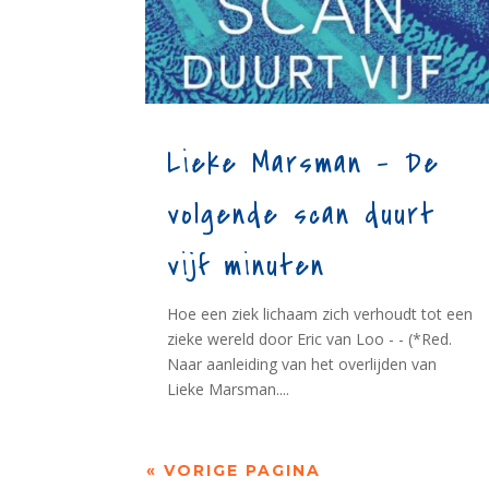
Lieke Marsman – De
volgende scan duurt
vijf minuten
Hoe een ziek lichaam zich verhoudt tot een
zieke wereld door Eric van Loo - - (*Red.
Naar aanleiding van het overlijden van
Lieke Marsman....
« VORIGE PAGINA