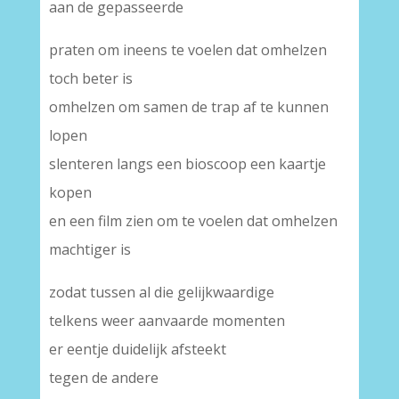
aan de gepasseerde
praten om ineens te voelen dat omhelzen
toch beter is
omhelzen om samen de trap af te kunnen
lopen
slenteren langs een bioscoop een kaartje
kopen
en een film zien om te voelen dat omhelzen
machtiger is
zodat tussen al die gelijkwaardige
telkens weer aanvaarde momenten
er eentje duidelijk afsteekt
tegen de andere