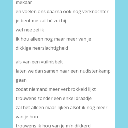
mekaar
en voelen ons daarna ook nog verknochter
je bent me zat hè zei hij
wel nee zei ik
ik hou alleen nog maar meer van je
dikkige neerslachtigheid
als van een vuilnisbelt
laten we dan samen naar een nudistenkamp
gaan
zodat niemand meer verbrokkeld lijkt
trouwens zonder een enkel draadje
zal het alleen maar lijken alsof ik nog meer
van je hou
trouwens ik hou van je m’n dikkerd