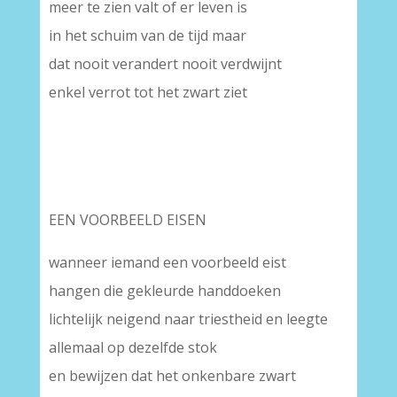
meer te zien valt of er leven is
in het schuim van de tijd maar
dat nooit verandert nooit verdwijnt
enkel verrot tot het zwart ziet
EEN VOORBEELD EISEN
wanneer iemand een voorbeeld eist
hangen die gekleurde handdoeken
lichtelijk neigend naar triestheid en leegte
allemaal op dezelfde stok
en bewijzen dat het onkenbare zwart