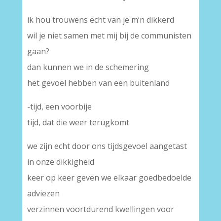
ik hou trouwens echt van je m’n dikkerd
wil je niet samen met mij bij de communisten
gaan?
dan kunnen we in de schemering
het gevoel hebben van een buitenland
-tijd, een voorbije
tijd, dat die weer terugkomt
we zijn echt door ons tijdsgevoel aangetast
in onze dikkigheid
keer op keer geven we elkaar goedbedoelde
adviezen
verzinnen voortdurend kwellingen voor