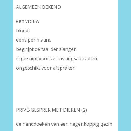
ALGEMEEN BEKEND
een vrouw
bloedt
eens per maand
begrijpt de taal der slangen
is geknipt voor verrassingsaanvallen
ongeschikt voor afspraken
PRIVÉ-GESPREK MET DIEREN (2)
de handdoeken van een negenkoppig gezin