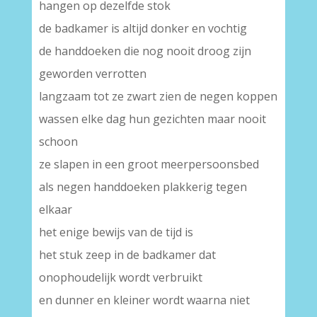
hangen op dezelfde stok
de badkamer is altijd donker en vochtig
de handdoeken die nog nooit droog zijn
geworden verrotten
langzaam tot ze zwart zien de negen koppen
wassen elke dag hun gezichten maar nooit
schoon
ze slapen in een groot meerpersoonsbed
als negen handdoeken plakkerig tegen
elkaar
het enige bewijs van de tijd is
het stuk zeep in de badkamer dat
onophoudelijk wordt verbruikt
en dunner en kleiner wordt waarna niet