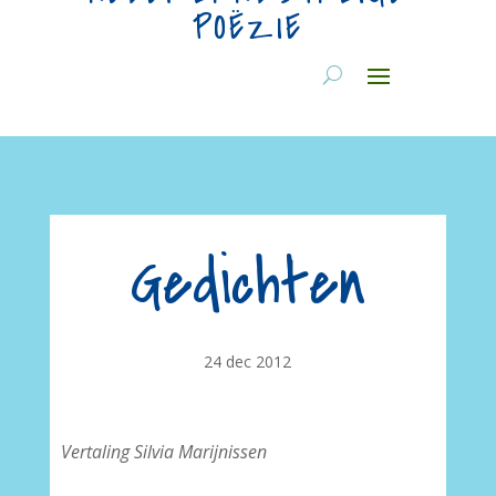
POËZIE
Gedichten
24 dec 2012
Vertaling Silvia Marijnissen