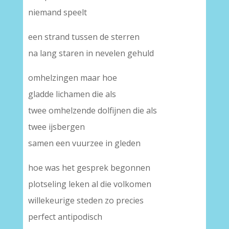
niemand speelt
een strand tussen de sterren
na lang staren in nevelen gehuld
omhelzingen maar hoe
gladde lichamen die als
twee omhelzende dolfijnen die als
twee ijsbergen
samen een vuurzee in gleden
hoe was het gesprek begonnen
plotseling leken al die volkomen
willekeurige steden zo precies
perfect antipodisch