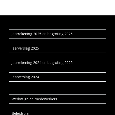
Jaarrekening 2025 en begroting 2026
Jaarverslag 2025
Jaarrekening 2024 en begroting 2025
Jaarverslag 2024
Werkwijze en medewerkers
Beleidsplan