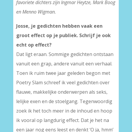
favoriete dichters zijn Ingmar Heytze, Mark Boog
en Menno Wigman.
Josse, je gedichten hebben vaak een
groot effect op je publiek. Schrijf je ook
echt op effect?
Dat ligt eraan. Sommige gedichten ontstaan
vanuit een grap, andere vanuit een verhaal.
Toen ik ruim twee jaar geleden begon met
Poetry Slam schreef ik veel gedichten over
flauwe, makkelijke onderwerpen als seks,
lelijke exen en de stoelgang. Tegenwoordig
zoek ik het toch meer in de inhoud en hoop
ik vooral op langdurig effect. Dat je het na
een jaar nog eens leest en denkt ‘O ja, hmm’