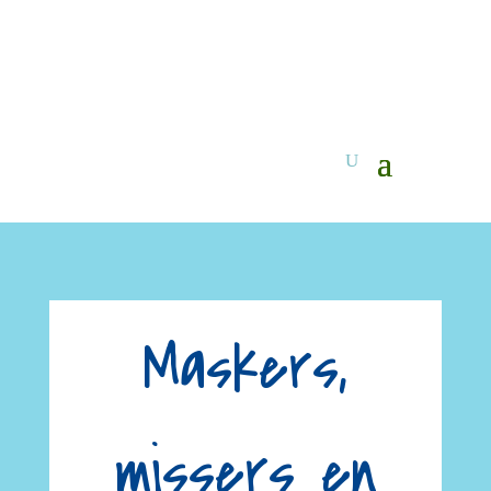
Maskers,
missers en