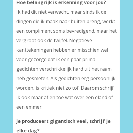
Hoe belangrijk is erkenning voor jou?
Ik had dit niet verwacht, maar sinds ik de
dingen die ik maak naar buiten breng, werkt
een compliment soms bevredigend, maar het
vergroot ook de twijfel. Negatieve
kanttekeningen hebben er misschien wel
voor gezorgd dat ik een paar prima
gedichten verschrikkelijk hard uit het raam
heb gesmeten. Als gedichten erg persoonlijk
worden, is kritiek niet zo tof. Daarom schrijf
ik ook maar af en toe wat over een eland of
een emmer.
Je produceert gigantisch veel, schrijf je
elke dag?