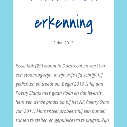
erkenning
2 dec 2012
Josse Kok (29) woont in Dordrecht en werkt in
een staalmagazijn. In zijn vrije tijd schrijft hij
gedichten en treedt op. Begin 2010 is hij aan
Poetry Slams mee gaan doen en dat leverde
hem een derde plaats op bij het NK Poetry Slam
van 2011. Momenteel probeert hij een bundel
samen te stellen en gepubliceerd te krijgen. Zijn