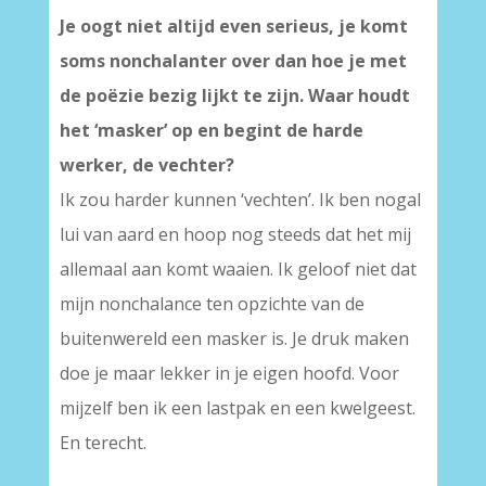
Je oogt niet altijd even serieus, je komt
soms nonchalanter over dan hoe je met
de poëzie bezig lijkt te zijn. Waar houdt
het ‘masker’ op en begint de harde
werker, de vechter?
Ik zou harder kunnen ‘vechten’. Ik ben nogal
lui van aard en hoop nog steeds dat het mij
allemaal aan komt waaien. Ik geloof niet dat
mijn nonchalance ten opzichte van de
buitenwereld een masker is. Je druk maken
doe je maar lekker in je eigen hoofd. Voor
mijzelf ben ik een lastpak en een kwelgeest.
En terecht.