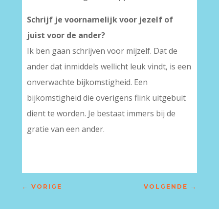
Schrijf je voornamelijk voor jezelf of
juist voor de ander?
Ik ben gaan schrijven voor mijzelf. Dat de
ander dat inmiddels wellicht leuk vindt, is een
onverwachte bijkomstigheid. Een
bijkomstigheid die overigens flink uitgebuit
dient te worden. Je bestaat immers bij de
gratie van een ander.
←
VORIGE
VOLGENDE
→