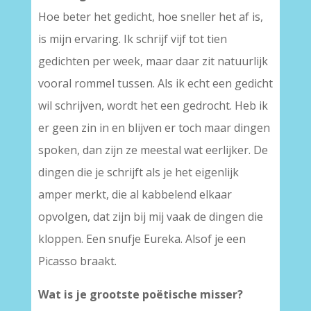
Hoe beter het gedicht, hoe sneller het af is,
is mijn ervaring. Ik schrijf vijf tot tien
gedichten per week, maar daar zit natuurlijk
vooral rommel tussen. Als ik echt een gedicht
wil schrijven, wordt het een gedrocht. Heb ik
er geen zin in en blijven er toch maar dingen
spoken, dan zijn ze meestal wat eerlijker. De
dingen die je schrijft als je het eigenlijk
amper merkt, die al kabbelend elkaar
opvolgen, dat zijn bij mij vaak de dingen die
kloppen. Een snufje Eureka. Alsof je een
Picasso braakt.
Wat is je grootste poëtische misser?