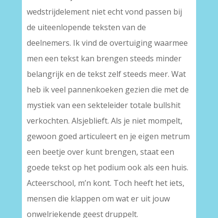
wedstrijdelement niet echt vond passen bij
de uiteenlopende teksten van de
deelnemers. Ik vind de overtuiging waarmee
men een tekst kan brengen steeds minder
belangrijk en de tekst zelf steeds meer. Wat
heb ik veel pannenkoeken gezien die met de
mystiek van een sekteleider totale bullshit
verkochten. Alsjeblieft. Als je niet mompelt,
gewoon goed articuleert en je eigen metrum
een beetje over kunt brengen, staat een
goede tekst op het podium ook als een huis.
Acteerschool, m’n kont. Toch heeft het iets,
mensen die klappen om wat er uit jouw
onwelriekende geest druppelt.