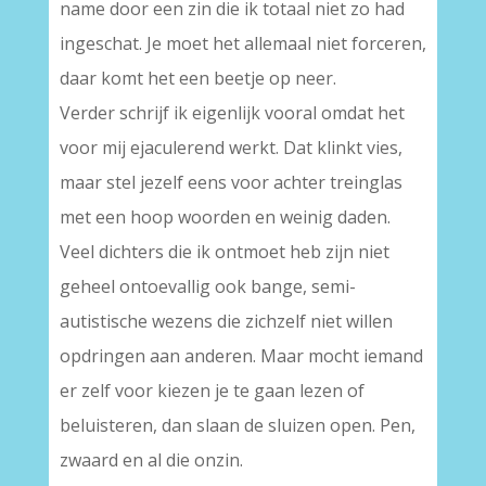
name door een zin die ik totaal niet zo had
ingeschat. Je moet het allemaal niet forceren,
daar komt het een beetje op neer.
Verder schrijf ik eigenlijk vooral omdat het
voor mij ejaculerend werkt. Dat klinkt vies,
maar stel jezelf eens voor achter treinglas
met een hoop woorden en weinig daden.
Veel dichters die ik ontmoet heb zijn niet
geheel ontoevallig ook bange, semi-
autistische wezens die zichzelf niet willen
opdringen aan anderen. Maar mocht iemand
er zelf voor kiezen je te gaan lezen of
beluisteren, dan slaan de sluizen open. Pen,
zwaard en al die onzin.