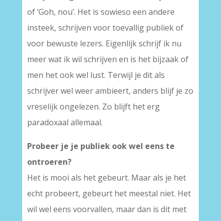
of ‘Goh, nou’. Het is sowieso een andere
insteek, schrijven voor toevallig publiek of
voor bewuste lezers. Eigenlijk schrijf ik nu
meer wat ik wil schrijven en is het bijzaak of
men het ook wel lust. Terwijl je dit als
schrijver wel weer ambieert, anders blijf je zo
vreselijk ongelezen. Zo blijft het erg
paradoxaal allemaal.
Probeer je je publiek ook wel eens te
ontroeren?
Het is mooi als het gebeurt. Maar als je het
echt probeert, gebeurt het meestal niet. Het
wil wel eens voorvallen, maar dan is dit met