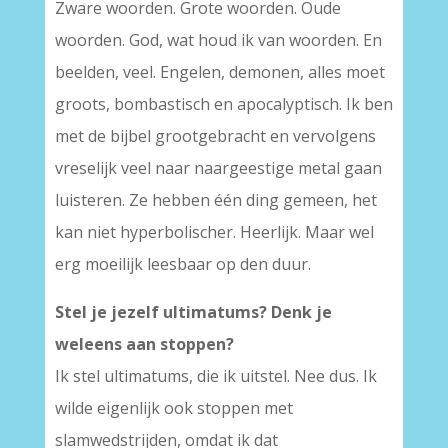
Zware woorden. Grote woorden. Oude
woorden. God, wat houd ik van woorden. En
beelden, veel. Engelen, demonen, alles moet
groots, bombastisch en apocalyptisch. Ik ben
met de bijbel grootgebracht en vervolgens
vreselijk veel naar naargeestige metal gaan
luisteren. Ze hebben één ding gemeen, het
kan niet hyperbolischer. Heerlijk. Maar wel
erg moeilijk leesbaar op den duur.
Stel je jezelf ultimatums? Denk je
weleens aan stoppen?
Ik stel ultimatums, die ik uitstel. Nee dus. Ik
wilde eigenlijk ook stoppen met
slamwedstrijden, omdat ik dat