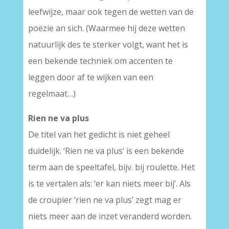
leefwijze, maar ook tegen de wetten van de
poëzie an sich. (Waarmee hij deze wetten
natuurlijk des te sterker volgt, want het is
een bekende techniek om accenten te
leggen door af te wijken van een
regelmaat…)
Rien ne va plus
De titel van het gedicht is niet geheel
duidelijk. ‘Rien ne va plus’ is een bekende
term aan de speeltafel, bijv. bij roulette. Het
is te vertalen als: ‘er kan niets meer bij’. Als
de croupier ‘rien ne va plus’ zegt mag er
niets meer aan de inzet veranderd worden.