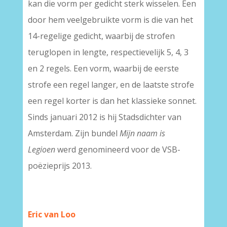
kan die vorm per gedicht sterk wisselen. Een
door hem veelgebruikte vorm is die van het
14-regelige gedicht, waarbij de strofen
teruglopen in lengte, respectievelijk 5, 4, 3
en 2 regels. Een vorm, waarbij de eerste
strofe een regel langer, en de laatste strofe
een regel korter is dan het klassieke sonnet.
Sinds januari 2012 is hij Stadsdichter van
Amsterdam. Zijn bundel
Mijn naam is
Legioen
werd genomineerd voor de VSB-
poëzieprijs 2013.
Eric van Loo