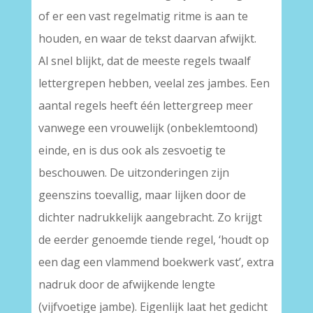
of er een vast regelmatig ritme is aan te
houden, en waar de tekst daarvan afwijkt.
Al snel blijkt, dat de meeste regels twaalf
lettergrepen hebben, veelal zes jambes. Een
aantal regels heeft één lettergreep meer
vanwege een vrouwelijk (onbeklemtoond)
einde, en is dus ook als zesvoetig te
beschouwen. De uitzonderingen zijn
geenszins toevallig, maar lijken door de
dichter nadrukkelijk aangebracht. Zo krijgt
de eerder genoemde tiende regel, ‘houdt op
een dag een vlammend boekwerk vast’, extra
nadruk door de afwijkende lengte
(vijfvoetige jambe). Eigenlijk laat het gedicht