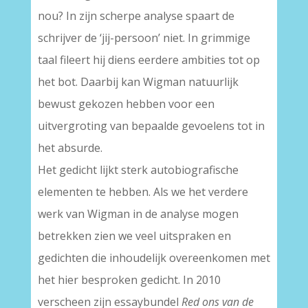
nou? In zijn scherpe analyse spaart de
schrijver de ‘jij-persoon’ niet. In grimmige
taal fileert hij diens eerdere ambities tot op
het bot. Daarbij kan Wigman natuurlijk
bewust gekozen hebben voor een
uitvergroting van bepaalde gevoelens tot in
het absurde.
Het gedicht lijkt sterk autobiografische
elementen te hebben. Als we het verdere
werk van Wigman in de analyse mogen
betrekken zien we veel uitspraken en
gedichten die inhoudelijk overeenkomen met
het hier besproken gedicht. In 2010
verscheen zijn essaybundel
Red ons van de