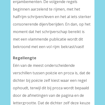
enjambementen. De volgende regels
beginnen aarzelend te rijmen, met het
halfrijm schrijven/leven en het al iets sterker
consonerende dijen/berijden. En dan, op het
moment dat het schrijverschap bereikt is
met een vlammende publicatie wordt dit
bekroond met een vol rijm: bekrast/vast!
Regellengte
Eén van de meest onderscheidende
verschillen tussen poëzie en proza is, dat de
dichter bij poëzie zelf kiest waar een regel
ophoudt, terwijl dit bij proza wordt bepaald
door de afmetingen van de pagina en de
lettergrootte. Dat de dichter zelf deze keuze