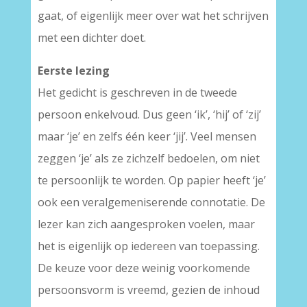
gaat, of eigenlijk meer over wat het schrijven
met een dichter doet.
Eerste lezing
Het gedicht is geschreven in de tweede
persoon enkelvoud. Dus geen ‘ik’, ‘hij’ of ‘zij’
maar ‘je’ en zelfs één keer ‘jij’. Veel mensen
zeggen ‘je’ als ze zichzelf bedoelen, om niet
te persoonlijk te worden. Op papier heeft ‘je’
ook een veralgemeniserende connotatie. De
lezer kan zich aangesproken voelen, maar
het is eigenlijk op iedereen van toepassing.
De keuze voor deze weinig voorkomende
persoonsvorm is vreemd, gezien de inhoud