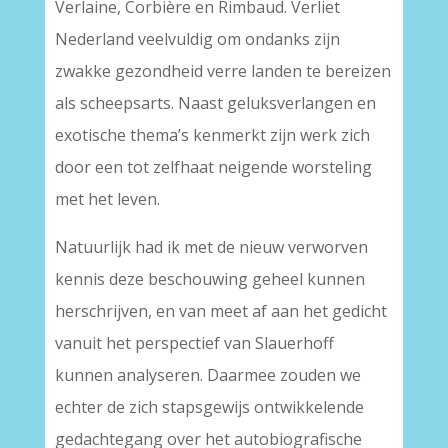
Verlaine, Corbière en Rimbaud. Verliet
Nederland veelvuldig om ondanks zijn
zwakke gezondheid verre landen te bereizen
als scheepsarts. Naast geluksverlangen en
exotische thema’s kenmerkt zijn werk zich
door een tot zelfhaat neigende worsteling
met het leven.
Natuurlijk had ik met de nieuw verworven
kennis deze beschouwing geheel kunnen
herschrijven, en van meet af aan het gedicht
vanuit het perspectief van Slauerhoff
kunnen analyseren. Daarmee zouden we
echter de zich stapsgewijs ontwikkelende
gedachtegang over het autobiografische