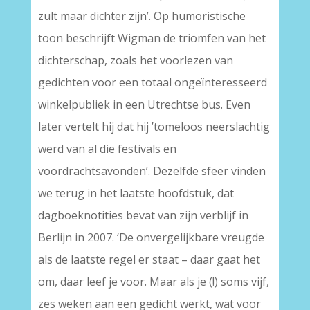
zult maar dichter zijn’. Op humoristische
toon beschrijft Wigman de triomfen van het
dichterschap, zoals het voorlezen van
gedichten voor een totaal ongeïnteresseerd
winkelpubliek in een Utrechtse bus. Even
later vertelt hij dat hij ’tomeloos neerslachtig
werd van al die festivals en
voordrachtsavonden’. Dezelfde sfeer vinden
we terug in het laatste hoofdstuk, dat
dagboeknotities bevat van zijn verblijf in
Berlijn in 2007. ‘De onvergelijkbare vreugde
als de laatste regel er staat – daar gaat het
om, daar leef je voor. Maar als je (!) soms vijf,
zes weken aan een gedicht werkt, wat voor