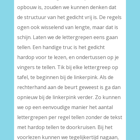
opbouw is, zouden we kunnen denken dat
de structuur van het gedicht vrij is. De regels
ogen ook wisselend van lengte, maar dat is
schijn. Laten we de lettergrepen eens gaan
tellen. Een handige truc is het gedicht
hardop voor te lezen, en ondertussen op je
vingers te tellen. Tik bij elke lettergreep op
tafel, te beginnen bij de linkerpink. Als de
rechterhand aan de beurt geweest is ga dan
opnieuw bij de linkerpink verder. Zo kunnen
we op een eenvoudige manier het aantal
lettergrepen per regel tellen zonder de tekst
met hardop tellen te doorkruisen. Bij het
voorlezen kunnen we tegelijkertijd nagaan,