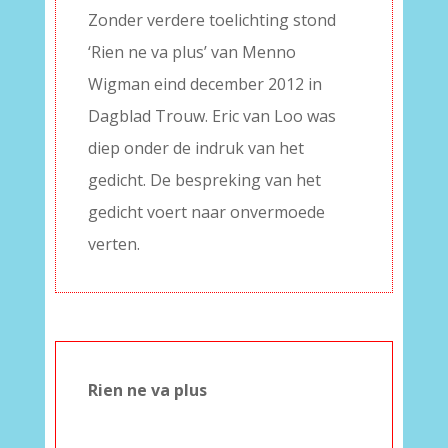
Zonder verdere toelichting stond
‘Rien ne va plus’ van Menno
Wigman eind december 2012 in
Dagblad Trouw. Eric van Loo was
diep onder de indruk van het
gedicht. De bespreking van het
gedicht voert naar onvermoede
verten.
Rien ne va plus
–