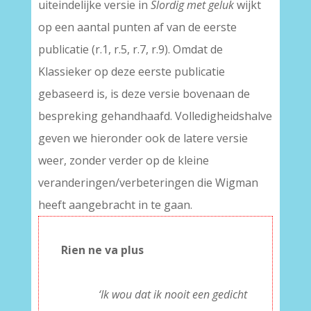
uiteindelijke versie in
Slordig met geluk
wijkt
op een aantal punten af van de eerste
publicatie (r.1, r.5, r.7, r.9). Omdat de
Klassieker op deze eerste publicatie
gebaseerd is, is deze versie bovenaan de
bespreking gehandhaafd. Volledigheidshalve
geven we hieronder ook de latere versie
weer, zonder verder op de kleine
veranderingen/verbeteringen die Wigman
heeft aangebracht in te gaan.
Rien ne va plus
–
———-
‘Ik wou dat ik nooit een gedicht