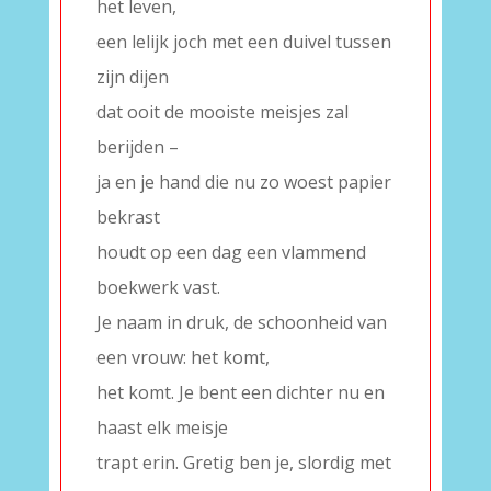
het leven,
een lelijk joch met een duivel tussen
zijn dijen
dat ooit de mooiste meisjes zal
berijden –
ja en je hand die nu zo woest papier
bekrast
houdt op een dag een vlammend
boekwerk vast.
Je naam in druk, de schoonheid van
een vrouw: het komt,
het komt. Je bent een dichter nu en
haast elk meisje
trapt erin. Gretig ben je, slordig met