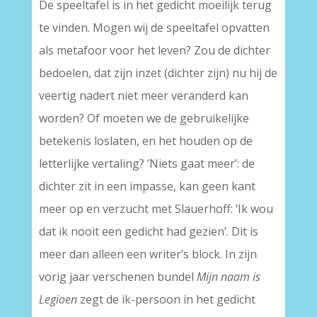
De speeltafel is in het gedicht moeilijk terug
te vinden. Mogen wij de speeltafel opvatten
als metafoor voor het leven? Zou de dichter
bedoelen, dat zijn inzet (dichter zijn) nu hij de
veertig nadert niet meer veranderd kan
worden? Of moeten we de gebruikelijke
betekenis loslaten, en het houden op de
letterlijke vertaling? ‘Niets gaat meer’: de
dichter zit in een impasse, kan geen kant
meer op en verzucht met Slauerhoff: ‘Ik wou
dat ik nooit een gedicht had gezien’. Dit is
meer dan alleen een writer’s block. In zijn
vorig jaar verschenen bundel
Mijn naam is
Legioen
zegt de ik-persoon in het gedicht