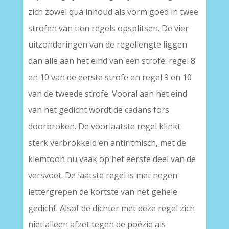
zich zowel qua inhoud als vorm goed in twee
strofen van tien regels opsplitsen. De vier
uitzonderingen van de regellengte liggen
dan alle aan het eind van een strofe: regel 8
en 10 van de eerste strofe en regel 9 en 10
van de tweede strofe. Vooral aan het eind
van het gedicht wordt de cadans fors
doorbroken. De voorlaatste regel klinkt
sterk verbrokkeld en antiritmisch, met de
klemtoon nu vaak op het eerste deel van de
versvoet. De laatste regel is met negen
lettergrepen de kortste van het gehele
gedicht. Alsof de dichter met deze regel zich
niet alleen afzet tegen de poëzie als