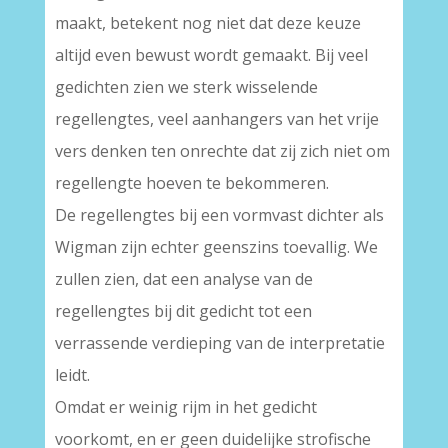
maakt, betekent nog niet dat deze keuze
altijd even bewust wordt gemaakt. Bij veel
gedichten zien we sterk wisselende
regellengtes, veel aanhangers van het vrije
vers denken ten onrechte dat zij zich niet om
regellengte hoeven te bekommeren.
De regellengtes bij een vormvast dichter als
Wigman zijn echter geenszins toevallig. We
zullen zien, dat een analyse van de
regellengtes bij dit gedicht tot een
verrassende verdieping van de interpretatie
leidt.
Omdat er weinig rijm in het gedicht
voorkomt, en er geen duidelijke strofische