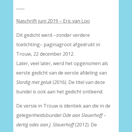
____
Naschrift juni 2019 – Eric van Loo
Dit gedicht werd –zonder verdere
toelichting– paginagroot afgedrukt in
Trouw, 22 december 2012.
Later, veel later, werd het opgenomen als
eerste gedicht van de eerste afdeling van
Slordig met geluk
(2016). De titel van deze
bundel is ook aan het gedicht ontleend.
De versie in Trouw is identiek aan die in de
gelegenheidsbundel
Ode aan Slauerhoff –
dertig odes aan J. Slauerhoff
(2012). De