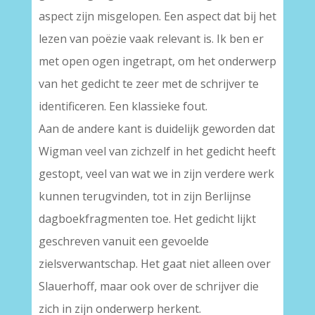
aspect zijn misgelopen. Een aspect dat bij het
lezen van poëzie vaak relevant is. Ik ben er
met open ogen ingetrapt, om het onderwerp
van het gedicht te zeer met de schrijver te
identificeren. Een klassieke fout.
Aan de andere kant is duidelijk geworden dat
Wigman veel van zichzelf in het gedicht heeft
gestopt, veel van wat we in zijn verdere werk
kunnen terugvinden, tot in zijn Berlijnse
dagboekfragmenten toe. Het gedicht lijkt
geschreven vanuit een gevoelde
zielsverwantschap. Het gaat niet alleen over
Slauerhoff, maar ook over de schrijver die
zich in zijn onderwerp herkent.