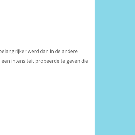
 belangrijker werd dan in de andere
een intensiteit probeerde te geven die