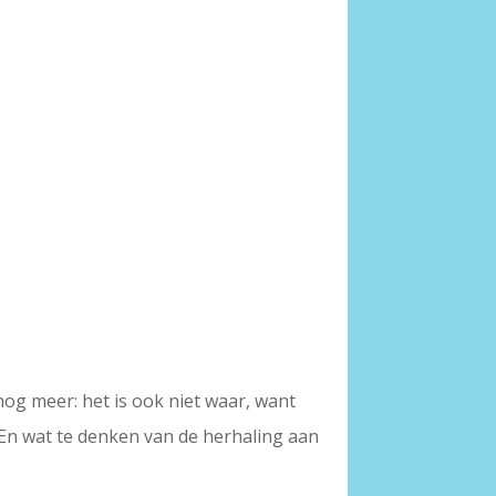
n nog meer: het is ook niet waar, want
. En wat te denken van de herhaling aan