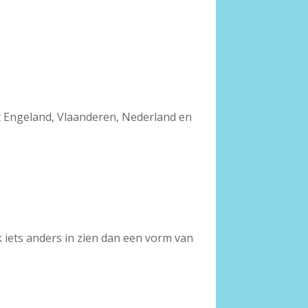
cht Engeland, Vlaanderen, Nederland en
k iets anders in zien dan een vorm van