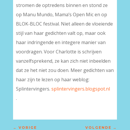
stromen de optredens binnen en stond ze
op Manu Mundo, Mama’s Open Mic en op
BLOK-BLOC festival. Niet alleen de vloeiende
stijl van haar gedichten valt op, maar ook
haar indringende en integere manier van
voordragen. Voor Charlotte is schrijven
vanzelfsprekend, ze kan zich niet inbeelden
dat ze het niet zou doen. Meer gedichten van
haar zijn te lezen op haar weblog:
Splintervingers.
splintervingers.blogspot.nl
.
←
VORIGE
VOLGENDE
→