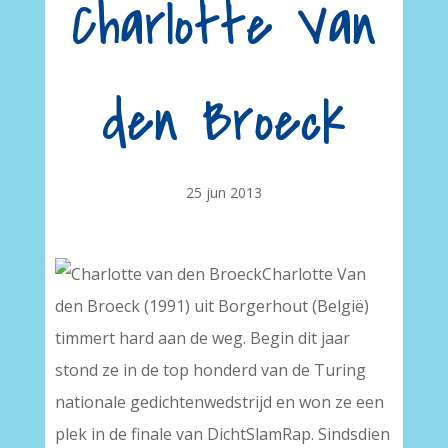
Charlotte Van
den Broeck
25 jun 2013
Charlotte Van
den Broeck (1991) uit Borgerhout (België)
timmert hard aan de weg. Begin dit jaar
stond ze in de top honderd van de Turing
nationale gedichtenwedstrijd en won ze een
plek in de finale van DichtSlamRap. Sindsdien