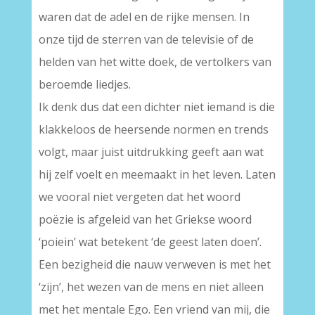
waren dat de adel en de rijke mensen. In
onze tijd de sterren van de televisie of de
helden van het witte doek, de vertolkers van
beroemde liedjes.
Ik denk dus dat een dichter niet iemand is die
klakkeloos de heersende normen en trends
volgt, maar juist uitdrukking geeft aan wat
hij zelf voelt en meemaakt in het leven. Laten
we vooral niet vergeten dat het woord
poëzie is afgeleid van het Griekse woord
‘poiein’ wat betekent ‘de geest laten doen’.
Een bezigheid die nauw verweven is met het
‘zijn’, het wezen van de mens en niet alleen
met het mentale Ego. Een vriend van mij, die