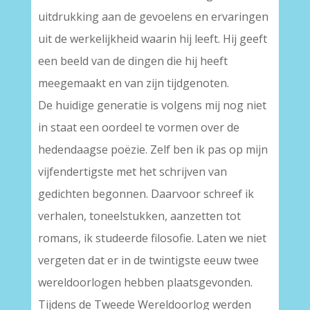
uitdrukking aan de gevoelens en ervaringen
uit de werkelijkheid waarin hij leeft. Hij geeft
een beeld van de dingen die hij heeft
meegemaakt en van zijn tijdgenoten.
De huidige generatie is volgens mij nog niet
in staat een oordeel te vormen over de
hedendaagse poëzie. Zelf ben ik pas op mijn
vijfendertigste met het schrijven van
gedichten begonnen. Daarvoor schreef ik
verhalen, toneelstukken, aanzetten tot
romans, ik studeerde filosofie. Laten we niet
vergeten dat er in de twintigste eeuw twee
wereldoorlogen hebben plaatsgevonden.
Tijdens de Tweede Wereldoorlog werden