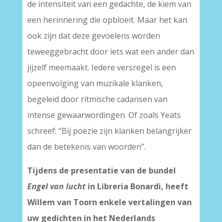
de intensiteit van een gedachte, de kiem van
een herinnering die opbloeit. Maar het kan
ook zijn dat deze gevoelens worden
teweeggebracht door iets wat een ander dan
jijzelf meemaakt. Iedere versregel is een
opeenvolging van muzikale klanken,
begeleid door ritmische cadansen van
intense gewaarwordingen. Of zoals Yeats
schreef: “Bij poëzie zijn klanken belangrijker
dan de betekenis van woorden”.
Tijdens de presentatie van de bundel
Engel van lucht
in Libreria Bonardi, heeft
Willem van Toorn enkele vertalingen van
uw gedichten in het Nederlands