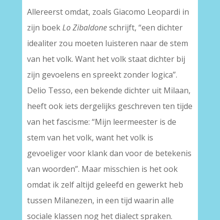
Allereerst omdat, zoals Giacomo Leopardi in
zijn boek
Lo Zibaldone
schrijft, “een dichter
idealiter zou moeten luisteren naar de stem
van het volk. Want het volk staat dichter bij
zijn gevoelens en spreekt zonder logica”.
Delio Tesso, een bekende dichter uit Milaan,
heeft ook iets dergelijks geschreven ten tijde
van het fascisme: “Mijn leermeester is de
stem van het volk, want het volk is
gevoeliger voor klank dan voor de betekenis
van woorden”. Maar misschien is het ook
omdat ik zelf altijd geleefd en gewerkt heb
tussen Milanezen, in een tijd waarin alle
sociale klassen nog het dialect spraken.