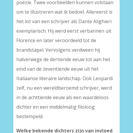
poëzie. Twee voorbeelden kunnen volstaan
om te illustreren wat ik bedoel. Allereerst is
het lot van een schrijver als Dante Alighieri
exemplarisch. Hij werd eerst verbannen uit
Florence en later veroordeeld tot de
brandstapel. Vervolgens verdween hij
halverwege de dertiende eeuw tot aan het
eind van de zeventiende eeuw uit het
Italiaanse literaire landschap. Ook Leopardi
zelf, nu een wereldberoemd schrijver, werd
in de achttiende eeuw als een waardeloos
dichter en een middelmatig filoloog
bestempeld.
Welke bekende dichters zijn van invloed