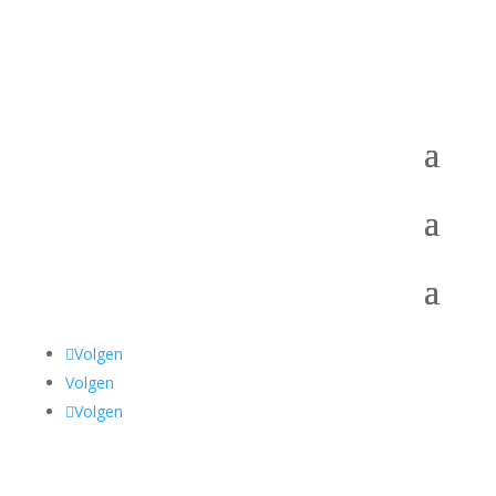
Volgen
Volgen
Volgen