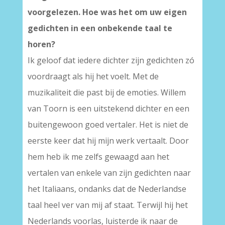
voorgelezen. Hoe was het om uw eigen
gedichten in een onbekende taal te
horen?
Ik geloof dat iedere dichter zijn gedichten zó
voordraagt als hij het voelt. Met de
muzikaliteit die past bij de emoties. Willem
van Toorn is een uitstekend dichter en een
buitengewoon goed vertaler. Het is niet de
eerste keer dat hij mijn werk vertaalt. Door
hem heb ik me zelfs gewaagd aan het
vertalen van enkele van zijn gedichten naar
het Italiaans, ondanks dat de Nederlandse
taal heel ver van mij af staat. Terwijl hij het
Nederlands voorlas, luisterde ik naar de