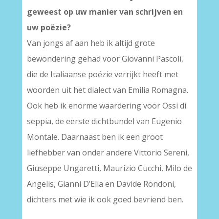
geweest op uw manier van schrijven en
uw poëzie?
Van jongs af aan heb ik altijd grote
bewondering gehad voor Giovanni Pascoli,
die de Italiaanse poëzie verrijkt heeft met
woorden uit het dialect van Emilia Romagna.
Ook heb ik enorme waardering voor Ossi di
seppia, de eerste dichtbundel van Eugenio
Montale. Daarnaast ben ik een groot
liefhebber van onder andere Vittorio Sereni,
Giuseppe Ungaretti, Maurizio Cucchi, Milo de
Angelis, Gianni D’Elia en Davide Rondoni,
dichters met wie ik ook goed bevriend ben.