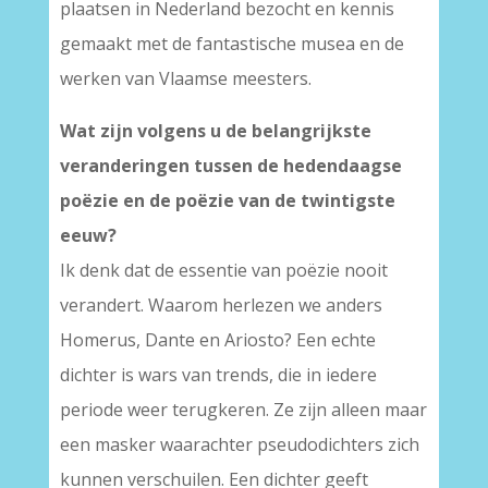
plaatsen in Nederland bezocht en kennis
gemaakt met de fantastische musea en de
werken van Vlaamse meesters.
Wat zijn volgens u de belangrijkste
veranderingen tussen de hedendaagse
poëzie en de poëzie van de twintigste
eeuw?
Ik denk dat de essentie van poëzie nooit
verandert. Waarom herlezen we anders
Homerus, Dante en Ariosto? Een echte
dichter is wars van trends, die in iedere
periode weer terugkeren. Ze zijn alleen maar
een masker waarachter pseudodichters zich
kunnen verschuilen. Een dichter geeft