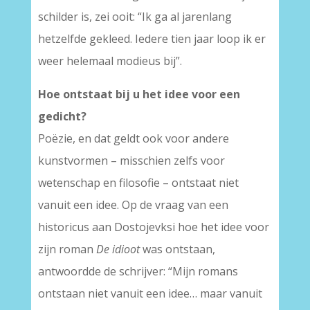
schilder is, zei ooit: “Ik ga al jarenlang
hetzelfde gekleed. Iedere tien jaar loop ik er
weer helemaal modieus bij”.
Hoe ontstaat bij u het idee voor een
gedicht?
Poëzie, en dat geldt ook voor andere
kunstvormen – misschien zelfs voor
wetenschap en filosofie – ontstaat niet
vanuit een idee. Op de vraag van een
historicus aan Dostojevksi hoe het idee voor
zijn roman
De idioot
was ontstaan,
antwoordde de schrijver: “Mijn romans
ontstaan niet vanuit een idee… maar vanuit