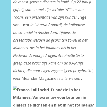
de meest gelezen dichters in Italië. Op 22 juni jl.
gaf hij, samen met zijn vertaler Willem van
Toorn, een presentatie van zijn bundel
Engel
van lucht
in Libreria Bonardi, de Italiaanse
boekhandel in Amsterdam. Tijdens de
presentatie werden de gedichten zowel in het
Milanees, als in het Italiaans als in het
Nederlands voorgedragen. Antoinette Sisto
greep deze prachtige kans om de 83-jarige
dichter, die naar eigen zeggen ‘geen pc gebruikt’,
voor
Meander Magazine
te interviewen
.
U schrijft poëzie in het
Milanees. Vanwaar uw voorkeur om in
dialect te dichten en niet in het Italiaans?