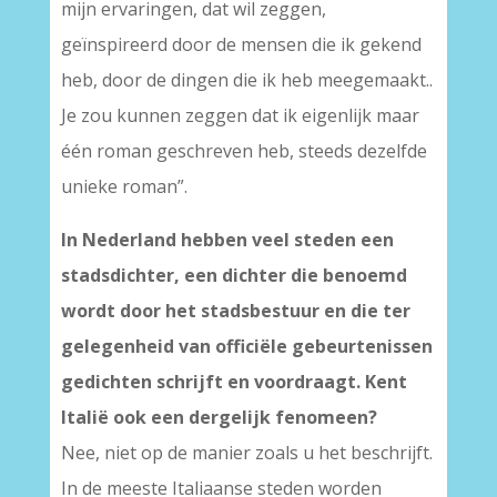
mijn ervaringen, dat wil zeggen,
geïnspireerd door de mensen die ik gekend
heb, door de dingen die ik heb meegemaakt..
Je zou kunnen zeggen dat ik eigenlijk maar
één roman geschreven heb, steeds dezelfde
unieke roman”.
In Nederland hebben veel steden een
stadsdichter, een dichter die benoemd
wordt door het stadsbestuur en die ter
gelegenheid van officiële gebeurtenissen
gedichten schrijft en voordraagt. Kent
Italië ook een dergelijk fenomeen?
Nee, niet op de manier zoals u het beschrijft.
In de meeste Italiaanse steden worden