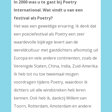
In 2000 was u te gast bij Poetry
International. Wat vindt u van een
festival als Poetry?
Het was een geweldige ervaring. Ik denk dat
een poëziefestival als Poetry een zeer
waardevolle bijdrage levert aan de
wereldcultuur met gastdichters afkomstig uit
Europa en vele andere continenten, zoals de
Verenigde Staten, China, India, Zuid-Amerika.
Ik heb tot nu toe tweemaal mogen
voordragen tijdens Poetry, waardoor ik
dichters uit alle windstreken heb leren
kennen. Ook heb ik, dankzij Willem van
Toorn, Rotterdam, Amsterdam en andere