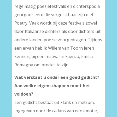
regelmatig poëziefestivals en dichterspodia
georganiseerd die vergelijkbaar zijn met
Poetry. Vaak wordt bij deze festivals zowel
door Italiaanse dichters als door dichters uit
andere landen poëzie voorgedragen. Tijdens
een ervan heb ik Willem van Toorn leren
kennen, bij een festival in Faenza, Emilia
Romagna om precies te zijn.
Wat verstaat u onder een goed gedicht?
Aan welke eigenschappen moet het
voldoen?
Een gedicht bestaat uit klank en metrum,
ingegeven door de cadans van een emotie,