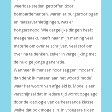
weerloze steden getroffen door
bombardementen, waren er burgeroorlogen
en massavernietigingen, was er
hongersnood. Wie dergelijke dingen heeft
meegemaakt, heeft naar mijn mening veel
materie om over te schrijven, veel stof om
over na te denken, zeker in vergelijking met
de huidige jonge generatie.
Wanneer ik mensen hoor zeggen ‘modern’,
dan denk ik meteen aan het woord ‘mode’
waar het woord van afgeleid is. Mode is een
verschijnsel dat in iedere tijd wordt opgelegd
door de ideologie van de heersende klasse,
welke dat ook moge zijn. In vroegere tijden