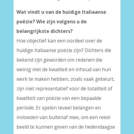
Wat vindt u van de huidige Italiaanse
poëzie? Wie zijn volgens u de
belangrijkste dichters?
Hoe objectief kan een oordeel over de
huidige Italiaanse poëzie zijn? Dichters die
bekend zijn geworden om redenen die
weinig met de kwaliteit en inhoud van hun
werk te maken hebben, zoals vaak gebeurt,
zijn niet representatief voor de totaliteit of
kwaliteit van poëzie van een bepaalde
periode. Er spelen teveel belangen en
invloeden van buitenaf mee, om een reëel
beeld te kunnen geven van de hedendaagse