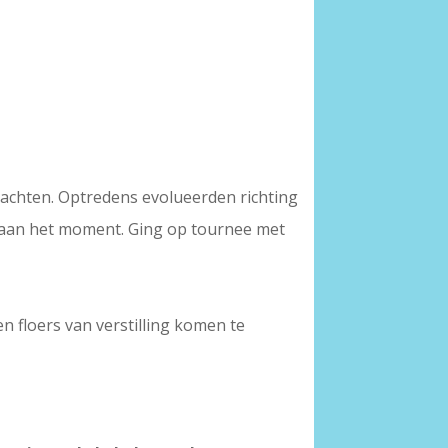
achten. Optredens evolueerden richting
 aan het moment. Ging op tournee met
en floers van verstilling komen te