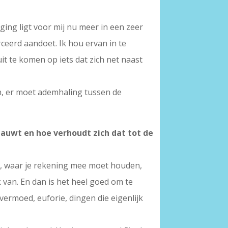
ging ligt voor mij nu meer in een zeer
ceerd aandoet. Ik hou ervan in te
it te komen op iets dat zich net naast
n, er moet ademhaling tussen de
enauwt en hoe verhoudt zich dat tot de
en, waar je rekening mee moet houden,
 van. En dan is het heel goed om te
vermoed, euforie, dingen die eigenlijk