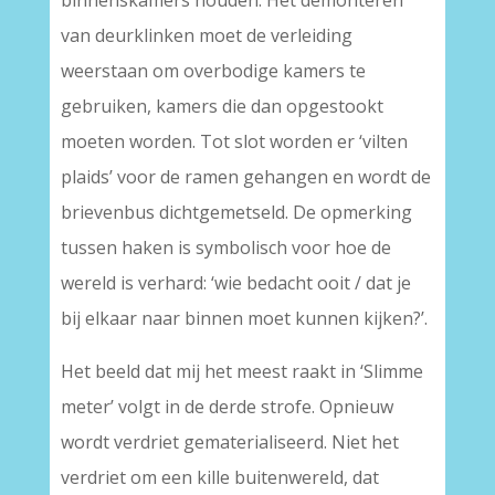
binnenskamers houden. Het demonteren
van deurklinken moet de verleiding
weerstaan om overbodige kamers te
gebruiken, kamers die dan opgestookt
moeten worden. Tot slot worden er ‘vilten
plaids’ voor de ramen gehangen en wordt de
brievenbus dichtgemetseld. De opmerking
tussen haken is symbolisch voor hoe de
wereld is verhard: ‘wie bedacht ooit / dat je
bij elkaar naar binnen moet kunnen kijken?’.
Het beeld dat mij het meest raakt in ‘Slimme
meter’ volgt in de derde strofe. Opnieuw
wordt verdriet gematerialiseerd. Niet het
verdriet om een kille buitenwereld, dat