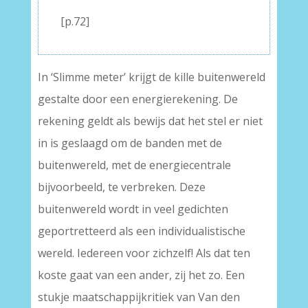
[p.72]
In ‘Slimme meter’ krijgt de kille buitenwereld
gestalte door een energierekening. De
rekening geldt als bewijs dat het stel er niet
in is geslaagd om de banden met de
buitenwereld, met de energiecentrale
bijvoorbeeld, te verbreken. Deze
buitenwereld wordt in veel gedichten
geportretteerd als een individualistische
wereld. Iedereen voor zichzelf! Als dat ten
koste gaat van een ander, zij het zo. Een
stukje maatschappijkritiek van Van den