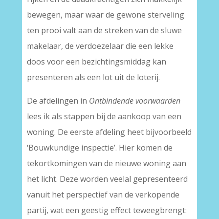
bewegen, maar waar de gewone sterveling
ten prooi valt aan de streken van de sluwe
makelaar, de verdoezelaar die een lekke
doos voor een bezichtingsmiddag kan
presenteren als een lot uit de loterij.
De afdelingen in
Ontbindende voorwaarden
lees ik als stappen bij de aankoop van een
woning. De eerste afdeling heet bijvoorbeeld
‘Bouwkundige inspectie’. Hier komen de
tekortkomingen van de nieuwe woning aan
het licht. Deze worden veelal gepresenteerd
vanuit het perspectief van de verkopende
partij, wat een geestig effect teweegbrengt: