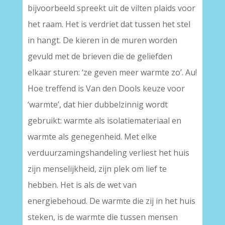
bijvoorbeeld spreekt uit de vilten plaids voor
het raam. Het is verdriet dat tussen het stel
in hangt. De kieren in de muren worden
gevuld met de brieven die de geliefden
elkaar sturen: ‘ze geven meer warmte zo’. Au!
Hoe treffend is Van den Dools keuze voor
‘warmte’, dat hier dubbelzinnig wordt
gebruikt: warmte als isolatiemateriaal en
warmte als genegenheid. Met elke
verduurzamingshandeling verliest het huis
zijn menselijkheid, zijn plek om lief te
hebben. Het is als de wet van
energiebehoud. De warmte die zij in het huis
steken, is de warmte die tussen mensen