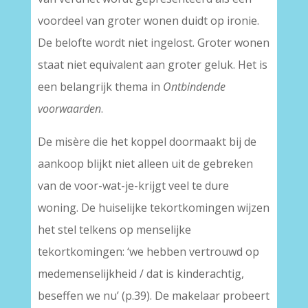
voordeel van groter wonen duidt op ironie.
De belofte wordt niet ingelost. Groter wonen
staat niet equivalent aan groter geluk. Het is
een belangrijk thema in
Ontbindende
voorwaarden
.
De misère die het koppel doormaakt bij de
aankoop blijkt niet alleen uit de gebreken
van de voor-wat-je-krijgt veel te dure
woning. De huiselijke tekortkomingen wijzen
het stel telkens op menselijke
tekortkomingen: ‘we hebben vertrouwd op
medemenselijkheid / dat is kinderachtig,
beseffen we nu’ (p.39). De makelaar probeert