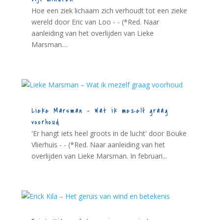
Hoe een ziek lichaam zich verhoudt tot een zieke
wereld door Eric van Loo - - (*Red. Naar
aanleiding van het overlijden van Lieke
Marsman....
Lieke Marsman – Wat ik mezelf graag
voorhoud
'Er hangt iets heel groots in de lucht' door Bouke
Vlierhuis - - (*Red. Naar aanleiding van het
overlijden van Lieke Marsman. In februari...