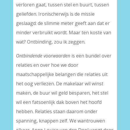
verloren gaat, tussen stel en buurt, tussen
geliefden. Ironischerwijs is de missie
geslaagd: de slimme meter geeft aan dat er
minder verbruikt wordt. Maar ten koste van
wat? Ontbinding, zou ik zeggen.
Ontbindende voorwaarden
is een bundel over
relaties en over hoe we door
maatschappelijke belangen die relaties uit
het oog verliezen. De makelaar wil winst
maken, de buur wil geld besparen, het stel
wil een fatsoenlijk dak boven het hoofd
hebben. Relaties staan daarom onder
spanning, knappen zelf. We wantrouwen