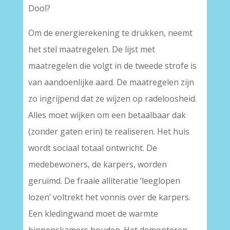
Dool?
Om de energierekening te drukken, neemt
het stel maatregelen. De lijst met
maatregelen die volgt in de tweede strofe is
van aandoenlijke aard. De maatregelen zijn
zo ingrijpend dat ze wijzen op radeloosheid.
Alles moet wijken om een betaalbaar dak
(zonder gaten erin) te realiseren. Het huis
wordt sociaal totaal ontwricht. De
medebewoners, de karpers, worden
geruimd. De fraaie alliteratie ‘leeglopen
lozen’ voltrekt het vonnis over de karpers.
Een kledingwand moet de warmte