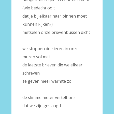
(wie bedacht ooit
dat je bij elkaar naar binnen moet
kunnen kijken?)
metselen onze brievenbussen dicht
–
we stoppen de kieren in onze
muren vol met
de laatste brieven die we elkaar
schreven
ze geven meer warmte zo
–
de slimme meter vertelt ons
dat we zijn geslaagd
–