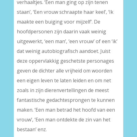
verhaaltjes. ‘Een man ging op zijn tenen
staan’, ‘Een vrouw schraapte haar keel’, ‘Ik
maakte een buiging voor mijzelf’. De
hoofdpersonen zijn daarin vaak weinig
uitgewerkt, ‘een man’, ‘een vrouw’ of een ‘ik’
dat weinig autobiografisch aandoet. Juist
deze oppervlakkig geschetste personages
geven de dichter alle vrijheid om woorden
een eigen leven te laten leiden en om net
zoals in zijn dierenvertellingen de meest
fantastische gedachtesprongen te kunnen
maken. ‘Een man betrad het hoofd van een
vrouw’, ‘Een man ontdekte de zin van het
bestaan’ enz.