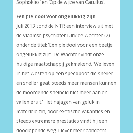
Sophokles’ en ‘Op de wijze van Catullus’.
Een pleidooi voor ongelukkig zijn
Juli 2013 zond de NTR een interview uit met
de Vlaamse psychiater Dirk de Wachter (2)
onder de titel: ‘Een pleidooi voor een beetje
ongelukkig zijn’. De Wachter vindt onze
huidige maatschappij gekmakend. ‘We leven
in het Westen op een speedboot die sneller
en sneller gaat; steeds meer mensen kunnen
de moordende snelheid niet meer aan en
vallen eruit.’ Het najagen van geluk in
materiële zin, door exotische vakanties en
steeds extremere prestaties vindt hij een
doodlopende weg. Liever meer aandacht