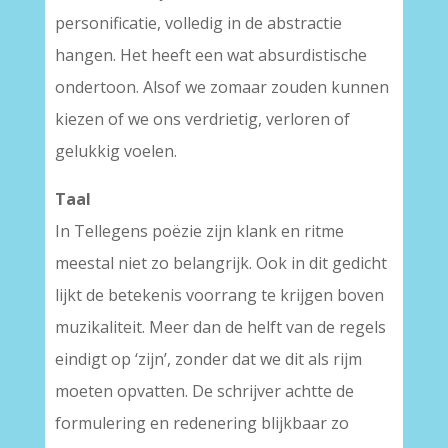
personificatie, volledig in de abstractie
hangen. Het heeft een wat absurdistische
ondertoon. Alsof we zomaar zouden kunnen
kiezen of we ons verdrietig, verloren of
gelukkig voelen.
Taal
In Tellegens poëzie zijn klank en ritme
meestal niet zo belangrijk. Ook in dit gedicht
lijkt de betekenis voorrang te krijgen boven
muzikaliteit. Meer dan de helft van de regels
eindigt op ‘zijn’, zonder dat we dit als rijm
moeten opvatten. De schrijver achtte de
formulering en redenering blijkbaar zo