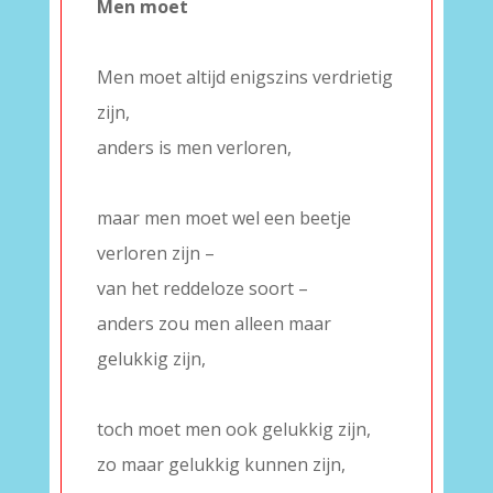
Men moet
–
Men moet altijd enigszins verdrietig
zijn,
anders is men verloren,
–
maar men moet wel een beetje
verloren zijn –
van het reddeloze soort –
anders zou men alleen maar
gelukkig zijn,
–
toch moet men ook gelukkig zijn,
zo maar gelukkig kunnen zijn,