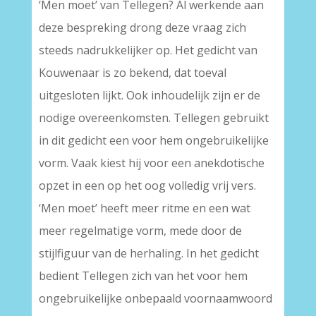
‘Men moet’ van Tellegen? Al werkende aan
deze bespreking drong deze vraag zich
steeds nadrukkelijker op. Het gedicht van
Kouwenaar is zo bekend, dat toeval
uitgesloten lijkt. Ook inhoudelijk zijn er de
nodige overeenkomsten. Tellegen gebruikt
in dit gedicht een voor hem ongebruikelijke
vorm. Vaak kiest hij voor een anekdotische
opzet in een op het oog volledig vrij vers.
‘Men moet’ heeft meer ritme en een wat
meer regelmatige vorm, mede door de
stijlfiguur van de herhaling. In het gedicht
bedient Tellegen zich van het voor hem
ongebruikelijke onbepaald voornaamwoord