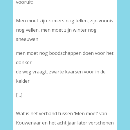
vooruit:
–
Men moet zijn zomers nog tellen, zijn vonnis
nog vellen, men moet zijn winter nog
sneeuwen
men moet nog boodschappen doen voor het
donker
de weg vraagt, zwarte kaarsen voor in de
kelder
[…]
–
Wat is het verband tussen ‘Men moet’ van
Kouwenaar en het acht jaar later verschenen