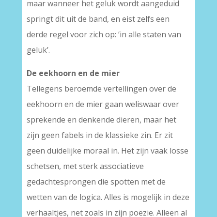
maar wanneer het geluk wordt aangeduid
springt dit uit de band, en eist zelfs een
derde regel voor zich op: ‘in alle staten van
geluk’.
De eekhoorn en de mier
Tellegens beroemde vertellingen over de
eekhoorn en de mier gaan weliswaar over
sprekende en denkende dieren, maar het
zijn geen fabels in de klassieke zin. Er zit
geen duidelijke moraal in. Het zijn vaak losse
schetsen, met sterk associatieve
gedachtesprongen die spotten met de
wetten van de logica. Alles is mogelijk in deze
verhaaltjes, net zoals in zijn poëzie. Alleen al