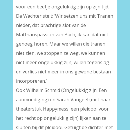
voor een beetje ongelukkig zijn op zijn tijd.
De Wachter stelt: ‘Wir setzen uns mit Tränen
nieder, dat prachtige slot van de
Matthäuspassion van Bach, ik kan dat niet
genoeg horen. Maar we willen die tranen
niet zien, we stoppen ze weg, we kunnen
niet meer ongelukkig zijn, willen tegenslag
en verlies niet meer in ons gewone bestaan
incorporeren.’
Ook Wilhelm Schmid (Ongelukkig zijn. Een
aanmoediging) en Sarah Vangeel (met haar
theaterstuk Happymess, een pleidooi voor
het recht op ongelukkig zijn) lijken aan te
sluiten bij dit pleidooi. Getuigt de dichter met