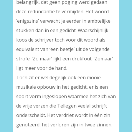
belangrijk, dat geen poging werd gedaan
deze redundantie te vermijden. Het woord
‘enigszins’ verwacht je eerder in ambtelijke
stukken dan in een gedicht. Waarschijnlijk
koos de schrijver toch voor dit woord als
equivalent van ‘een beetje’ uit de volgende
strofe. ‘Zo maar’ lijkt een drukfout: ‘Zomaar’
ligt meer voor de hand.
Toch zit er wel degelijk ook een mooie
muzikale opbouw in het gedicht, er is een
soort vorm ingeslopen waarmee het zich van
de vrije verzen die Tellegen veelal schrijft
onderscheidt. Het verdriet wordt in één zin
genoteerd, het verloren zijn in twee zinnen,