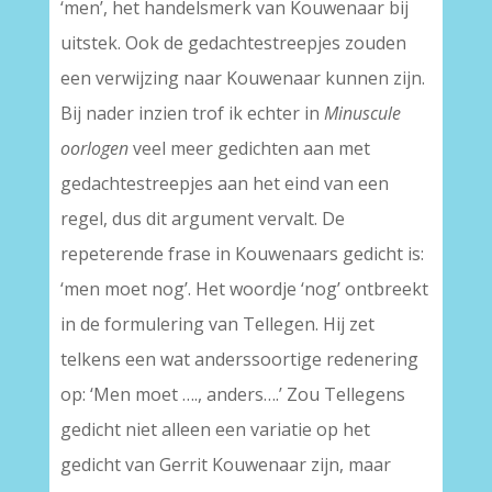
‘men’, het handelsmerk van Kouwenaar bij
uitstek. Ook de gedachtestreepjes zouden
een verwijzing naar Kouwenaar kunnen zijn.
Bij nader inzien trof ik echter in
Minuscule
oorlogen
veel meer gedichten aan met
gedachtestreepjes aan het eind van een
regel, dus dit argument vervalt. De
repeterende frase in Kouwenaars gedicht is:
‘men moet nog’. Het woordje ‘nog’ ontbreekt
in de formulering van Tellegen. Hij zet
telkens een wat anderssoortige redenering
op: ‘Men moet …., anders….’ Zou Tellegens
gedicht niet alleen een variatie op het
gedicht van Gerrit Kouwenaar zijn, maar