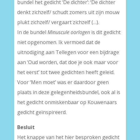
bundel het gedicht ‘De dichter’: ‘De dichter
denkt zichzelf/ schudt zomers uit zijn mouw
plukt zichzelf/ vergaart zichzelf (…).
In de bundel
Minuscule oorlogen
is dit gedicht
niet opgenomen. Ik vermoed dat de
uitnodiging aan Tellegen voor een bijdrage
aan ‘Oud worden, dat doe je ook maar voor
het eerst’ tot twee gedichten heeft geleid.
Voor ‘Men moet’ was er daardoor geen
plaats in deze gelegenheidsbundel, ook al is
het gedicht onmiskenbaar op Kouwenaars
gedicht geïnspireerd.
Besluit
Het knappe van het hier besproken gedicht