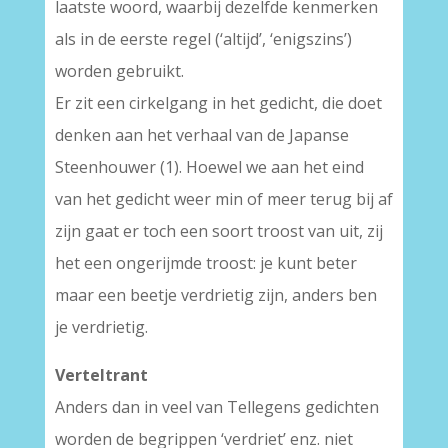
laatste woord, waarbij dezelfde kenmerken
als in de eerste regel (‘altijd’, ‘enigszins’)
worden gebruikt.
Er zit een cirkelgang in het gedicht, die doet
denken aan het verhaal van de Japanse
Steenhouwer (1). Hoewel we aan het eind
van het gedicht weer min of meer terug bij af
zijn gaat er toch een soort troost van uit, zij
het een ongerijmde troost: je kunt beter
maar een beetje verdrietig zijn, anders ben
je verdrietig.
Verteltrant
Anders dan in veel van Tellegens gedichten
worden de begrippen ‘verdriet’ enz. niet