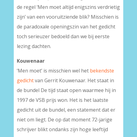
de regel ‘Men moet altijd enigszins verdrietig
zijn’ van een vooruitziende blik? Misschien is
de paradoxale openingszin van het gedicht
toch serieuzer bedoeld dan we bij eerste
lezing dachten.
Kouwenaar
‘Men moet’ is misschien wel het
bekendste
gedicht
van Gerrit Kouwenaar. Het staat in
de bundel De tijd staat open waarmee hij in
1997 de VSB prijs won. Het is het laatste
gedicht uit de bundel, een statement dat er
niet om liegt. De op dat moment 72-jarige
schrijver blikt ondanks zijn hoge leeftijd