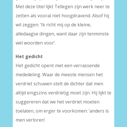
Met deze titel lijkt Tellegen zijn werk neer te
zetten als vooral niet hoogdravend. Alsof hij
wil zeggen: ‘Ik richt mij op de kleine,
alledaagse dingen, want daar zijn tenminste
wel woorden voor’.
Het gedicht
Het gedicht opent met een verrassende
mededeling. Waar de meeste mensen het
verdriet schuwen stelt de dichter dat men
altijd enigszins verdrietig moet zijn. Hij lijkt te
suggereren dat we het verdriet moeten
toelaten, om erger te voorkomen: ‘anders is
men verloren’.