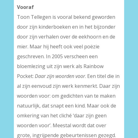
Vooraf
Toon Tellegen is vooral bekend geworden
door zijn kinderboeken en in het bijzonder
door zijn verhalen over de eekhoorn en de
mier. Maar hij heeft ook veel poëzie
geschreven. In 2005 verscheen een
bloemlezing uit zijn werk als Rainbow
Pocket:
Daar zijn woorden voor
. Een titel die in
al zijn eenvoud zijn werk kenmerkt. Daar zijn
woorden voor: om gedichten van te maken
natuurlijk, dat snapt een kind. Maar ook de
omkering van het cliché ‘daar zijn geen
woorden voor’. Meestal wordt dat over
grote, ingrijpende gebeurtenissen gezegd.