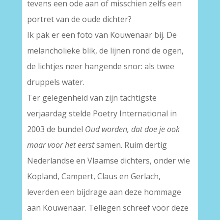
tevens een ode aan of misschien zelfs een
portret van de oude dichter?
Ik pak er een foto van Kouwenaar bij. De
melancholieke blik, de lijnen rond de ogen,
de lichtjes neer hangende snor: als twee
druppels water.
Ter gelegenheid van zijn tachtigste
verjaardag stelde Poetry International in
2003 de bundel
Oud worden, dat doe je ook
maar voor het eerst
samen. Ruim dertig
Nederlandse en Vlaamse dichters, onder wie
Kopland, Campert, Claus en Gerlach,
leverden een bijdrage aan deze hommage
aan Kouwenaar. Tellegen schreef voor deze