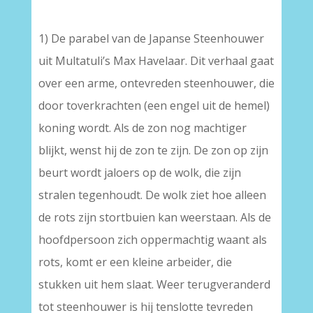
1) De parabel van de Japanse Steenhouwer
uit Multatuli’s Max Havelaar. Dit verhaal gaat
over een arme, ontevreden steenhouwer, die
door toverkrachten (een engel uit de hemel)
koning wordt. Als de zon nog machtiger
blijkt, wenst hij de zon te zijn. De zon op zijn
beurt wordt jaloers op de wolk, die zijn
stralen tegenhoudt. De wolk ziet hoe alleen
de rots zijn stortbuien kan weerstaan. Als de
hoofdpersoon zich oppermachtig waant als
rots, komt er een kleine arbeider, die
stukken uit hem slaat. Weer terugveranderd
tot steenhouwer is hij tenslotte tevreden