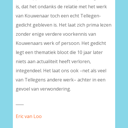
is, dat het ondanks de relatie met het werk
van Kouwenaar toch een echt Tellegen-
gedicht gebleven is. Het laat zich prima lezen
zonder enige verdere voorkennis van
Kouwenaars werk of persoon. Het gedicht
legt een thematiek bloot die 10 jaar later
niets aan actualiteit heeft verloren,
integendeel. Het laat ons ook –net als veel
van Tellegens andere werk– achter in een
gevoel van verwondering.
____
Eric van Loo