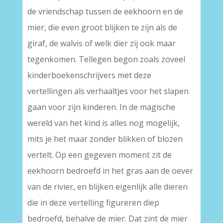
de vriendschap tussen de eekhoorn en de
mier, die even groot blijken te zijn als de
giraf, de walvis of welk dier zij ook maar
tegenkomen. Tellegen begon zoals zoveel
kinderboekenschrijvers met deze
vertellingen als verhaaltjes voor het slapen
gaan voor zijn kinderen. In de magische
wereld van het kind is alles nog mogelijk,
mits je het maar zonder blikken of blozen
vertelt. Op een gegeven moment zit de
eekhoorn bedroefd in het gras aan de oever
van de rivier, en blijken eigenlijk alle dieren
die in deze vertelling figureren diep
bedroefd, behalve de mier. Dat zint de mier