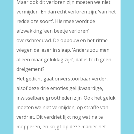
Maar ook dit verloren zijn moeten we niet
vermijden. En dan echt verloren zijn: ‘van het
reddeloze soort’. Hiermee wordt de
afzwakking ‘een beetje verloren’
overschreeuwd. De opbouw en het ritme
wiegen de lezer in slaap. ‘Anders zou men
alleen maar gelukkig zijn’, dat is toch geen
dreigement?
Het gedicht gaat onverstoorbaar verder,
alsof deze drie emoties gelijkwaardige,
inwisselbare grootheden zijn. Ook het geluk
moeten we niet vermijden, op straffe van
verdriet. Dit verdriet lijkt nog wat na te
mopperen, en krijgt op deze manier het