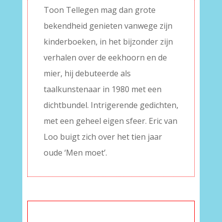
Toon Tellegen mag dan grote
bekendheid genieten vanwege zijn
kinderboeken, in het bijzonder zijn
verhalen over de eekhoorn en de
mier, hij debuteerde als
taalkunstenaar in 1980 met een
dichtbundel. Intrigerende gedichten,
met een geheel eigen sfeer. Eric van
Loo buigt zich over het tien jaar
oude ‘Men moet’.