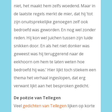
niet, het maakt hem zelfs woedend. Maar in
de laatste regels merkt de mier, dat hij ’tot
zijn onuitsprekelijke genoegen zelf ook
bedroefd was geworden. En nog wel zonder
reden. Hij kon wel juichen tussen zijn luide
snikken door. En als het niet donker was
geweest was hij teruggerend naar de
eekhoorn om hem te laten weten hoe
bedroefd hij was.’ Hier lijkt toch stiekem een
thema het verhaal ingeslopen, dat erg
verwant lijkt aan het besproken gedicht.
De poëzie van Tellegen
Veel
gedichten van Tellegen
lijken op korte