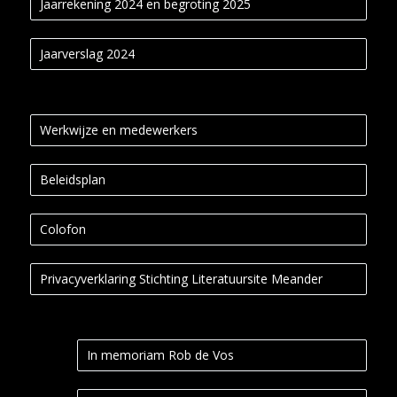
Jaarrekening 2024 en begroting 2025
Jaarverslag 2024
Werkwijze en medewerkers
Beleidsplan
Colofon
Privacyverklaring Stichting Literatuursite Meander
In memoriam Rob de Vos