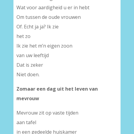
Wat voor aardigheid u er in hebt
Om tussen de oude vrouwen
Of. Echt ja ja? Ik zie
het zo
Ik zie het m’n eigen zoon
van uw leeftijd
Dat is zeker
Niet doen.
Zomaar een dag uit het leven van
mevrouw
Mevrouw zit op vaste tijden
aan tafel
in een gedeelde huiskamer