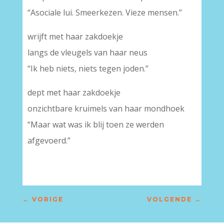
“Asociale lui. Smeerkezen. Vieze mensen.”
wrijft met haar zakdoekje
langs de vleugels van haar neus
“Ik heb niets, niets tegen joden.”
dept met haar zakdoekje
onzichtbare kruimels van haar mondhoek
“Maar wat was ik blij toen ze werden
afgevoerd.”
←
VORIGE
VOLGENDE
→