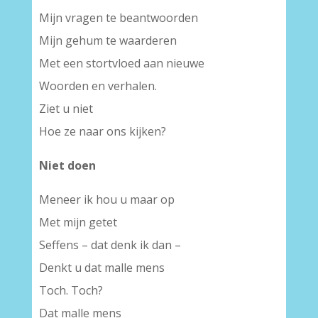
Mijn vragen te beantwoorden
Mijn gehum te waarderen
Met een stortvloed aan nieuwe
Woorden en verhalen.
Ziet u niet
Hoe ze naar ons kijken?
Niet doen
Meneer ik hou u maar op
Met mijn getet
Seffens – dat denk ik dan –
Denkt u dat malle mens
Toch. Toch?
Dat malle mens