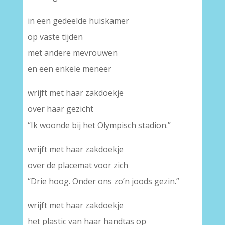
in een gedeelde huiskamer
op vaste tijden
met andere mevrouwen
en een enkele meneer
wrijft met haar zakdoekje
over haar gezicht
“Ik woonde bij het Olympisch stadion.”
wrijft met haar zakdoekje
over de placemat voor zich
“Drie hoog. Onder ons zo’n joods gezin.”
wrijft met haar zakdoekje
het plastic van haar handtas op