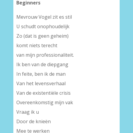
Beginners
Mevrouw Vogel zit es stil
U schudt onophoudelijk
Zo (dat is geen geheim)
komt niets terecht
van mijn professionaliteit.
Ik ben van de diepgang
In feite, ben ik de man
Van het levensverhaal
Van de existentiële crisis
Overeenkomstig mijn vak
Vraag ik u
Door de knieën
Mee te werken