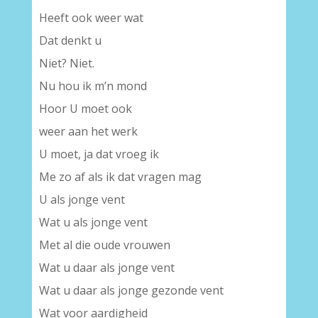
Heeft ook weer wat
Dat denkt u
Niet? Niet.
Nu hou ik m’n mond
Hoor U moet ook
weer aan het werk
U moet, ja dat vroeg ik
Me zo af als ik dat vragen mag
U als jonge vent
Wat u als jonge vent
Met al die oude vrouwen
Wat u daar als jonge vent
Wat u daar als jonge gezonde vent
Wat voor aardigheid