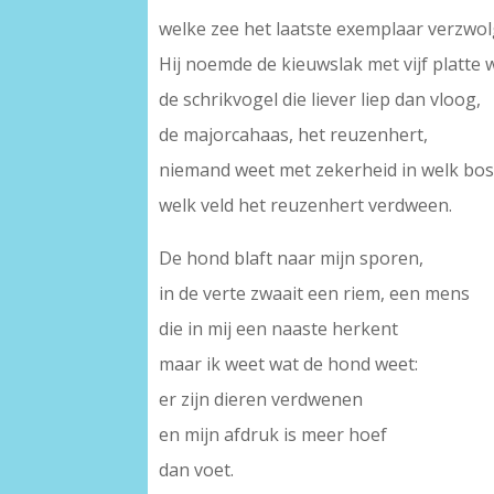
welke zee het laatste exemplaar verzwol
Hij noemde de kieuwslak met vijf platte 
de schrikvogel die liever liep dan vloog,
de majorcahaas, het reuzenhert,
niemand weet met zekerheid in welk bos
welk veld het reuzenhert verdween.
De hond blaft naar mijn sporen,
in de verte zwaait een riem, een mens
die in mij een naaste herkent
maar ik weet wat de hond weet:
er zijn dieren verdwenen
en mijn afdruk is meer hoef
dan voet.