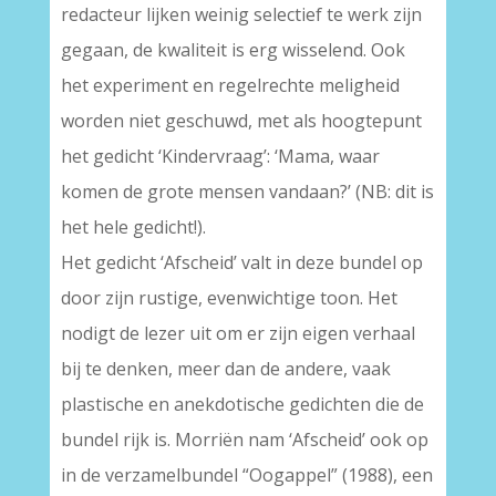
redacteur lijken weinig selectief te werk zijn
gegaan, de kwaliteit is erg wisselend. Ook
het experiment en regelrechte meligheid
worden niet geschuwd, met als hoogtepunt
het gedicht ‘Kindervraag’: ‘Mama, waar
komen de grote mensen vandaan?’ (NB: dit is
het hele gedicht!).
Het gedicht ‘Afscheid’ valt in deze bundel op
door zijn rustige, evenwichtige toon. Het
nodigt de lezer uit om er zijn eigen verhaal
bij te denken, meer dan de andere, vaak
plastische en anekdotische gedichten die de
bundel rijk is. Morriën nam ‘Afscheid’ ook op
in de verzamelbundel “Oogappel” (1988), een