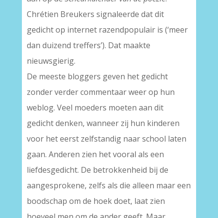
Chrétien Breukers signaleerde dat dit
gedicht op internet razendpopulair is (‘meer
dan duizend treffers’). Dat maakte
nieuwsgierig.
De meeste bloggers geven het gedicht
zonder verder commentaar weer op hun
weblog. Veel moeders moeten aan dit
gedicht denken, wanneer zij hun kinderen
voor het eerst zelfstandig naar school laten
gaan. Anderen zien het vooral als een
liefdesgedicht. De betrokkenheid bij de
aangesprokene, zelfs als die alleen maar een
boodschap om de hoek doet, laat zien
hoeveel men om de ander geeft. Maar