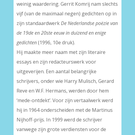
weinig waardering. Gerrit Komrij nam slechts
vijf (van de maximaal negen) gedichten op in
zijn standaardwerk
De Nederlandse poëzie van
de 19de en 20ste eeuw in duizend en enige
gedichten
(1996, 10e druk).
Hij maakte meer naam met zijn literaire
essays en zijn redacteurswerk voor
uitgeverijen. Een aantal belangrijke
schrijvers, onder wie Harry Mulisch, Gerard
Reve en W.F. Hermans, werden door hem
‘mede-ontdekt’. Voor zijn vertaalwerk werd
hij in 1964 onderscheiden met de Martinus
Nijhoff-prijs. In 1999 werd de schrijver
vanwege zijn grote verdiensten voor de