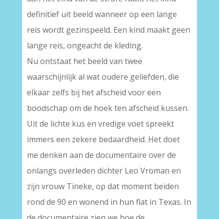
definitief uit beeld wanneer op een lange
reis wordt gezinspeeld. Een kind maakt geen
lange reis, ongeacht de kleding.
Nu ontstaat het beeld van twee
waarschijnlijk al wat oudere geliefden, die
elkaar zelfs bij het afscheid voor een
boodschap om de hoek ten afscheid kussen.
Uit de lichte kus en vredige voet spreekt
immers een zekere bedaardheid. Het doet
me denken aan de documentaire over de
onlangs overleden dichter Leo Vroman en
zijn vrouw Tineke, op dat moment beiden
rond de 90 en wonend in hun flat in Texas. In
de documentaire zien we hoe de