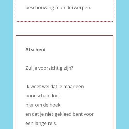
beschouwing te onderwerpen.
Afscheid
–
Zul je voorzichtig zijn?
–
Ik weet wel dat je maar een
boodschap doet
hier om de hoek
en dat je niet gekleed bent voor
een lange reis.