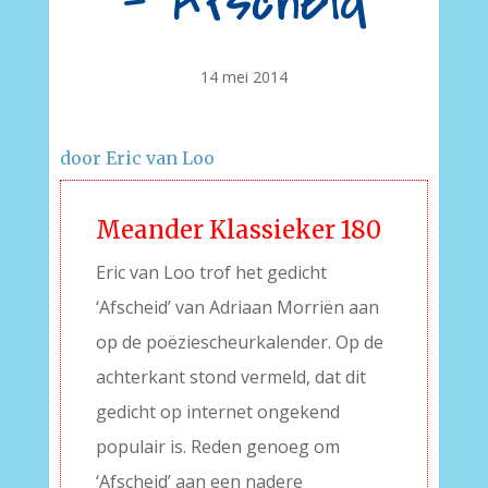
– Afscheid
14 mei 2014
door Eric van Loo
Meander Klassieker 180
Eric van Loo trof het gedicht
‘Afscheid’ van Adriaan Morriën aan
op de poëziescheurkalender. Op de
achterkant stond vermeld, dat dit
gedicht op internet ongekend
populair is. Reden genoeg om
‘Afscheid’ aan een nadere