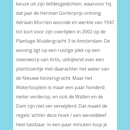
keuze uit zijn liefdesgedichten, waarvoor hij
dat jaar de Herman Gorterprijs ontving.
Adriaan Morriën woonde en werkte van 1947
tot kort voor zijn overlijden in 2002 op de
Plantage Muidergracht 3 te Amsterdam. De
woning ligt op een rustige plek op een
steenworp van Artis, uitkijkend over een
plantsoentje met daarachter het water van
de Nieuwe Keizersgracht. Maar het
Waterlooplein is maar een paar honderd
meter verderop, en ook de Wallen en de
Dam zijn niet ver verwijderd. Dat maakt de
regels ‘achter deze hoek / een werelddeel’
heel tastbaar: in een paar minuten loop je