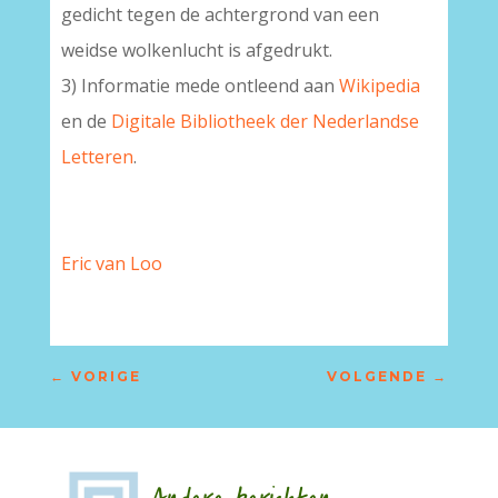
gedicht tegen de achtergrond van een
weidse wolkenlucht is afgedrukt.
3) Informatie mede ontleend aan
Wikipedia
en de
Digitale Bibliotheek der Nederlandse
Letteren
.
Eric van Loo
←
VORIGE
VOLGENDE
→