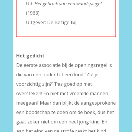
Uit:
Het gebruik van een wandspiegel
(1968)
Uitgever: De Bezige Bij
Het gedicht
De eerste associatie bij de openingsregel is
die van een ouder tot een kind. ‘Zul je
voorzichtig zijn?’ ‘Pas goed op met
oversteken! En niet met vreemde mannen
meegaan!’ Maar dan blijkt de aangesprokene
een boodschap te doen om de hoek, dus het
gaat zeker niet om een heel jong kind. En
aan het eind van de strofe raakt het kind