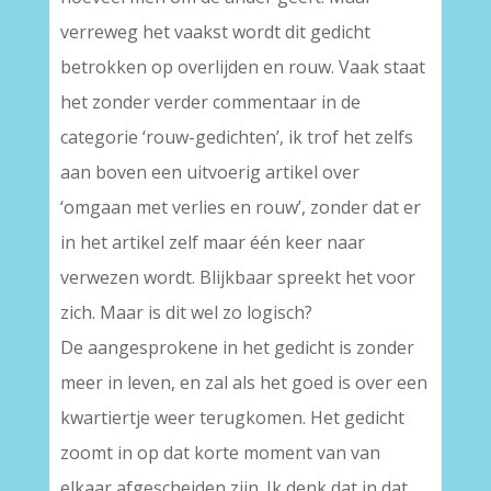
verreweg het vaakst wordt dit gedicht
betrokken op overlijden en rouw. Vaak staat
het zonder verder commentaar in de
categorie ‘rouw-gedichten’, ik trof het zelfs
aan boven een uitvoerig artikel over
‘omgaan met verlies en rouw’, zonder dat er
in het artikel zelf maar één keer naar
verwezen wordt. Blijkbaar spreekt het voor
zich. Maar is dit wel zo logisch?
De aangesprokene in het gedicht is zonder
meer in leven, en zal als het goed is over een
kwartiertje weer terugkomen. Het gedicht
zoomt in op dat korte moment van van
elkaar afgescheiden zijn. Ik denk dat in dat