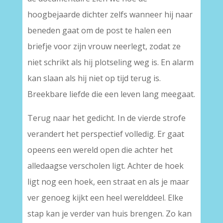
hoogbejaarde dichter zelfs wanneer hij naar
beneden gaat om de post te halen een
briefje voor zijn vrouw neerlegt, zodat ze
niet schrikt als hij plotseling weg is. En alarm
kan slaan als hij niet op tijd terug is.
Breekbare liefde die een leven lang meegaat.
Terug naar het gedicht. In de vierde strofe
verandert het perspectief volledig. Er gaat
opeens een wereld open die achter het
alledaagse verscholen ligt. Achter de hoek
ligt nog een hoek, een straat en als je maar
ver genoeg kijkt een heel werelddeel. Elke
stap kan je verder van huis brengen. Zo kan