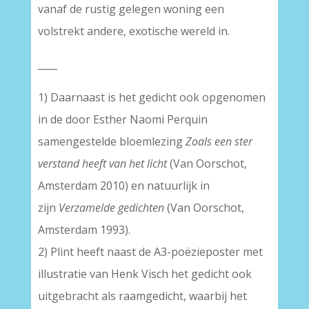
vanaf de rustig gelegen woning een
volstrekt andere, exotische wereld in.
____
1) Daarnaast is het gedicht ook opgenomen
in de door Esther Naomi Perquin
samengestelde bloemlezing
Zoals een ster
verstand heeft van het licht
(Van Oorschot,
Amsterdam 2010) en natuurlijk in
zijn
Verzamelde gedichten
(Van Oorschot,
Amsterdam 1993).
2) Plint heeft naast de A3-poëzieposter met
illustratie van Henk Visch het gedicht ook
uitgebracht als raamgedicht, waarbij het