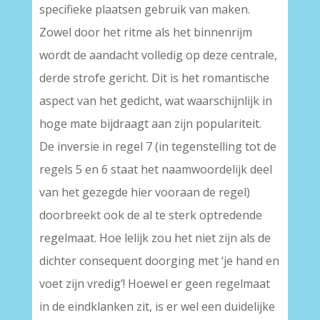
specifieke plaatsen gebruik van maken.
Zowel door het ritme als het binnenrijm
wordt de aandacht volledig op deze centrale,
derde strofe gericht. Dit is het romantische
aspect van het gedicht, wat waarschijnlijk in
hoge mate bijdraagt aan zijn populariteit.
De inversie in regel 7 (in tegenstelling tot de
regels 5 en 6 staat het naamwoordelijk deel
van het gezegde hier vooraan de regel)
doorbreekt ook de al te sterk optredende
regelmaat. Hoe lelijk zou het niet zijn als de
dichter consequent doorging met ‘je hand en
voet zijn vredig’! Hoewel er geen regelmaat
in de eindklanken zit, is er wel een duidelijke