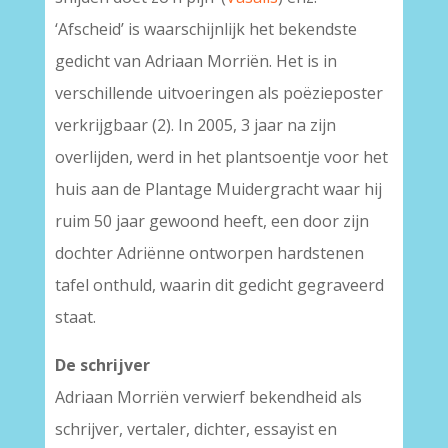
‘Afscheid’ is waarschijnlijk het bekendste
gedicht van Adriaan Morriën. Het is in
verschillende uitvoeringen als poëzieposter
verkrijgbaar (2). In 2005, 3 jaar na zijn
overlijden, werd in het plantsoentje voor het
huis aan de Plantage Muidergracht waar hij
ruim 50 jaar gewoond heeft, een door zijn
dochter Adriënne ontworpen hardstenen
tafel onthuld, waarin dit gedicht gegraveerd
staat.
De schrijver
Adriaan Morriën verwierf bekendheid als
schrijver, vertaler, dichter, essayist en