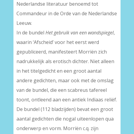
Nederlandse literatuur benoemd tot
Commandeur in de Orde van de Nederlandse
Leeuw.
In de bundel
Het gebruik van een wandspiegel
,
waarin ‘Afscheid’ voor het eerst werd
gepubliceerd, manifesteert Morriën zich
nadrukkelijk als erotisch dichter. Niet alleen
in het titelgedicht en een groot aantal
andere gedichten, maar ook met de omslag
van de bundel, die een scabreus tafereel
toont, ontleend aan een antiek Indiaas reliëf.
De bundel (112 bladzijden) bevat een groot
aantal gedichten die nogal uiteenlopen qua
onderwerp en vorm. Morriën c.q. zijn