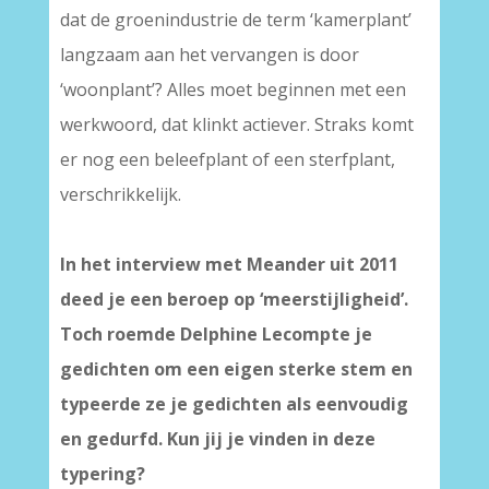
dat de groenindustrie de term ‘kamerplant’
langzaam aan het vervangen is door
‘woonplant’? Alles moet beginnen met een
werkwoord, dat klinkt actiever. Straks komt
er nog een beleefplant of een sterfplant,
verschrikkelijk.
In het interview met Meander uit 2011
deed je een beroep op ‘meerstijligheid’.
Toch roemde Delphine Lecompte je
gedichten om een eigen sterke stem en
typeerde ze je gedichten als eenvoudig
en gedurfd. Kun jij je vinden in deze
typering?