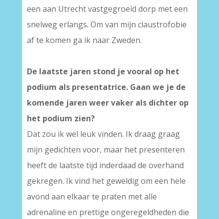
een aan Utrecht vastgegroeid dorp met een
snelweg erlangs. Om van mijn claustrofobie
af te komen ga ik naar Zweden.
De laatste jaren stond je vooral op het
podium als presentatrice. Gaan we je de
komende jaren weer vaker als dichter op
het podium zien?
Dat zou ik wel leuk vinden. Ik draag graag
mijn gedichten voor, maar het presenteren
heeft de laatste tijd inderdaad de overhand
gekregen. Ik vind het geweldig om een hele
avond aan elkaar te praten met alle
adrenaline en prettige ongeregeldheden die