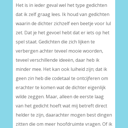
Het is in ieder geval wel het type gedichten
dat ik zelf graag lees. Ik houd van gedichten
waarin de dichter zichzelf een beetje voor lul
zet. Dat je het gevoel hebt dat er iets op het
spel staat. Gedichten die zich lijken te
verbergen achter teveel mooie woorden,
teveel verschillende ideeën, daar heb ik
minder mee. Het kan ook luiheid zijn; dat ik
geen zin heb die codetaal te ontcijferen om
erachter te komen wat de dichter eigenlijk
wilde zeggen. Maar, alleen de eerste laag
van het gedicht hoeft wat mij betreft direct
helder te zijn, daarachter mogen best dingen
zitten die om meer hoofdruimte vragen. Of ik