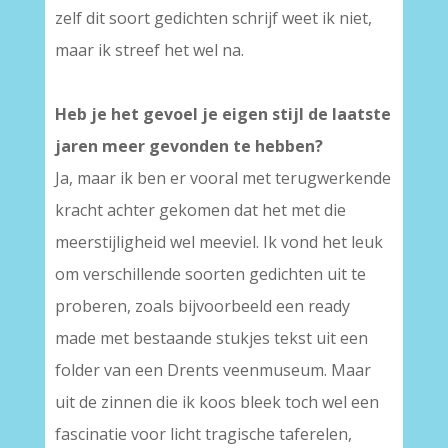
zelf dit soort gedichten schrijf weet ik niet,
maar ik streef het wel na.
Heb je het gevoel je eigen stijl de laatste
jaren meer gevonden te hebben?
Ja, maar ik ben er vooral met terugwerkende
kracht achter gekomen dat het met die
meerstijligheid wel meeviel. Ik vond het leuk
om verschillende soorten gedichten uit te
proberen, zoals bijvoorbeeld een ready
made met bestaande stukjes tekst uit een
folder van een Drents veenmuseum. Maar
uit de zinnen die ik koos bleek toch wel een
fascinatie voor licht tragische taferelen,