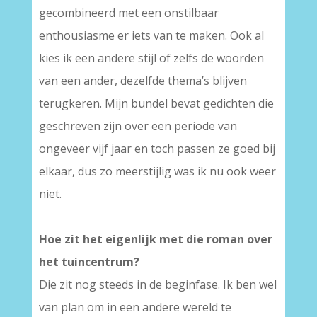
gecombineerd met een onstilbaar
enthousiasme er iets van te maken. Ook al
kies ik een andere stijl of zelfs de woorden
van een ander, dezelfde thema’s blijven
terugkeren. Mijn bundel bevat gedichten die
geschreven zijn over een periode van
ongeveer vijf jaar en toch passen ze goed bij
elkaar, dus zo meerstijlig was ik nu ook weer
niet.
Hoe zit het eigenlijk met die roman over
het tuincentrum?
Die zit nog steeds in de beginfase. Ik ben wel
van plan om in een andere wereld te