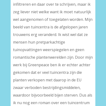
infiltreren en daar over te schrijven, maar ik
zeg liever niet welke want ik moet natuurlijk
wel aangenomen of toegelaten worden. Mijn
beeld van tuincentra is de afgelopen jaren
trouwens erg veranderd. Ik wist wel dat ze
mensen hun pretparkachtige
tuinopvattingen weerspiegelen en geen
romantische plantenwerelden zijn. Door mijn
werk bij Greenpeace ben ik er echter achter
gekomen dat er veel tuincentra zijn die
planten verkopen met daarop in de EU
zwaar verboden bestrijdingsmiddelen,
waardoor bijvoorbeeld bijen sterven. Dus als
ik nu nog een roman over een tuincentrum