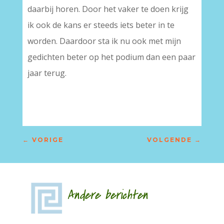
daarbij horen. Door het vaker te doen krijg
ik ook de kans er steeds iets beter in te
worden. Daardoor sta ik nu ook met mijn
gedichten beter op het podium dan een paar
jaar terug.
←
VORIGE
VOLGENDE
→
Andere berichten