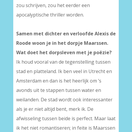
zou schrijven, zou het eerder een
apocalyptische thriller worden.
Samen met dichter en verloofde Alexis de
Roode woon je in het dorpje Maarssen.
Wat doet het dorpsleven met je poëzie?
Ik houd vooral van de tegenstelling tussen
stad en platteland. Ik ben veel in Utrecht en
Amsterdam en dan is het heerlijk om ’s
avonds uit te stappen tussen water en
weilanden. De stad wordt ook interessanter
als je er niet altijd bent, merk ik. De
afwisseling tussen beide is perfect. Maar laat
ik het niet romantiseren; in feite is Maarssen