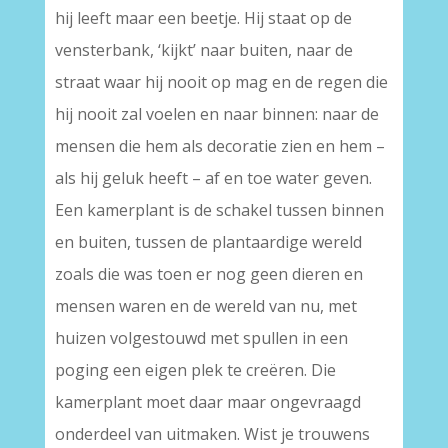
hij leeft maar een beetje. Hij staat op de
vensterbank, ‘kijkt’ naar buiten, naar de
straat waar hij nooit op mag en de regen die
hij nooit zal voelen en naar binnen: naar de
mensen die hem als decoratie zien en hem –
als hij geluk heeft – af en toe water geven.
Een kamerplant is de schakel tussen binnen
en buiten, tussen de plantaardige wereld
zoals die was toen er nog geen dieren en
mensen waren en de wereld van nu, met
huizen volgestouwd met spullen in een
poging een eigen plek te creëren. Die
kamerplant moet daar maar ongevraagd
onderdeel van uitmaken. Wist je trouwens