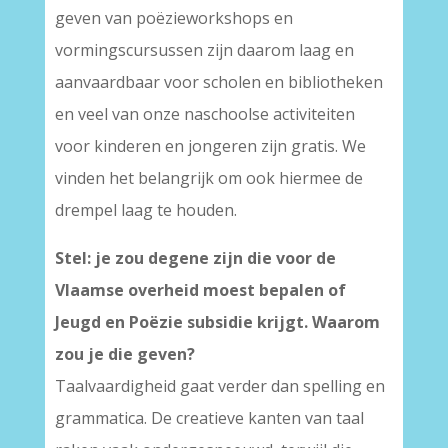
geven van poëzieworkshops en
vormingscursussen zijn daarom laag en
aanvaardbaar voor scholen en bibliotheken
en veel van onze naschoolse activiteiten
voor kinderen en jongeren zijn gratis. We
vinden het belangrijk om ook hiermee de
drempel laag te houden.
Stel: je zou degene zijn die voor de
Vlaamse overheid moest bepalen of
Jeugd en Poëzie subsidie krijgt. Waarom
zou je die geven?
Taalvaardigheid gaat verder dan spelling en
grammatica. De creatieve kanten van taal