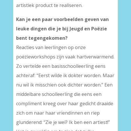
artistiek product te realiseren.
Kan je een paar voorbeelden geven van
leuke dingen die je bij Jeugd en Poëzie
bent tegengekomen?
Reacties van leerlingen op onze
poëzieworkshops zijn vaak hartverwarmend.
Zo vertelde een basisschoolleerling eens
achteraf: “Eerst wilde ik dokter worden. Maar
nu wil ik misschien ook dichter worden.” Een
middelbare schoolleerling die eens een
compliment kreeg over haar gedicht draaide
zich om naar haar vriendinnen en riep
glunderend: “Zie je wel? Ik ben een artiest!”