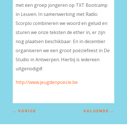
met een groep jongeren op TXT Bootcamp
in Leuven. In samenwerking met Radio
Scorpio combineren we woord en geluid en
sturen we onze teksten de ether in, er zijn
nog plaatsen beschikbaar. En in december
organiseren we een groot poëziefeest in De
Studio in Antwerpen. Hierbij is iedereen
uitgenodigd!
http://www.jeugdenpoezie.be
←
VORIGE
VOLGENDE
→