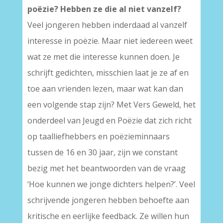
poëzie? Hebben ze die al niet vanzelf?
Veel jongeren hebben inderdaad al vanzelf
interesse in poëzie. Maar niet iedereen weet
wat ze met die interesse kunnen doen. Je
schrijft gedichten, misschien laat je ze af en
toe aan vrienden lezen, maar wat kan dan
een volgende stap zijn? Met Vers Geweld, het
onderdeel van Jeugd en Poëzie dat zich richt
op taalliefhebbers en poëzieminnaars
tussen de 16 en 30 jaar, zijn we constant
bezig met het beantwoorden van de vraag
‘Hoe kunnen we jonge dichters helpen?’. Veel
schrijvende jongeren hebben behoefte aan
kritische en eerlijke feedback. Ze willen hun