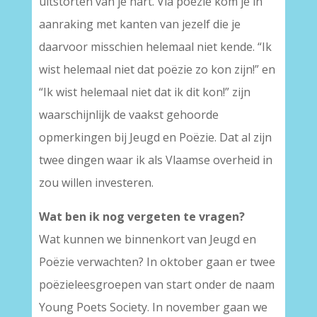
uitstorten van je hart. Via poëzie kom je in
aanraking met kanten van jezelf die je
daarvoor misschien helemaal niet kende. “Ik
wist helemaal niet dat poëzie zo kon zijn!” en
“Ik wist helemaal niet dat ik dit kon!” zijn
waarschijnlijk de vaakst gehoorde
opmerkingen bij Jeugd en Poëzie. Dat al zijn
twee dingen waar ik als Vlaamse overheid in
zou willen investeren.
Wat ben ik nog vergeten te vragen?
Wat kunnen we binnenkort van Jeugd en
Poëzie verwachten? In oktober gaan er twee
poëzieleesgroepen van start onder de naam
Young Poets Society. In november gaan we