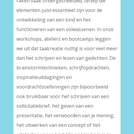
raken vaak ondergesneeuwd, terwijl die
elementen juist essentieel zijn voor de
ontwikkeling van een kind en het
functioneren van een volwassenen. In onze
workshops, ateliers en bootcamps leggen
we uit dat taalcreatie nuttig is voor veel meer
dan het schrijven en lezen van gedichten. De
brainstormtechnieken, schrijfopdrachten,
inspiratieuitdagingen en
voordrachtsoefeningen zijn bijvoorbeeld
ook bruikbaar voor het schrijven van een
sollicitatiebrief, het geven van een
presentatie, het verwoorden van je mening,
het uitwerken van een concept of het