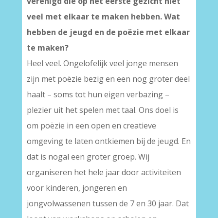
verenigd die op het eerste gezicht niet
veel met elkaar te maken hebben. Wat
hebben de jeugd en de poëzie met elkaar
te maken?
Heel veel. Ongelofelijk veel jonge mensen
zijn met poëzie bezig en een nog groter deel
haalt – soms tot hun eigen verbazing –
plezier uit het spelen met taal. Ons doel is
om poëzie in een open en creatieve
omgeving te laten ontkiemen bij de jeugd. En
dat is nogal een groter groep. Wij
organiseren het hele jaar door activiteiten
voor kinderen, jongeren en
jongvolwassenen tussen de 7 en 30 jaar. Dat