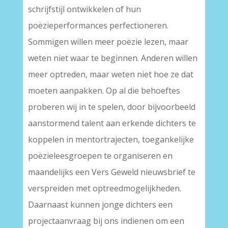
schrijfstijl ontwikkelen of hun
poëzieperformances perfectioneren.
Sommigen willen meer poëzie lezen, maar
weten niet waar te beginnen. Anderen willen
meer optreden, maar weten niet hoe ze dat
moeten aanpakken. Op al die behoeftes
proberen wij in te spelen, door bijvoorbeeld
aanstormend talent aan erkende dichters te
koppelen in mentortrajecten, toegankelijke
poëzieleesgroepen te organiseren en
maandelijks een Vers Geweld nieuwsbrief te
verspreiden met optreedmogelijkheden.
Daarnaast kunnen jonge dichters een
projectaanvraag bij ons indienen om een