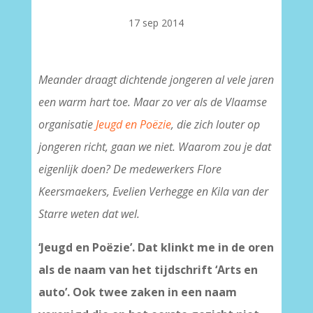
17 sep 2014
Meander draagt dichtende jongeren al vele jaren
een warm hart toe. Maar zo ver als de Vlaamse
organisatie
Jeugd en Poëzie
, die zich louter op
jongeren richt, gaan we niet. Waarom zou je dat
eigenlijk doen? De medewerkers Flore
Keersmaekers, Evelien Verhegge en Kila van der
Starre weten dat wel.
‘Jeugd en Poëzie’. Dat klinkt me in de oren
als de naam van het tijdschrift ‘Arts en
auto’. Ook twee zaken in een naam