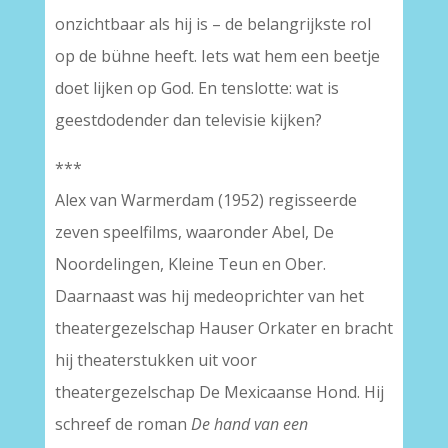
onzichtbaar als hij is – de belangrijkste rol
op de bühne heeft. Iets wat hem een beetje
doet lijken op God. En tenslotte: wat is
geestdodender dan televisie kijken?
***
Alex van Warmerdam (1952) regisseerde
zeven speelfilms, waaronder Abel, De
Noordelingen, Kleine Teun en Ober.
Daarnaast was hij medeoprichter van het
theatergezelschap Hauser Orkater en bracht
hij theaterstukken uit voor
theatergezelschap De Mexicaanse Hond. Hij
schreef de roman
De hand van een