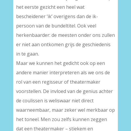
het eerste gezicht een heel wat
bescheidener ‘ik’ overigens dan de ik-
persoon van de bundeltitel. Ook veel
herkenbaarder: de meesten onder ons zullen
er niet aan ontkomen grijs de geschiedenis
in te gaan.
Maar we kunnen het gedicht ook op een
andere manier interpreteren als we ons de
rol van een regisseur of theatermaker
voorstellen. De invloed van de genius achter
de coulissen is weliswaar niet direct
waarneembaar, maar zeker wel merkbaar op
het toneel. Men zou zelfs kunnen zeggen
dat een theatermaker – stiekem en