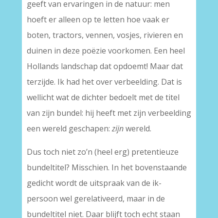
geeft van ervaringen in de natuur: men
hoeft er alleen op te letten hoe vaak er
boten, tractors, vennen, vosjes, rivieren en
duinen in deze poëzie voorkomen. Een heel
Hollands landschap dat opdoemt! Maar dat
terzijde. Ik had het over verbeelding. Dat is
wellicht wat de dichter bedoelt met de titel
van zijn bundel: hij heeft met zijn verbeelding
een wereld geschapen:
zijn
wereld.
Dus toch niet zo’n (heel erg) pretentieuze
bundeltitel? Misschien. In het bovenstaande
gedicht wordt de uitspraak van de ik-
persoon wel gerelativeerd, maar in de
bundeltitel niet. Daar blijft toch echt staan