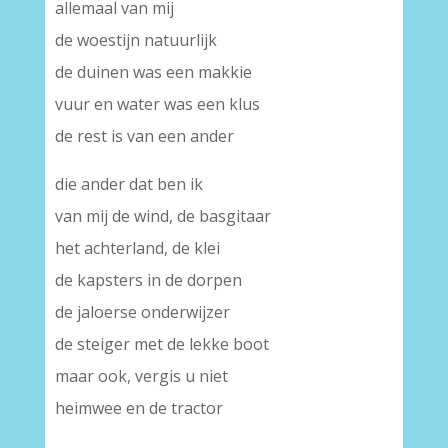
allemaal van mij
de woestijn natuurlijk
de duinen was een makkie
vuur en water was een klus
de rest is van een ander
die ander dat ben ik
van mij de wind, de basgitaar
het achterland, de klei
de kapsters in de dorpen
de jaloerse onderwijzer
de steiger met de lekke boot
maar ook, vergis u niet
heimwee en de tractor