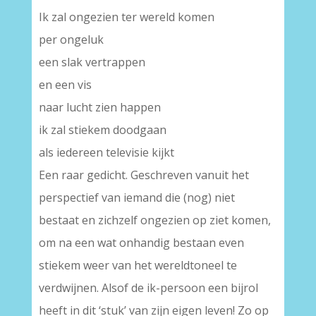
Ik zal ongezien ter wereld komen
per ongeluk
een slak vertrappen
en een vis
naar lucht zien happen
ik zal stiekem doodgaan
als iedereen televisie kijkt
Een raar gedicht. Geschreven vanuit het
perspectief van iemand die (nog) niet
bestaat en zichzelf ongezien op ziet komen,
om na een wat onhandig bestaan even
stiekem weer van het wereldtoneel te
verdwijnen. Alsof de ik-persoon een bijrol
heeft in dit ‘stuk’ van zijn eigen leven! Zo op