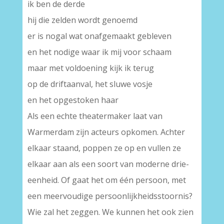
ik ben de derde
hij die zelden wordt genoemd
er is nogal wat onafgemaakt gebleven
en het nodige waar ik mij voor schaam
maar met voldoening kijk ik terug
op de driftaanval, het sluwe vosje
en het opgestoken haar
Als een echte theatermaker laat van
Warmerdam zijn acteurs opkomen. Achter
elkaar staand, poppen ze op en vullen ze
elkaar aan als een soort van moderne drie-
eenheid. Of gaat het om één persoon, met
een meervoudige persoonlijkheidsstoornis?
Wie zal het zeggen. We kunnen het ook zien