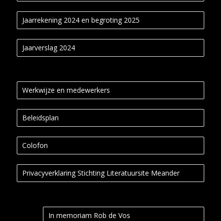
Jaarrekening 2024 en begroting 2025
Jaarverslag 2024
Werkwijze en medewerkers
Beleidsplan
Colofon
Privacyverklaring Stichting Literatuursite Meander
In memoriam Rob de Vos