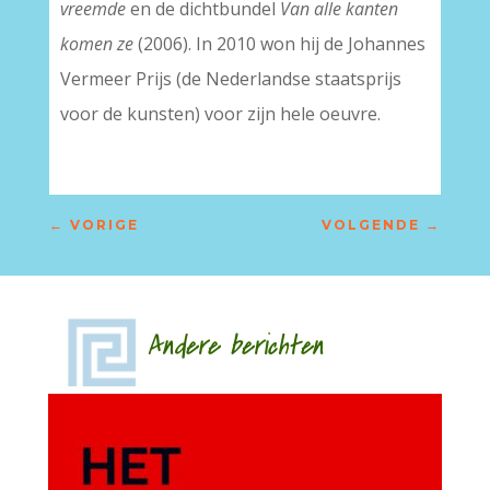
vreemde
en de dichtbundel
Van alle kanten
komen ze
(2006). In 2010 won hij de Johannes
Vermeer Prijs (de Nederlandse staatsprijs
voor de kunsten) voor zijn hele oeuvre.
←
VORIGE
VOLGENDE
→
Andere berichten