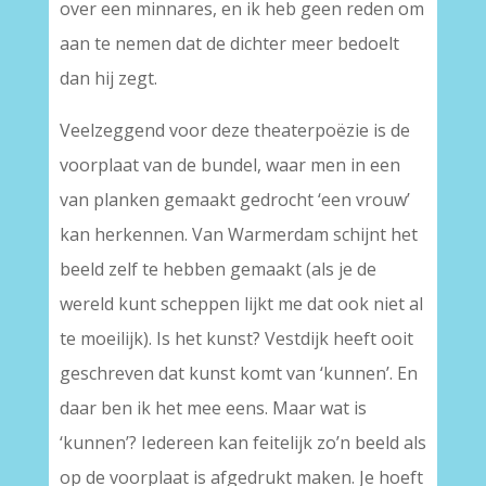
over een minnares, en ik heb geen reden om
aan te nemen dat de dichter meer bedoelt
dan hij zegt.
Veelzeggend voor deze theaterpoëzie is de
voorplaat van de bundel, waar men in een
van planken gemaakt gedrocht ‘een vrouw’
kan herkennen. Van Warmerdam schijnt het
beeld zelf te hebben gemaakt (als je de
wereld kunt scheppen lijkt me dat ook niet al
te moeilijk). Is het kunst? Vestdijk heeft ooit
geschreven dat kunst komt van ‘kunnen’. En
daar ben ik het mee eens. Maar wat is
‘kunnen’? Iedereen kan feitelijk zo’n beeld als
op de voorplaat is afgedrukt maken. Je hoeft