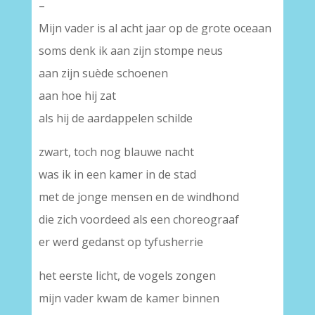
–
Mijn vader is al acht jaar op de grote oceaan
soms denk ik aan zijn stompe neus
aan zijn suède schoenen
aan hoe hij zat
als hij de aardappelen schilde
zwart, toch nog blauwe nacht
was ik in een kamer in de stad
met de jonge mensen en de windhond
die zich voordeed als een choreograaf
er werd gedanst op tyfusherrie
het eerste licht, de vogels zongen
mijn vader kwam de kamer binnen