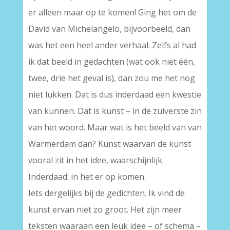
er alleen maar op te komen! Ging het om de
David van Michelangelo, bijvoorbeeld, dan
was het een heel ander verhaal. Zelfs al had
ik dat beeld in gedachten (wat ook niet één,
twee, drie het geval is), dan zou me het nog
niet lukken. Dat is dus inderdaad een kwestie
van kunnen. Dat is kunst – in de zuiverste zin
van het woord. Maar wat is het beeld van van
Warmerdam dan? Kunst waarvan de kunst
vooral zit in het idee, waarschijnlijk.
Inderdaad: in het er op komen.
Iets dergelijks bij de gedichten. Ik vind de
kunst ervan niet zo groot. Het zijn meer
teksten waaraan een leuk idee – of schema –