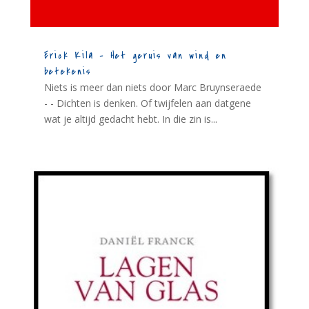
Erick Kila – Het geruis van wind en
betekenis
Niets is meer dan niets door Marc Bruynseraede
- - Dichten is denken. Of twijfelen aan datgene
wat je altijd gedacht hebt. In die zin is...