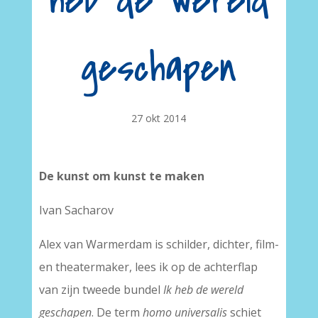
heb de wereld
geschapen
27 okt 2014
De kunst om kunst te maken
Ivan Sacharov
Alex van Warmerdam is schilder, dichter, film-
en theatermaker, lees ik op de achterflap
van zijn tweede bundel
Ik heb de wereld
geschapen
. De term
homo universalis
schiet