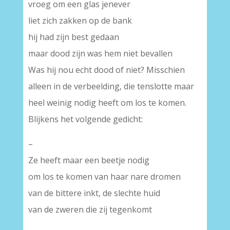
vroeg om een glas jenever
liet zich zakken op de bank
hij had zijn best gedaan
maar dood zijn was hem niet bevallen
Was hij nou echt dood of niet? Misschien
alleen in de verbeelding, die tenslotte maar
heel weinig nodig heeft om los te komen.
Blijkens het volgende gedicht:
–
Ze heeft maar een beetje nodig
om los te komen van haar nare dromen
van de bittere inkt, de slechte huid
van de zweren die zij tegenkomt