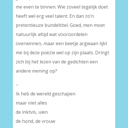
me even te binnen. Wie zoveel tegelijk doet
heeft wel erg veel talent. En dan zo’n
pretentieuze bundeltitel. Goed, men moet
natuurlijk altijd wat vooroordelen
overwinnen, maar een beetje argwaan lijkt
me bij deze poëzie wel op zijn plaats. Dringt
zich bij het lezen van de gedichten een
andere mening op?
–
Ik heb de wereld geschapen
maar niet alles
de inktvis, uien
de hond, de vrouw