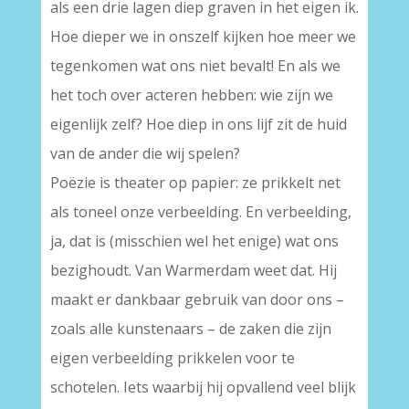
als een drie lagen diep graven in het eigen ik.
Hoe dieper we in onszelf kijken hoe meer we
tegenkomen wat ons niet bevalt! En als we
het toch over acteren hebben: wie zijn we
eigenlijk zelf? Hoe diep in ons lijf zit de huid
van de ander die wij spelen?
Poëzie is theater op papier: ze prikkelt net
als toneel onze verbeelding. En verbeelding,
ja, dat is (misschien wel het enige) wat ons
bezighoudt. Van Warmerdam weet dat. Hij
maakt er dankbaar gebruik van door ons –
zoals alle kunstenaars – de zaken die zijn
eigen verbeelding prikkelen voor te
schotelen. Iets waarbij hij opvallend veel blijk