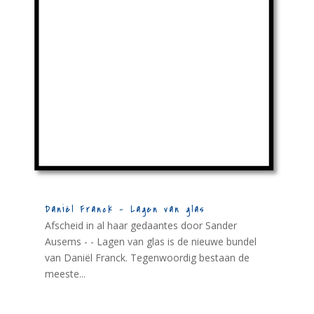
Daniël Franck – Lagen van glas
Afscheid in al haar gedaantes door Sander
Ausems - - Lagen van glas is de nieuwe bundel
van Daniël Franck. Tegenwoordig bestaan de
meeste...