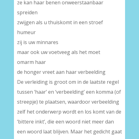
ze kan haar benen onweerstaanbaar
spreiden
zwijgen als u thuiskomt in een stroef
humeur
zij is uw minnares
maar ook uw voetveeg als het moet
omarm haar
de honger vreet aan haar verbeelding
De verleiding is groot om in de laatste regel
tussen ‘haar’ en ‘verbeelding’ een komma (of
streepje) te plaatsen, waardoor verbeelding
zelf het onderwerp wordt en los komt van de
‘bittere inkt’, die een woord niet meer dan
een woord laat blijven. Maar het gedicht gaat