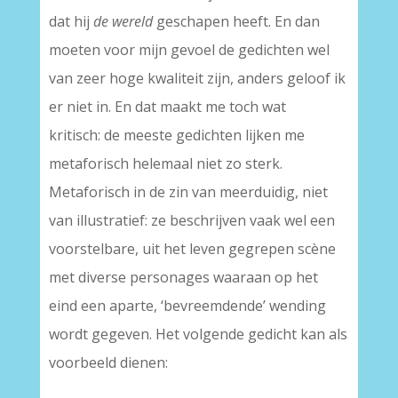
dat hij
de
wereld
geschapen heeft. En dan
moeten voor mijn gevoel de gedichten wel
van zeer hoge kwaliteit zijn, anders geloof ik
er niet in. En dat maakt me toch wat
kritisch: de meeste gedichten lijken me
metaforisch helemaal niet zo sterk.
Metaforisch in de zin van meerduidig, niet
van illustratief: ze beschrijven vaak wel een
voorstelbare, uit het leven gegrepen scène
met diverse personages waaraan op het
eind een aparte, ‘bevreemdende’ wending
wordt gegeven. Het volgende gedicht kan als
voorbeeld dienen: