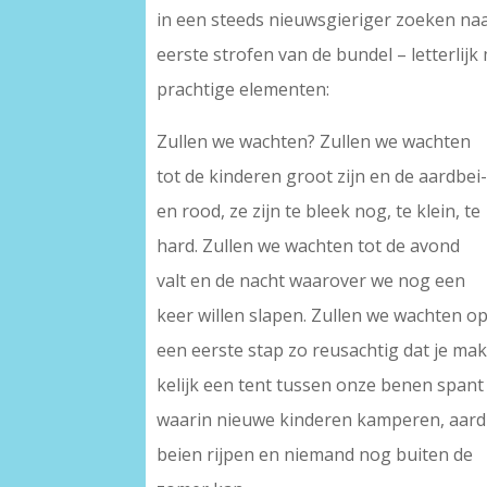
in een steeds nieuwsgieriger zoeken naa
eerste strofen van de bundel – letterli
prachtige elementen:
Zullen we wachten? Zullen we wachten
tot de kinderen groot zijn en de aardbei
en rood, ze zijn te bleek nog, te klein, te
hard. Zullen we wachten tot de avond
valt en de nacht waarover we nog een
keer willen slapen. Zullen we wachten o
een eerste stap zo reusachtig dat je mak
kelijk een tent tussen onze benen spant
waarin nieuwe kinderen kamperen, aard
beien rijpen en niemand nog buiten de