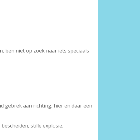
, ben niet op zoek naar iets speciaals
d gebrek aan richting, hier en daar een
escheiden, stille explosie: