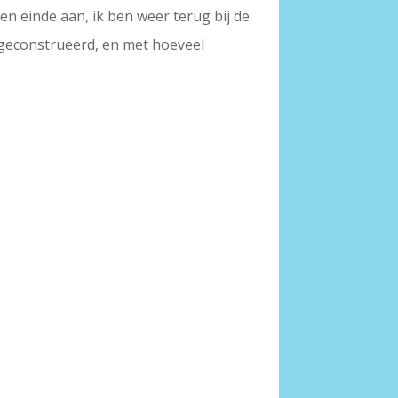
en einde aan, ik ben weer terug bij de
s geconstrueerd, en met hoeveel