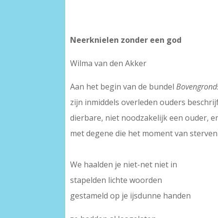
Neerknielen zonder een god
Wilma van den Akker
Aan het begin van de bundel
Bovengrond
zijn inmiddels overleden ouders beschrij
dierbare, niet noodzakelijk een ouder, 
met degene die het moment van sterven w
We haalden je niet-net niet in
stapelden lichte woorden
gestameld op je ijsdunne handen