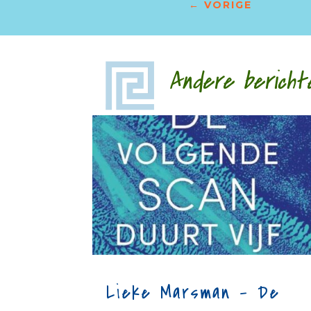
←
VORIGE
Andere bericht
Lieke Marsman – De