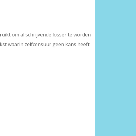
ruikt om al schrijvende losser te worden
tekst waarin zelfcensuur geen kans heeft