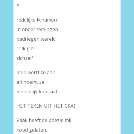
*
redelijke lichamen
in ondernemingen
bedriegen wereld
collega’s
zichzelf
men werft ze aan
en noemt ze
menselijk kapitaal
HET TEKEN UIT HET GRAF
Vaak heeft de poëzie mij
koud gelaten.