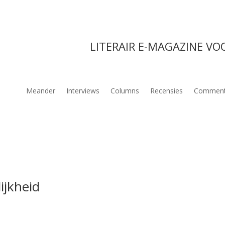
LITERAIR E-MAGAZINE VO
Meander
Interviews
Columns
Recensies
Comment
ijkheid