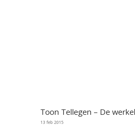
Toon Tellegen – De werkel
13 feb 2015