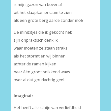
is mijn gazon van bovenaf
uit het slaapkamerraam te zien
als een grote berg aarde zonder mol?
De minizitjes die ik gekocht heb
zijn onpraktisch denk ik
waar moeten ze staan straks
als het stormt en wij binnen
achter de ramen kijken
naar één groot snikkend waas
over al dat goudachtig geel.
Imaginair
Het heeft alle schijn van verliefdheid