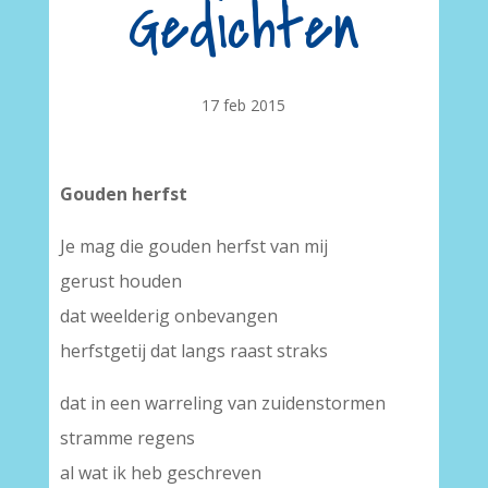
Gedichten
17 feb 2015
Gouden herfst
Je mag die gouden herfst van mij
gerust houden
dat weelderig onbevangen
herfstgetij dat langs raast straks
dat in een warreling van zuidenstormen
stramme regens
al wat ik heb geschreven