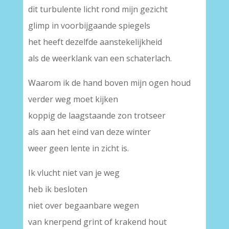
dit turbulente licht rond mijn gezicht
glimp in voorbijgaande spiegels
het heeft dezelfde aanstekelijkheid
als de weerklank van een schaterlach.
Waarom ik de hand boven mijn ogen houd
verder weg moet kijken
koppig de laagstaande zon trotseer
als aan het eind van deze winter
weer geen lente in zicht is.
Ik vlucht niet van je weg
heb ik besloten
niet over begaanbare wegen
van knerpend grint of krakend hout