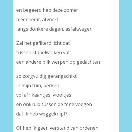
en begeerd heb deze zomer
meeneemt, afvoert
langs donkere dagen, asfaltwegen.
Zal het gefilterd licht dat
tussen stapelwolken valt
een andere blik werpen op gedachten
zo zorgvuldig gerangschikt
in mijn tuin, perken
vol afrikaantjes, viooltjes
en onkruid tussen de tegelvoegen
dat ik heb weggeknipt?
Of heb ik geen verstand van ordenen